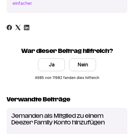
einfacher
War dieser Beitrag hilfreich?
Ja
Nein
4985 von 11982 fanden dies hilfreich
Verwandte Beiträge
Jemanden als Mitglied zu einem
Deezer Family Konto hinzufügen