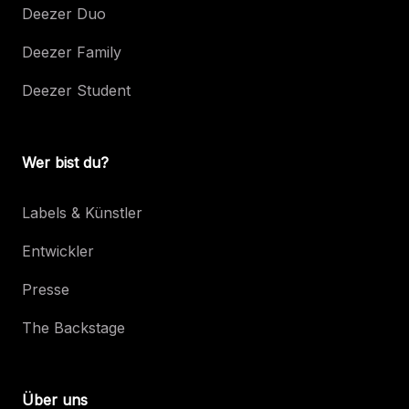
Deezer Duo
Deezer Family
Deezer Student
Wer bist du?
Labels & Künstler
Entwickler
Presse
The Backstage
Über uns