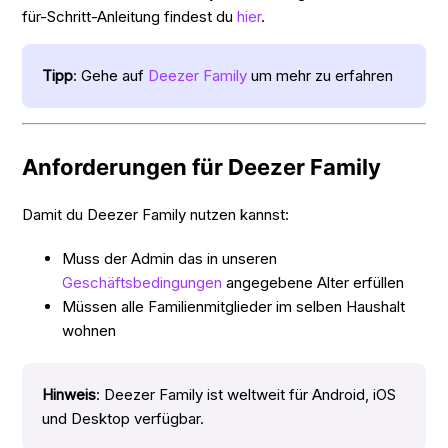
für-Schritt-Anleitung findest du
hier
.
Tipp
: Gehe auf
Deezer Family
um mehr zu erfahren
Anforderungen für Deezer Family
Damit du Deezer Family nutzen kannst:
Muss der Admin das in unseren
Geschäftsbedingungen
angegebene Alter erfüllen
Müssen alle Familienmitglieder im selben Haushalt
wohnen
Hinweis
: Deezer Family ist weltweit für Android, iOS
und Desktop verfügbar.