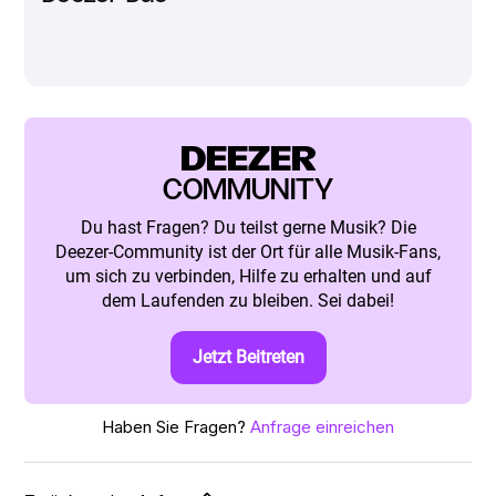
DEEZER
COMMUNITY
Du hast Fragen? Du teilst gerne Musik? Die
Deezer-Community ist der Ort für alle Musik-Fans,
um sich zu verbinden, Hilfe zu erhalten und auf
dem Laufenden zu bleiben. Sei dabei!
Jetzt Beitreten
Haben Sie Fragen?
Anfrage einreichen