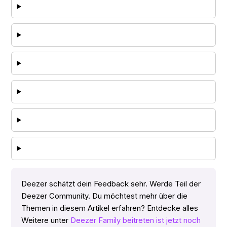
Deezer schätzt dein Feedback sehr. Werde Teil der
Deezer Community. Du möchtest mehr über die
Themen in diesem Artikel erfahren? Entdecke alles
Weitere unter
Deezer Family beitreten ist jetzt noch