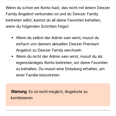
Wenn du schon ein Konto hast, das nicht mit einem Deezer
Family Angebot verbunden ist und du Deezer Family
beitreten willst, kannst du all deine Favoriten behalten,
wenn du folgenden Schritten folgst:
Wenn du selbst der Admin sein wirst, musst du
einfach von deinem aktuellen Deezer Premium
Angebot zu Deezer Family wechseln
Wenn du nicht der Admin sein wirst, musst du als
eigenständiges Konto beitreten, um deine Favoriten
zu behalten. Du musst eine Einladung erhalten, um
einer Familie beizutreten
Warnung
: Es ist nicht möglich, Angebote zu
kombinieren