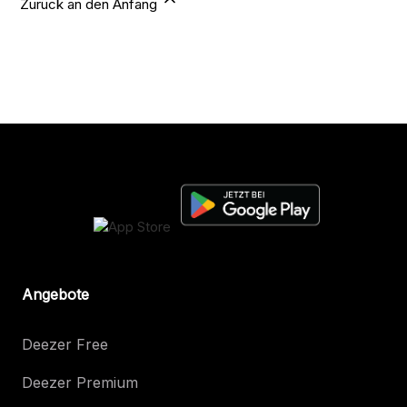
Zurück an den Anfang
Angebote
Deezer Free
Deezer Premium