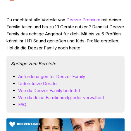
Du möchtest alle Vorteile von
Deezer Premium
mit deiner
Familie teilen und bis zu 13 Geräte nutzen? Dann ist Deezer
Family das richtige Angebot für dich. Mit bis zu 6 Profilen
könnt ihr HiFi Sound genießen und Kids-Profile erstellen.
Hol dir die Deezer Family noch heute!
Springe zum Bereich:
Anforderungen für Deezer Family
Unterstütze Geräte
Wie du Deezer Family beitrittst
Wie du deine Familienmitglieder verwaltest
FAQ