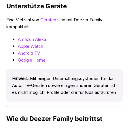
Unterstütze Geräte
Eine Vielzahl von
Geräten
sind mit Deezer Family
kompatibel:
Amazon Alexa
Apple Watch
Android TV
Google Home
Hinweis
: Mit einigen Unterhaltungssystemen für das
Auto, TV-Geräten sowie einigen anderen Geräten ist
es nicht möglich, Profile oder die für Kids aufzurufen
Wie du Deezer Family beitrittst