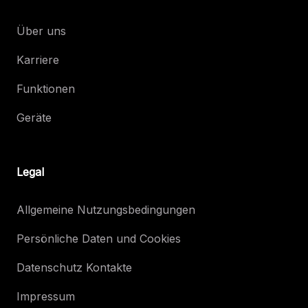
Über uns
Karriere
Funktionen
Geräte
Legal
Allgemeine Nutzungsbedingungen
Persönliche Daten und Cookies
Datenschutz Kontakte
Impressum