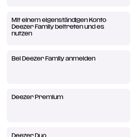
Mit einem eigenständigen Konto
Deezer Family beitreten und es
nutzen
Bei Deezer Family anmelden
Deezer Premium
Deezer Duo