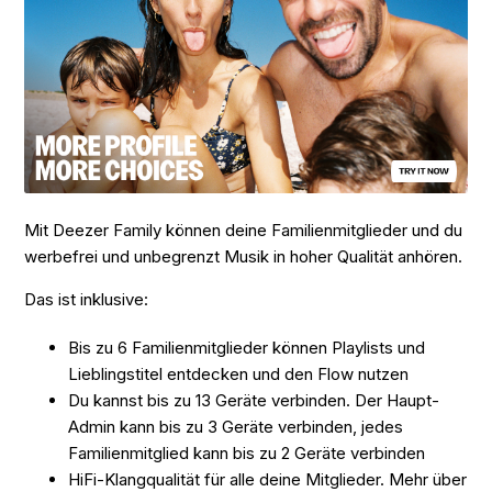
Mit Deezer Family können deine Familienmitglieder und du
werbefrei und unbegrenzt Musik in hoher Qualität anhören.
Das ist inklusive:
Bis zu 6 Familienmitglieder können Playlists und
Lieblingstitel entdecken und den Flow nutzen
Du kannst bis zu 13 Geräte verbinden. Der Haupt-
Admin kann bis zu 3 Geräte verbinden, jedes
Familienmitglied kann bis zu 2 Geräte verbinden
HiFi-Klangqualität für alle deine Mitglieder. Mehr über