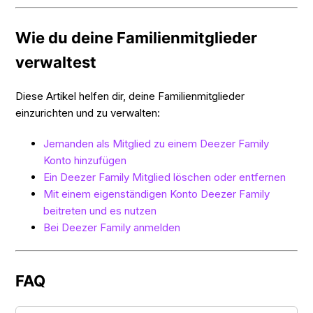
Wie du deine Familienmitglieder
verwaltest
Diese Artikel helfen dir, deine Familienmitglieder
einzurichten und zu verwalten:
Jemanden als Mitglied zu einem Deezer Family
Konto hinzufügen
Ein Deezer Family Mitglied löschen oder entfernen
Mit einem eigenständigen Konto Deezer Family
beitreten und es nutzen
Bei Deezer Family anmelden
FAQ