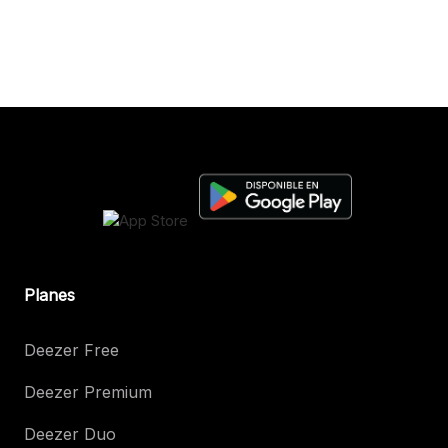
Planes
Deezer Free
Deezer Premium
Deezer Duo