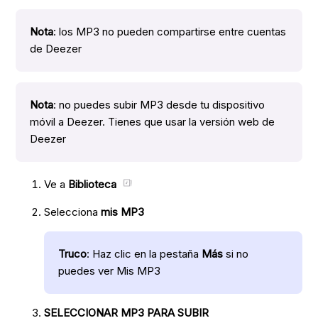
Nota
: los MP3 no pueden compartirse entre cuentas
de Deezer
Nota
: no puedes subir MP3 desde tu dispositivo
móvil a Deezer. Tienes que usar la versión web de
Deezer
Ve a
Biblioteca
Selecciona
mis MP3
Truco
: Haz clic en la pestaña
Más
si no
puedes ver Mis MP3
SELECCIONAR MP3 PARA SUBIR