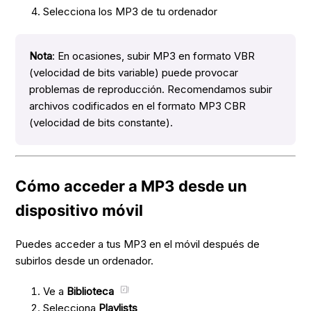
Selecciona los MP3 de tu ordenador
Nota
: En ocasiones, subir MP3 en formato VBR
(velocidad de bits variable) puede provocar
problemas de reproducción. Recomendamos subir
archivos codificados en el formato MP3 CBR
(velocidad de bits constante).
Cómo acceder a MP3 desde un
dispositivo móvil
Puedes acceder a tus MP3 en el móvil después de
subirlos desde un ordenador.
Ve a
Biblioteca
Selecciona
Playlists