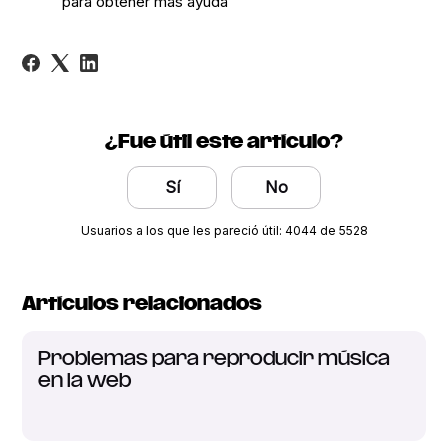
para obtener más ayuda
¿Fue útil este artículo?
Sí
No
Usuarios a los que les pareció útil: 4044 de 5528
Artículos relacionados
Problemas para reproducir música
en la web