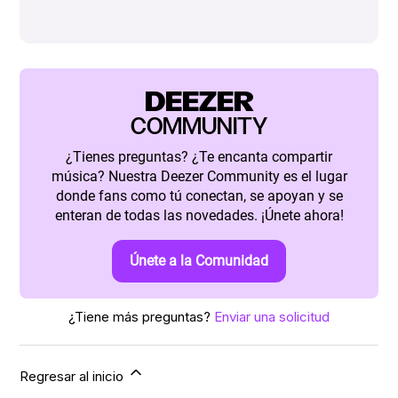
DEEZER
COMMUNITY
¿Tienes preguntas? ¿Te encanta compartir
música? Nuestra Deezer Community es el lugar
donde fans como tú conectan, se apoyan y se
enteran de todas las novedades. ¡Únete ahora!
Únete a la Comunidad
¿Tiene más preguntas?
Enviar una solicitud
Regresar al inicio