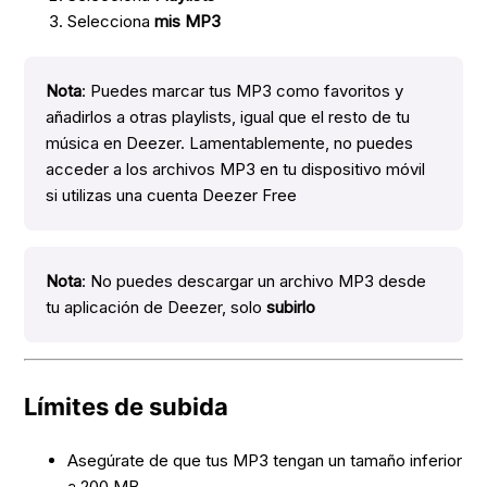
Selecciona
mis MP3
Nota
: Puedes marcar tus MP3 como favoritos y
añadirlos a otras playlists, igual que el resto de tu
música en Deezer. Lamentablemente, no puedes
acceder a los archivos MP3 en tu dispositivo móvil
si utilizas una cuenta Deezer Free
Nota
: No puedes descargar un archivo MP3 desde
tu aplicación de Deezer, solo
subirlo
Límites de subida
Asegúrate de que tus MP3 tengan un tamaño inferior
a 200 MB