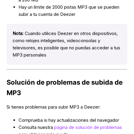
Hay un límite de 2000 pistas MP3 que se pueden
subir a tu cuenta de Deezer
Nota
: Cuando utilices Deezer en otros dispositivos,
como relojes inteligentes, videoconsolas y
televisores, es posible que no puedas acceder a tus
MP3 personales
Solución de problemas de subida de
MP3
Si tienes problemas para subir MP3 a Deezer:
Comprueba si hay actualizaciones del navegador
Consulta nuestra
página de solución de problemas