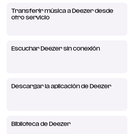
Transferir música a Deezer desde
otro servicio
Escuchar Deezer sin conexión
Descargar la aplicación de Deezer
Biblioteca de Deezer