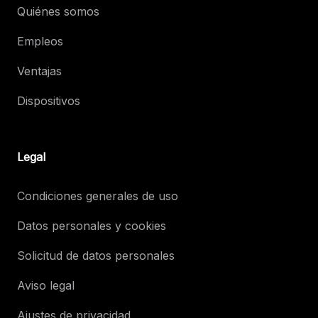
Quiénes somos
Empleos
Ventajas
Dispositivos
Legal
Condiciones generales de uso
Datos personales y cookies
Solicitud de datos personales
Aviso legal
Ajustes de privacidad