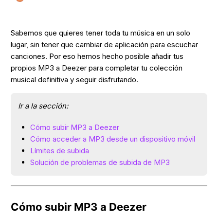
Sabemos que quieres tener toda tu música en un solo
lugar, sin tener que cambiar de aplicación para escuchar
canciones. Por eso hemos hecho posible añadir tus
propios MP3 a Deezer para completar tu colección
musical definitiva y seguir disfrutando.
Ir a la sección:
Cómo subir MP3 a Deezer
Cómo acceder a MP3 desde un dispositivo móvil
Límites de subida
Solución de problemas de subida de MP3
Cómo subir MP3 a Deezer