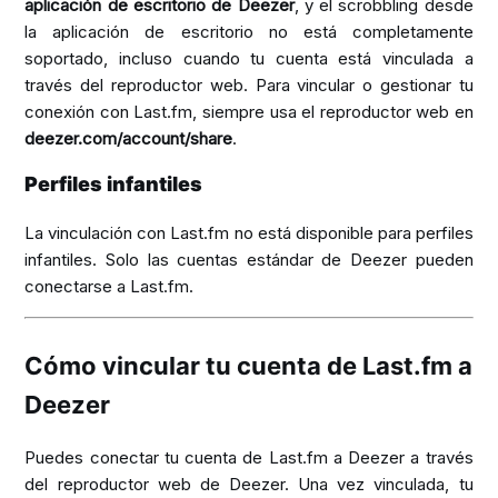
aplicación de escritorio de Deezer
, y el scrobbling desde
la aplicación de escritorio no está completamente
soportado, incluso cuando tu cuenta está vinculada a
través del reproductor web. Para vincular o gestionar tu
conexión con Last.fm, siempre usa el reproductor web en
deezer.com/account/share
.
Perfiles infantiles
La vinculación con Last.fm no está disponible para perfiles
infantiles. Solo las cuentas estándar de Deezer pueden
conectarse a Last.fm.
Cómo vincular tu cuenta de Last.fm a
Deezer
Puedes conectar tu cuenta de Last.fm a Deezer a través
del reproductor web de Deezer. Una vez vinculada, tu