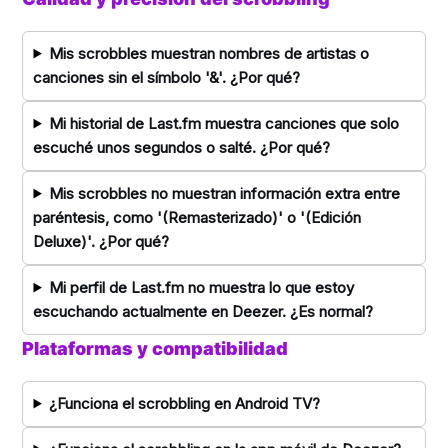
Mis scrobbles muestran nombres de artistas o
canciones sin el símbolo '&'. ¿Por qué?
Mi historial de Last.fm muestra canciones que solo
escuché unos segundos o salté. ¿Por qué?
Mis scrobbles no muestran información extra entre
paréntesis, como '(Remasterizado)' o '(Edición
Deluxe)'. ¿Por qué?
Mi perfil de Last.fm no muestra lo que estoy
escuchando actualmente en Deezer. ¿Es normal?
Plataformas y compatibilidad
¿Funciona el scrobbling en Android TV?