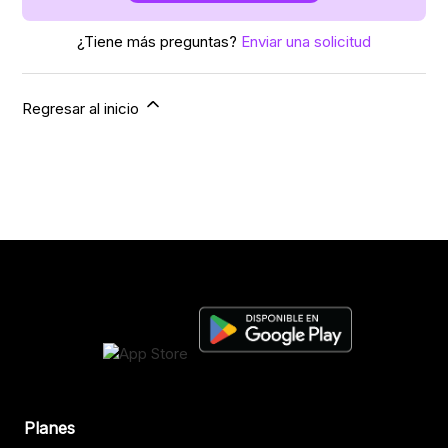
¿Tiene más preguntas?
Enviar una solicitud
Regresar al inicio
Planes