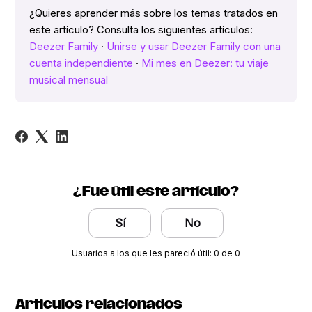
¿Quieres aprender más sobre los temas tratados en
este artículo? Consulta los siguientes artículos:
Deezer Family
·
Unirse y usar Deezer Family con una
cuenta independiente
·
Mi mes en Deezer: tu viaje
musical mensual
¿Fue útil este artículo?
Sí
No
Usuarios a los que les pareció útil: 0 de 0
Artículos relacionados