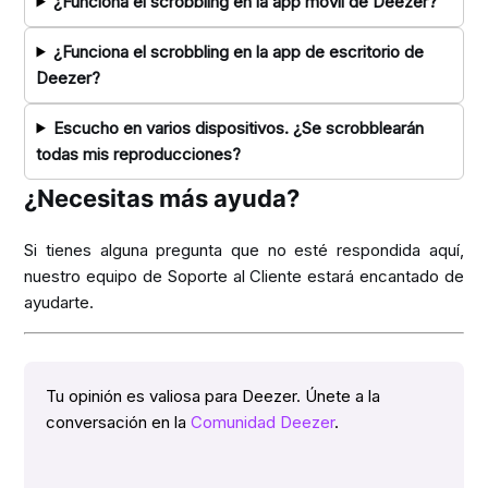
¿Funciona el scrobbling en la app móvil de Deezer?
¿Funciona el scrobbling en la app de escritorio de
Deezer?
Escucho en varios dispositivos. ¿Se scrobblearán
todas mis reproducciones?
¿Necesitas más ayuda?
Si tienes alguna pregunta que no esté respondida aquí,
nuestro equipo de Soporte al Cliente estará encantado de
ayudarte.
Tu opinión es valiosa para Deezer. Únete a la
conversación en la
Comunidad Deezer
.