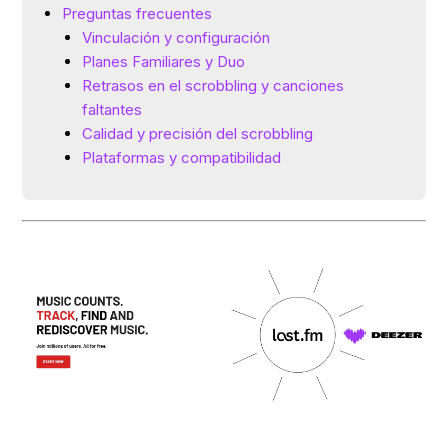
Preguntas frecuentes
Vinculación y configuración
Planes Familiares y Duo
Retrasos en el scrobbling y canciones
faltantes
Calidad y precisión del scrobbling
Plataformas y compatibilidad