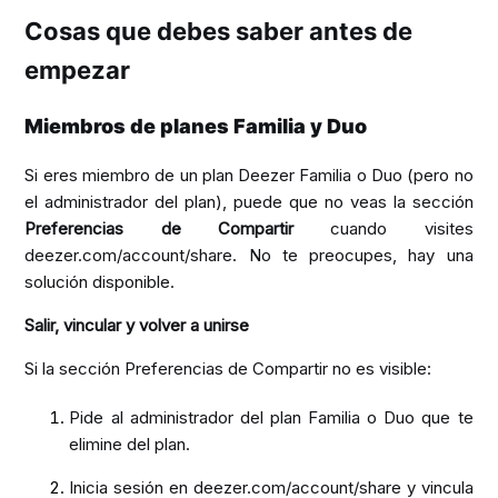
Cosas que debes saber antes de
empezar
Miembros de planes Familia y Duo
Si eres miembro de un plan Deezer Familia o Duo (pero no
el administrador del plan), puede que no veas la sección
Preferencias de Compartir
cuando visites
deezer.com/account/share
. No te preocupes, hay una
solución disponible.
Salir, vincular y volver a unirse
Si la sección Preferencias de Compartir no es visible:
Pide al administrador del plan Familia o Duo que te
elimine del plan.
Inicia sesión en
deezer.com/account/share
y vincula