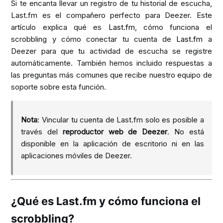
Si te encanta llevar un registro de tu historial de escucha,
Last.fm es el compañero perfecto para Deezer. Este
artículo explica qué es
Last.fm
, cómo funciona el
scrobbling y cómo conectar tu cuenta de
Last.fm
a
Deezer para que tu actividad de escucha se registre
automáticamente. También hemos incluido respuestas a
las preguntas más comunes que recibe nuestro equipo de
soporte sobre esta función.
Nota
: Vincular tu cuenta de Last.fm solo es posible a
través del
reproductor web de Deezer
. No está
disponible en la aplicación de escritorio ni en las
aplicaciones móviles de Deezer.
¿Qué es Last.fm y cómo funciona el
scrobbling?