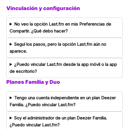
Vinculación y configuración
No veo la opción Last.fm en mis Preferencias de
Compartir. ¿Qué debo hacer?
Seguí los pasos, pero la opción Last.fm aún no
aparece.
¿Puedo vincular Last.fm desde la app móvil o la app
de escritorio?
Planes Familia y Duo
Tengo una cuenta independiente en un plan Deezer
Familia. ¿Puedo vincular Last.fm?
Soy el administrador de un plan Deezer Familia.
¿Puedo vincular Last.fm?