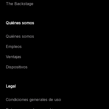
The Backstage
Quiénes somos
Quiénes somos
Empleos
Ventajas
Dispositivos
Legal
Condiciones generales de uso