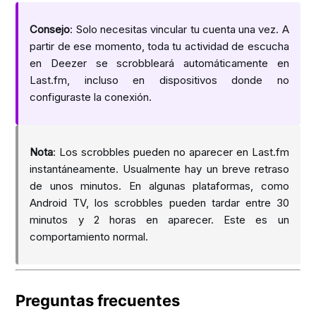
Consejo
: Solo necesitas vincular tu cuenta una vez. A
partir de ese momento, toda tu actividad de escucha
en Deezer se scrobbleará automáticamente en
Last.fm, incluso en dispositivos donde no
configuraste la conexión.
Nota
: Los scrobbles pueden no aparecer en Last.fm
instantáneamente. Usualmente hay un breve retraso
de unos minutos. En algunas plataformas, como
Android TV, los scrobbles pueden tardar entre 30
minutos y 2 horas en aparecer. Este es un
comportamiento normal.
Preguntas frecuentes