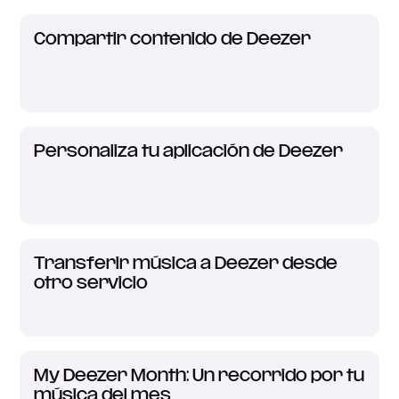
Compartir contenido de Deezer
Personaliza tu aplicación de Deezer
Transferir música a Deezer desde
otro servicio
My Deezer Month: Un recorrido por tu
música del mes