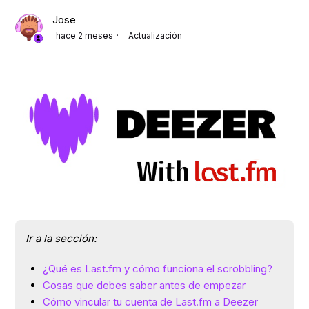
Jose
hace 2 meses
Actualización
Ir a la sección:
¿Qué es Last.fm y cómo funciona el scrobbling?
Cosas que debes saber antes de empezar
Cómo vincular tu cuenta de Last.fm a Deezer