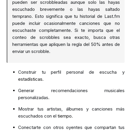
pueden ser scrobbleadas aunque solo las hayas
escuchado brevemente o las hayas saltado
temprano. Esto significa que tu historial de Last.fm
puede incluir ocasionalmente canciones que no
escuchaste completamente. Si te importa que el
conteo de scrobbles sea exacto, busca otras
herramientas que apliquen la regla del 50% antes de
enviar un scrobble.
Construir tu perfil personal de escucha y
estadísticas.
Generar recomendaciones musicales
personalizadas.
Mostrar tus artistas, álbumes y canciones más
escuchados con el
tiempo.
Conectarte con otros oyentes que compartan tus