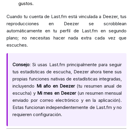
gustos.
Cuando tu cuenta de Last.fm está vinculada a Deezer, tus
reproducciones en Deezer se scrobblean
automáticamente en tu perfil de Last.fm en segundo
plano; no necesitas hacer nada extra cada vez que
escuches.
Consejo
: Si usas Last.fm principalmente para seguir
tus estadísticas de escucha, Deezer ahora tiene sus
propias funciones nativas de estadísticas integradas,
incluyendo
Mi año en Deezer
(tu resumen anual de
escucha) y
Mi mes en Deezer
(un resumen mensual
enviado por correo electrónico y en la aplicación).
Estas funcionan independientemente de Last.fm y no
requieren configuración.