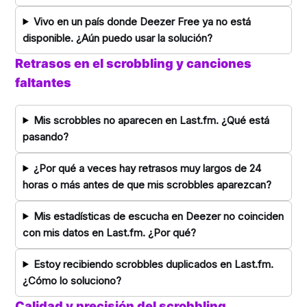
Vivo en un país donde Deezer Free ya no está
disponible. ¿Aún puedo usar la solución?
Retrasos en el scrobbling y canciones
faltantes
Mis scrobbles no aparecen en Last.fm. ¿Qué está
pasando?
¿Por qué a veces hay retrasos muy largos de 24
horas o más antes de que mis scrobbles aparezcan?
Mis estadísticas de escucha en Deezer no coinciden
con mis datos en Last.fm. ¿Por qué?
Estoy recibiendo scrobbles duplicados en Last.fm.
¿Cómo lo soluciono?
Calidad y precisión del scrobbling