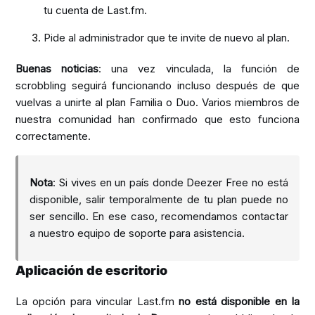
tu cuenta de Last.fm.
Pide al administrador que te invite de nuevo al plan.
Buenas noticias
: una vez vinculada, la función de
scrobbling seguirá funcionando incluso después de que
vuelvas a unirte al plan Familia o Duo. Varios miembros de
nuestra comunidad han confirmado que esto funciona
correctamente.
Nota
: Si vives en un país donde Deezer Free no está
disponible, salir temporalmente de tu plan puede no
ser sencillo. En ese caso, recomendamos contactar
a nuestro equipo de soporte para asistencia.
Aplicación de escritorio
La opción para vincular Last.fm
no está disponible en la