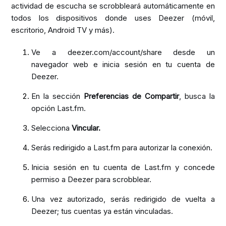
actividad de escucha se scrobbleará automáticamente en
todos los dispositivos donde uses Deezer (móvil,
escritorio, Android TV y más).
Ve a
deezer.com/account/share
desde un
navegador web e inicia sesión en tu cuenta de
Deezer.
En la sección
Preferencias de Compartir
, busca la
opción Last.fm.
Selecciona
Vincular.
Serás redirigido a Last.fm para autorizar la conexión.
Inicia sesión en tu cuenta de Last.fm y concede
permiso a Deezer para scrobblear.
Una vez autorizado, serás redirigido de vuelta a
Deezer; tus cuentas ya están vinculadas.