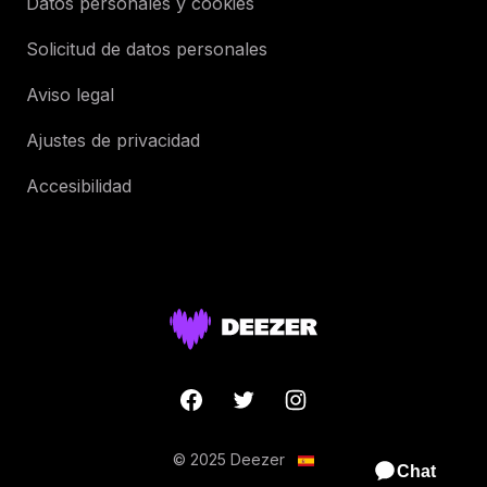
Datos personales y cookies
Solicitud de datos personales
Aviso legal
Ajustes de privacidad
Accesibilidad
© 2025 Deezer