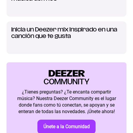
Inicia un Deezer mix inspirado en una
canción que te gusta
DEEZER
COMMUNITY
¿Tienes preguntas? ¿Te encanta compartir
música? Nuestra Deezer Community es el lugar
donde fans como tú conectan, se apoyan y se
enteran de todas las novedades. ¡Únete ahora!
Únete a la Comunidad