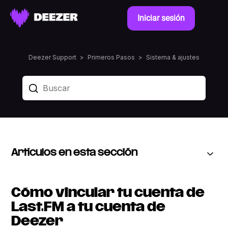
Iniciar sesión
Deezer Support
Primeros Pasos
Sistema & ajustes
Artículos en esta sección
Cómo vincular tu cuenta de
Last.FM a tu cuenta de
Deezer