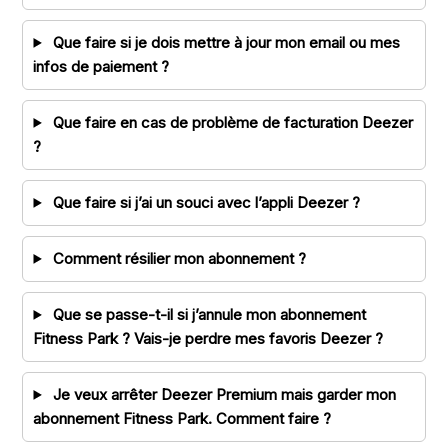
Que faire si je dois mettre à jour mon email ou mes
infos de paiement ?
Que faire en cas de problème de facturation Deezer
?
Que faire si j’ai un souci avec l’appli Deezer ?
Comment résilier mon abonnement ?
Que se passe-t-il si j’annule mon abonnement
Fitness Park ? Vais-je perdre mes favoris Deezer ?
Je veux arrêter Deezer Premium mais garder mon
abonnement Fitness Park. Comment faire ?