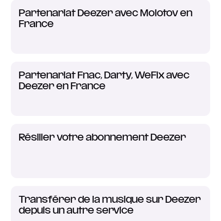
Partenariat Deezer avec Molotov en
France
Partenariat Fnac, Darty, WeFix avec
Deezer en France
Résilier votre abonnement Deezer
Transférer de la musique sur Deezer
depuis un autre service