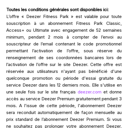
Toutes les conditions générales sont disponibles ici:
L’offre « Deezer Fitness Park » est valable pour toute
souscription à un abonnement Fitness Park Classic,
Access+ ou Ultimate avec engagement de 52 semaines
minimum, pendant 2 mois à compter de l’envoi au
souscripteur de l’email contenant le code promotionnel
permettant l’activation de l’offre, sous réserve du
renseignement de ses coordonnées bancaires lors de
l’activation de l’offre sur le site Deezer. Cette offre est
réservée aux utilisateurs n'ayant pas bénéficié d'une
quelconque promotion ou période d'essai gratuite du
service Deezer dans les 12 derniers mois. Elle s'utilise en
une seule fois sur le site français
deezer.com
et donne
accès au service Deezer Premium gratuitement pendant 3
mois. A l'issue de cette période, l'abonnement Deezer
sera reconduit automatiquement de façon mensuelle au
prix standard de l’abonnement Deezer Premium. Si vous
ne souhaitez pas prolonger votre abonnement Deezer,