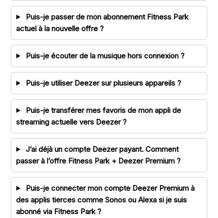
Puis-je passer de mon abonnement Fitness Park
actuel à la nouvelle offre ?
Puis-je écouter de la musique hors connexion ?
Puis-je utiliser Deezer sur plusieurs appareils ?
Puis-je transférer mes favoris de mon appli de
streaming actuelle vers Deezer ?
J’ai déjà un compte Deezer payant. Comment
passer à l’offre Fitness Park + Deezer Premium ?
Puis-je connecter mon compte Deezer Premium à
des applis tierces comme Sonos ou Alexa si je suis
abonné via Fitness Park ?