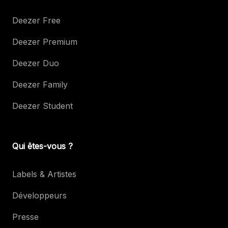
Deezer Free
Deezer Premium
Deezer Duo
Deezer Family
Deezer Student
Qui êtes-vous ?
Labels & Artistes
Développeurs
Presse