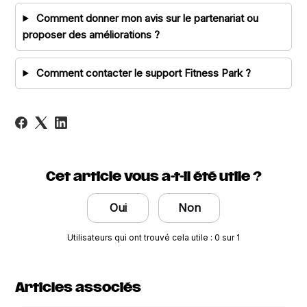
Comment donner mon avis sur le partenariat ou
proposer des améliorations ?
Comment contacter le support Fitness Park ?
Cet article vous a-t-il été utile ?
Oui
Non
Utilisateurs qui ont trouvé cela utile : 0 sur 1
Articles associés