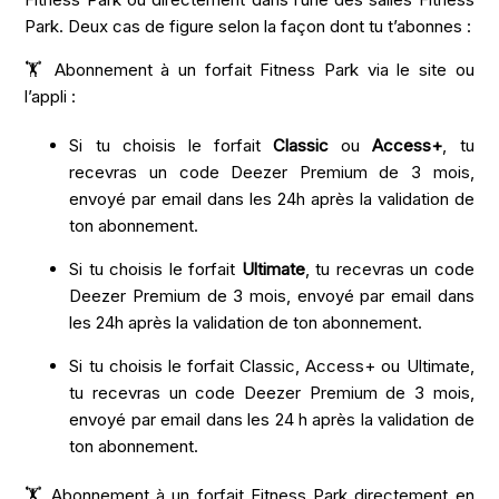
Park. Deux cas de figure selon la façon dont tu t’abonnes :
🏋️ Abonnement à un forfait Fitness Park via le site ou
l’appli :
Si tu choisis le forfait
Classic
ou
Access+
, tu
recevras un code Deezer Premium de 3 mois,
envoyé par email dans les 24h après la validation de
ton abonnement.
Si tu choisis le forfait
Ultimate
, tu recevras un code
Deezer Premium de 3 mois, envoyé par email dans
les 24h après la validation de ton abonnement.
Si tu choisis le forfait Classic, Access+ ou Ultimate,
tu recevras un code Deezer Premium de 3 mois,
envoyé par email dans les 24 h après la validation de
ton abonnement.
🏋️ Abonnement à un forfait Fitness Park directement en