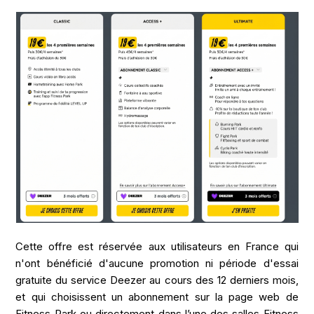
Cette offre est réservée aux utilisateurs en France qui
n'ont bénéficié d'aucune promotion ni période d'essai
gratuite du service Deezer au cours des 12 derniers mois,
et qui choisissent un abonnement sur la page web de
Fitness Park ou directement dans l’une des salles Fitness