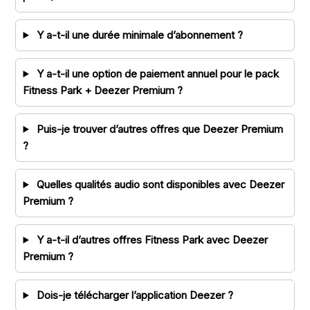
Y a-t-il une durée minimale d’abonnement ?
Y a-t-il une option de paiement annuel pour le pack
Fitness Park + Deezer Premium ?
Puis-je trouver d’autres offres que Deezer Premium
?
Quelles qualités audio sont disponibles avec Deezer
Premium ?
Y a-t-il d’autres offres Fitness Park avec Deezer
Premium ?
Dois-je télécharger l’application Deezer ?