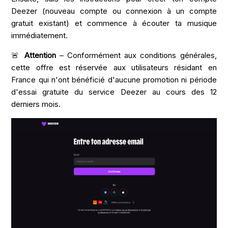
Deezer (nouveau compte ou connexion à un compte
gratuit existant) et commence à écouter ta musique
immédiatement.
🚨
Attention
– Conformément aux conditions générales,
cette offre est réservée aux utilisateurs résidant en
France qui n'ont bénéficié d'aucune promotion ni période
d'essai gratuite du service Deezer au cours des 12
derniers mois.