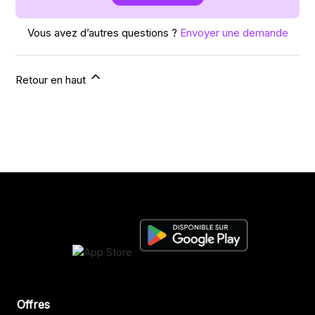
Vous avez d’autres questions ?
Envoyer une demande
Retour en haut
Offres