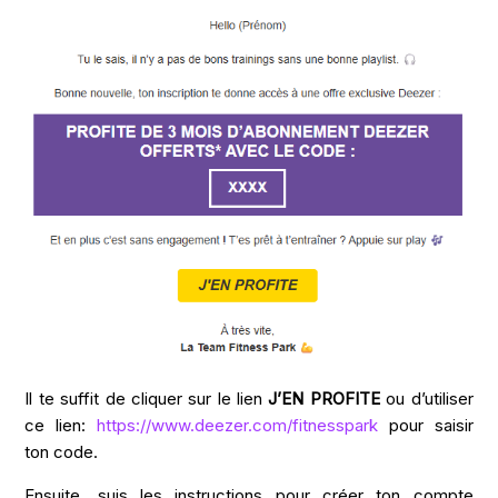
Il te suffit de cliquer sur le lien
J’EN PROFITE
ou d’utiliser
ce lien:
https://www.deezer.com/fitnesspark
pour saisir
ton code.
Ensuite, suis les instructions pour créer ton compte