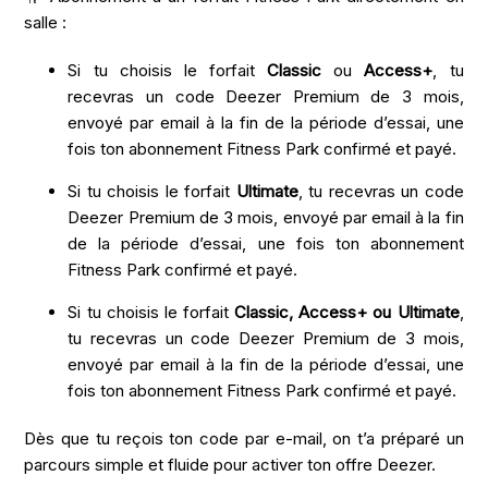
salle :
Si tu choisis le forfait
Classic
ou
Access+
, tu
recevras un code Deezer Premium de 3 mois,
envoyé par email à la fin de la période d’essai, une
fois ton abonnement Fitness Park confirmé et payé.
Si tu choisis le forfait
Ultimate
, tu recevras un code
Deezer Premium de 3 mois, envoyé par email à la fin
de la période d’essai, une fois ton abonnement
Fitness Park confirmé et payé.
Si tu choisis le forfait
Classic, Access+ ou Ultimate
,
tu recevras un code Deezer Premium de 3 mois,
envoyé par email à la fin de la période d’essai, une
fois ton abonnement Fitness Park confirmé et payé.
Dès que tu reçois ton code par e-mail, on t’a préparé un
parcours simple et fluide pour activer ton offre Deezer.