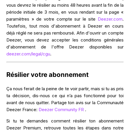
vous devrez le résilier au moins 48 heures avant la fin de la
période initiale de 3 mois, en vous rendant sur la page «
paramètres » de votre compte sur le site
Deezer.com
.
Toutefois, tout mois d'abonnement à Deezer en cours
déjà réglé ne sera pas remboursé. Afin d'ouvrir un compte
Deezer, vous devez accepter les conditions générales
d'abonnement de l'offre Deezer disponibles sur
deezer.com/legal/cgu
.
Résilier votre abonnement
Ça nous ferait de la peine de te voir partir, mais si tu as pris
ta décision, dis-nous ce qui n’a pas fonctionné pour toi
avant de nous quitter. Partage ton avis sur la Communauté
Deezer France:
Deezer Community FR
.
Si tu te demandes comment résilier ton abonnement
Deezer Premium, retrouve toutes les étapes dans notre