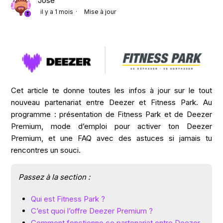
Jose
il y a 1 mois
Mise à jour
Cet article te donne toutes les infos à jour sur le tout
nouveau partenariat entre Deezer et Fitness Park. Au
programme : présentation de Fitness Park et de Deezer
Premium, mode d’emploi pour activer ton Deezer
Premium, et une FAQ avec des astuces si jamais tu
rencontres un souci.
Passez à la section :
Qui est Fitness Park ?
C’est quoi l’offre Deezer Premium ?
Comment fonctionne ce partenariat entre Deezer