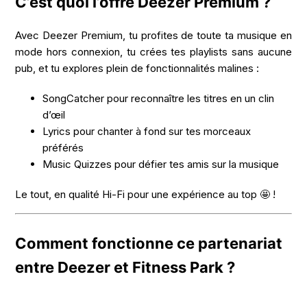
C’est quoi l’offre Deezer Premium ?
Avec Deezer Premium, tu profites de toute ta musique en
mode hors connexion, tu crées tes playlists sans aucune
pub, et tu explores plein de fonctionnalités malines :
SongCatcher pour reconnaître les titres en un clin
d’œil
Lyrics pour chanter à fond sur tes morceaux
préférés
Music Quizzes pour défier tes amis sur la musique
Le tout, en qualité Hi-Fi pour une expérience au top 🤩 !
Comment fonctionne ce partenariat
entre Deezer et Fitness Park ?