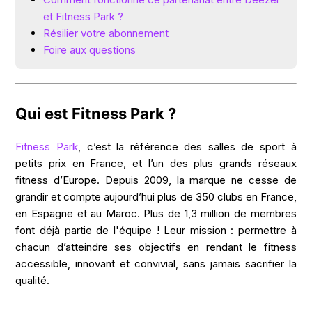
et Fitness Park ?
Résilier votre abonnement
Foire aux questions
Qui est Fitness Park ?
Fitness Park
, c’est la référence des salles de sport à
petits prix en France, et l’un des plus grands réseaux
fitness d’Europe. Depuis 2009, la marque ne cesse de
grandir et compte aujourd’hui plus de 350 clubs en France,
en Espagne et au Maroc. Plus de 1,3 million de membres
font déjà partie de l'équipe ! Leur mission : permettre à
chacun d’atteindre ses objectifs en rendant le fitness
accessible, innovant et convivial, sans jamais sacrifier la
qualité.