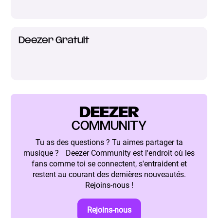
Deezer Gratuit
DEEZER
COMMUNITY
Tu as des questions ? Tu aimes partager ta
musique ? Deezer Community est l'endroit où les
fans comme toi se connectent, s'entraident et
restent au courant des dernières nouveautés.
Rejoins-nous !
Rejoins-nous