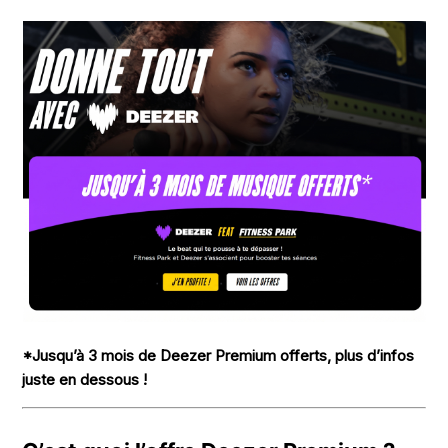
*Jusqu’à 3 mois de Deezer Premium offerts, plus d’infos
juste en dessous !