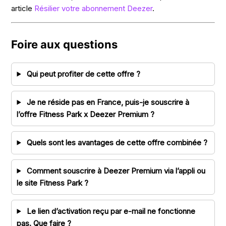
article
Résilier votre abonnement Deezer
.
Foire aux questions
Qui peut profiter de cette offre ?
Je ne réside pas en France, puis-je souscrire à
l’offre Fitness Park x Deezer Premium ?
Quels sont les avantages de cette offre combinée ?
Comment souscrire à Deezer Premium via l’appli ou
le site Fitness Park ?
Le lien d’activation reçu par e-mail ne fonctionne
pas. Que faire ?