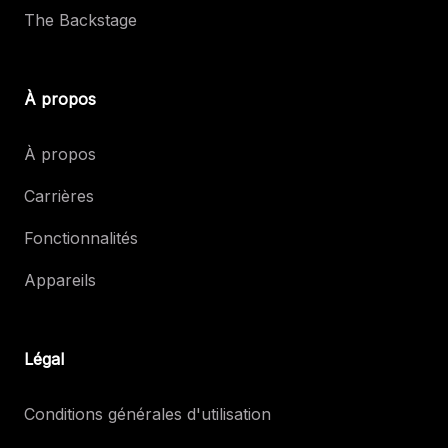
The Backstage
À propos
À propos
Carrières
Fonctionnalités
Appareils
Légal
Conditions générales d'utilisation