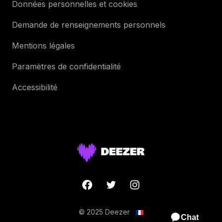
Données personnelles et cookies
Demande de renseignements personnels
Mentions légales
Paramètres de confidentialité
Accessibilité
© 2025 Deezer