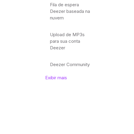
Fila de espera
Deezer baseada na
nuvem
Upload de MP3s
para sua conta
Deezer
Deezer Community
Exibir mais