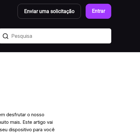
Entrar
Enviar uma solicitação
dem desfrutar o nosso
ito mais. Este artigo vai
seu dispositivo para você