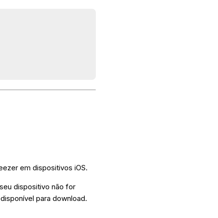
eezer em dispositivos iOS.
 seu dispositivo não for
 disponível para download.