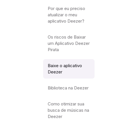
Por que eu preciso
atualizar o meu
aplicativo Deezer?
Os riscos de Baixar
um Aplicativo Deezer
Pirata
Baixe o aplicativo
Deezer
Biblioteca na Deezer
Como otimizar sua
busca de músicas na
Deezer