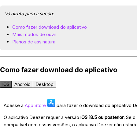
Vá direto para a seção:
Como fazer download do aplicativo
Mais modos de ouvir
Planos de assinatura
Como fazer download do aplicativo
iOS
Android
Desktop
Acesse a
App Store
para fazer o download do aplicativo D
O aplicativo Deezer requer a versão
iOS 18.5 ou posterior
. Se o
compatível com essas versões, o aplicativo Deezer não estará