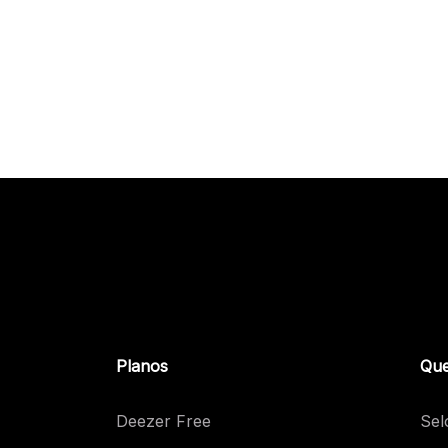
Planos
Que
Deezer Free
Sel