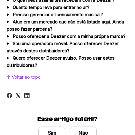
O que meus assinantes recebem com a Deezer?
Quanto tempo leva para entrar no ar?
Preciso gerenciar o licenciamento musical?
Atuo em um mercado que não está listado aqui. Ainda
posso fazer parceria?
Posso oferecer a Deezer com a minha própria marca?
Sou uma operadora móvel. Posso oferecer Deezer
através destes distribuidores?
Quero oferecer Deezer avulso. Posso usar estes
distribuidores?
↑ Voltar ao topo
Esse artigo foi útil?
Sim
Não