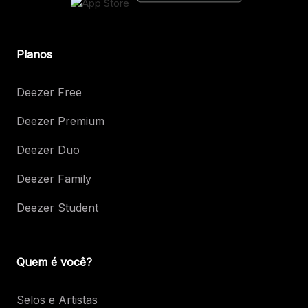
Planos
Deezer Free
Deezer Premium
Deezer Duo
Deezer Family
Deezer Student
Quem é você?
Selos e Artistas