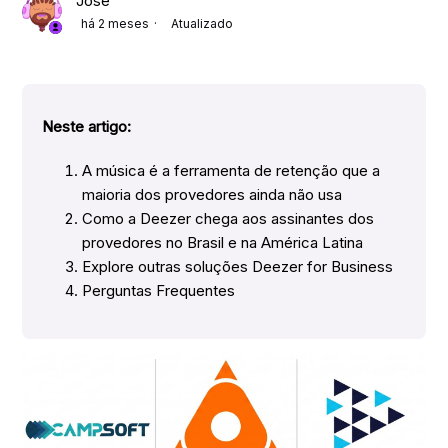
Jose
há 2 meses
Atualizado
Neste artigo:
A música é a ferramenta de retenção que a
maioria dos provedores ainda não usa
Como a Deezer chega aos assinantes dos
provedores no Brasil e na América Latina
Explore outras soluções Deezer for Business
Perguntas Frequentes