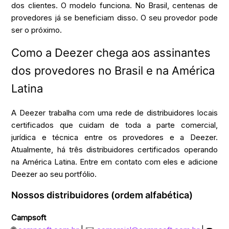
dos clientes. O modelo funciona. No Brasil, centenas de
provedores já se beneficiam disso. O seu provedor pode
ser o próximo.
Como a Deezer chega aos assinantes
dos provedores no Brasil e na América
Latina
A Deezer trabalha com uma rede de distribuidores locais
certificados que cuidam de toda a parte comercial,
jurídica e técnica entre os provedores e a Deezer.
Atualmente, há três distribuidores certificados operando
na América Latina. Entre em contato com eles e adicione
Deezer ao seu portfólio.
Nossos distribuidores (ordem alfabética)
Campsoft