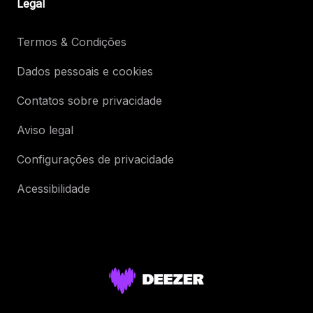
Legal
Termos & Condições
Dados pessoais e cookies
Contatos sobre privacidade
Aviso legal
Configurações de privacidade
Acessibilidade