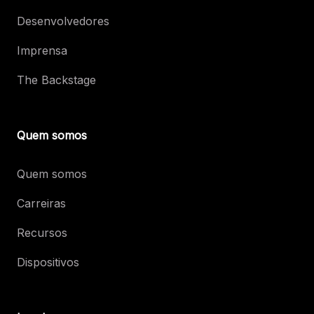
Desenvolvedores
Imprensa
The Backstage
Quem somos
Quem somos
Carreiras
Recursos
Dispositivos