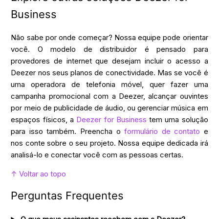
Business
Não sabe por onde começar? Nossa equipe pode orientar
você. O modelo de distribuidor é pensado para
provedores de internet que desejam incluir o acesso a
Deezer nos seus planos de conectividade. Mas se você é
uma operadora de telefonia móvel, quer fazer uma
campanha promocional com a Deezer, alcançar ouvintes
por meio de publicidade de áudio, ou gerenciar música em
espaços físicos, a
Deezer for Business
tem uma solução
para isso também. Preencha o
formulário de contato
e
nos conte sobre o seu projeto. Nossa equipe dedicada irá
analisá-lo e conectar você com as pessoas certas.
↑ Voltar ao topo
Perguntas Frequentes