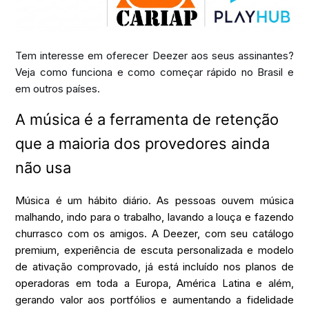
Tem interesse em oferecer Deezer aos seus assinantes?
Veja como funciona e como começar rápido no Brasil e
em outros países.
A música é a ferramenta de retenção
que a maioria dos provedores ainda
não usa
Música é um hábito diário. As pessoas ouvem música
malhando, indo para o trabalho, lavando a louça e fazendo
churrasco com os amigos. A Deezer, com seu catálogo
premium, experiência de escuta personalizada e modelo
de ativação comprovado, já está incluído nos planos de
operadoras em toda a Europa, América Latina e além,
gerando valor aos portfólios e aumentando a fidelidade