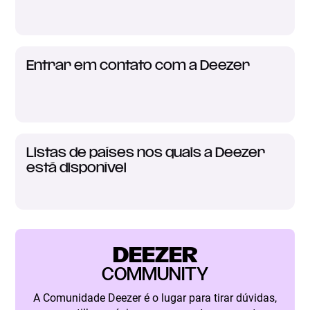
Entrar em contato com a Deezer
Listas de países nos quais a Deezer
está disponível
DEEZER
COMMUNITY
A Comunidade Deezer é o lugar para tirar dúvidas,