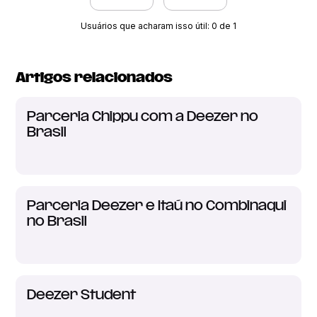
Usuários que acharam isso útil: 0 de 1
Artigos relacionados
Parceria Chippu com a Deezer no
Brasil
Parceria Deezer e Itaú no Combinaqui
no Brasil
Deezer Student