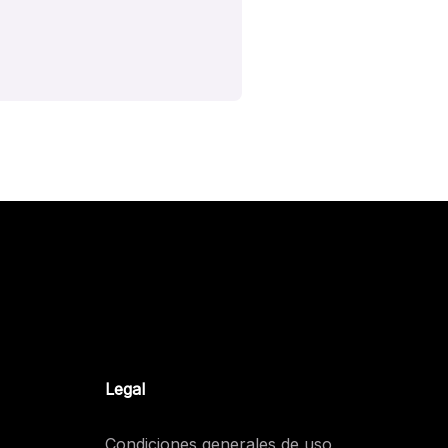
Legal
Condiciones generales de uso