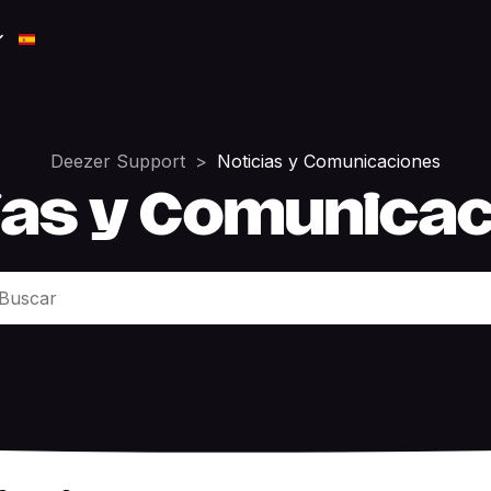
Deezer Support
Noticias y Comunicaciones
ias y Comunica