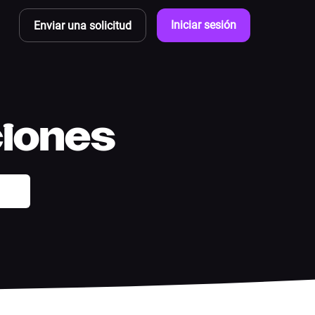
Iniciar sesión
Enviar una solicitud
ciones