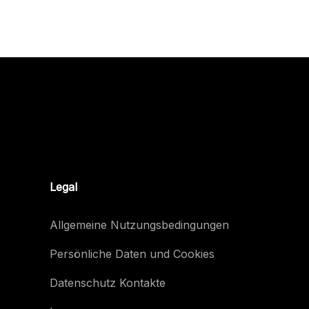
Legal
Allgemeine Nutzungsbedingungen
Persönliche Daten und Cookies
Datenschutz Kontakte