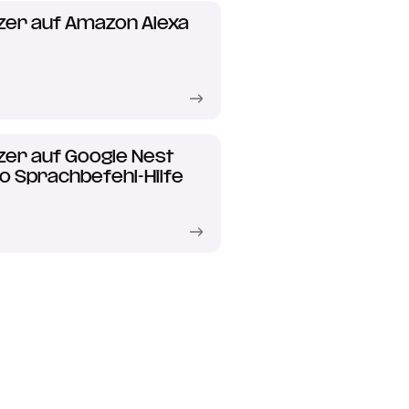
zer auf Amazon Alexa
zer auf Google Nest
o Sprachbefehl-Hilfe