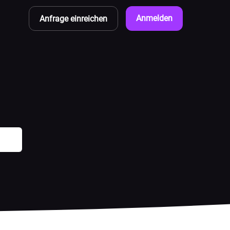
Anmelden
Anfrage einreichen