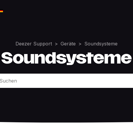
Deezer Support
Geräte
Soundsysteme
Soundsysteme