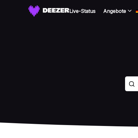
Live-Status
Angebote