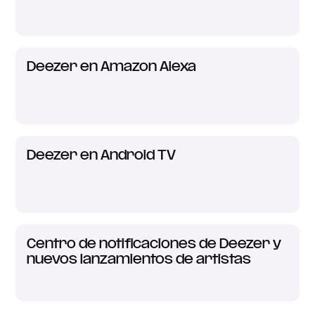
Deezer en Amazon Alexa
Deezer en Android TV
Centro de notificaciones de Deezer y
nuevos lanzamientos de artistas