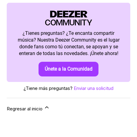
DEEZER
COMMUNITY
¿Tienes preguntas? ¿Te encanta compartir
música? Nuestra Deezer Community es el lugar
donde fans como tú conectan, se apoyan y se
enteran de todas las novedades. ¡Únete ahora!
Únete a la Comunidad
¿Tiene más preguntas?
Enviar una solicitud
Regresar al inicio