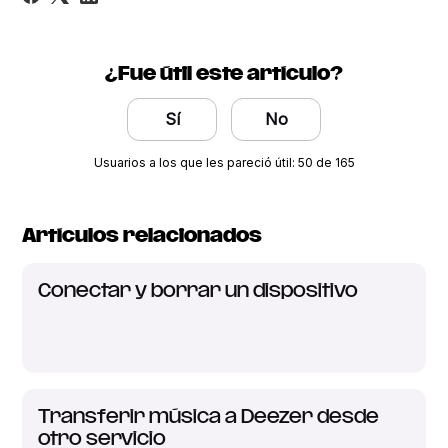
¿Fue útil este artículo?
Sí
No
Usuarios a los que les pareció útil: 50 de 165
Artículos relacionados
Conectar y borrar un dispositivo
Transferir música a Deezer desde
otro servicio