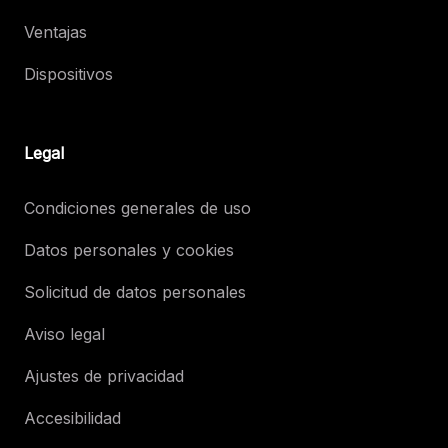
Ventajas
Dispositivos
Legal
Condiciones generales de uso
Datos personales y cookies
Solicitud de datos personales
Aviso legal
Ajustes de privacidad
Accesibilidad