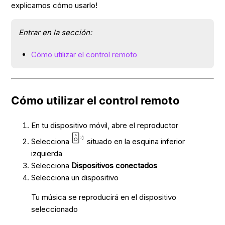
explicamos cómo usarlo!
Entrar en la sección:
Cómo utilizar el control remoto
Cómo utilizar el control remoto
En tu dispositivo móvil, abre el reproductor
Selecciona
situado en la esquina inferior
izquierda
Selecciona
Dispositivos conectados
Selecciona un dispositivo
Tu música se reproducirá en el dispositivo
seleccionado