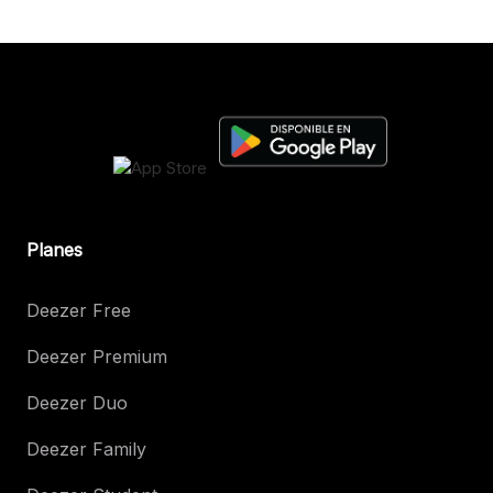
Planes
Deezer Free
Deezer Premium
Deezer Duo
Deezer Family