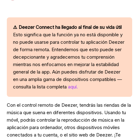
⚠️ Deezer Connect ha llegado al final de su vida útil
Esto significa que la función ya no está disponible y
no puede usarse para controlar tu aplicación Deezer
de forma remota. Entendemos que esto puede ser
decepcionante y agradecemos tu comprensión
mientras nos enfocamos en mejorar la estabilidad
general de la app. Aún puedes disfrutar de Deezer
en una amplia gama de dispositivos compatibles —
consulta la lista completa
aquí.
Con el control remoto de Deezer, tendrás las riendas de la
música que suena en diferentes dispositivos. Usando tu
móvil, podrás controlar la reproducción de música en la
aplicación para ordenador, otros dispositivos móviles
conectados a tu cuenta, o el sitio web de Deezer. ¡Te