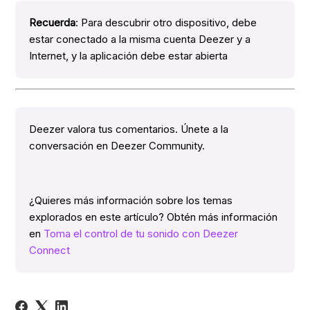
Recuerda
: Para descubrir otro dispositivo, debe
estar conectado a la misma cuenta Deezer y a
Internet, y la aplicación debe estar abierta
Deezer valora tus comentarios. Únete a la
conversación en Deezer Community.
¿Quieres más información sobre los temas
explorados en este artículo? Obtén más información
en
Toma el control de tu sonido con Deezer
Connect