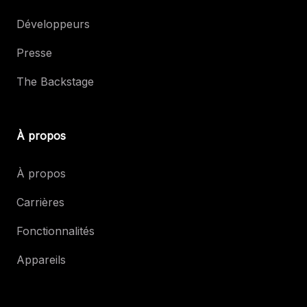
Développeurs
Presse
The Backstage
À propos
À propos
Carrières
Fonctionnalités
Appareils