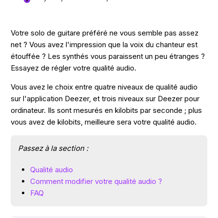
Votre solo de guitare préféré ne vous semble pas assez
net ? Vous avez l'impression que la voix du chanteur est
étouffée ? Les synthés vous paraissent un peu étranges ?
Essayez de régler votre qualité audio.
Vous avez le choix entre quatre niveaux de qualité audio
sur l'application Deezer, et trois niveaux sur Deezer pour
ordinateur. Ils sont mesurés en kilobits par seconde ; plus
vous avez de kilobits, meilleure sera votre qualité audio.
Passez à la section :
Qualité audio
Comment modifier votre qualité audio ?
FAQ