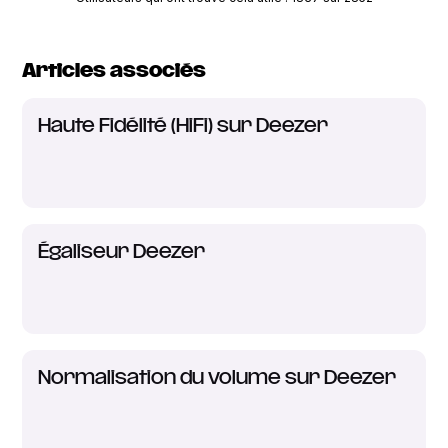
Articles associés
Haute Fidélité (HiFi) sur Deezer
Égaliseur Deezer
Normalisation du volume sur Deezer