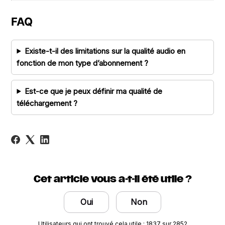
FAQ
Existe-t-il des limitations sur la qualité audio en
fonction de mon type d’abonnement ?
Est-ce que je peux définir ma qualité de
téléchargement ?
Cet article vous a-t-il été utile ?
Oui
Non
Utilisateurs qui ont trouvé cela utile : 1837 sur 2852