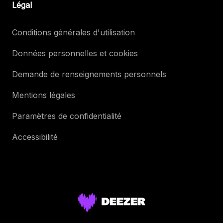
Légal
Conditions générales d'utilisation
Données personnelles et cookies
Demande de renseignements personnels
Mentions légales
Paramètres de confidentialité
Accessibilité