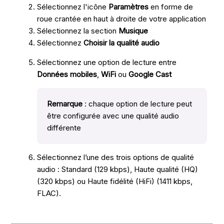
Sélectionnez l'icône
Paramètres
en forme de
roue crantée en haut à droite de votre application
Sélectionnez la section
Musique
Sélectionnez
Choisir la qualité audio
Sélectionnez une option de lecture entre
Données mobiles
,
WiFi
ou
Google Cast
Remarque
: chaque option de lecture peut
être configurée avec une qualité audio
différente
Sélectionnez l’une des trois options de qualité
audio : Standard (129 kbps), Haute qualité (HQ)
(320 kbps) ou Haute fidélité (HiFi) (1411 kbps,
FLAC).