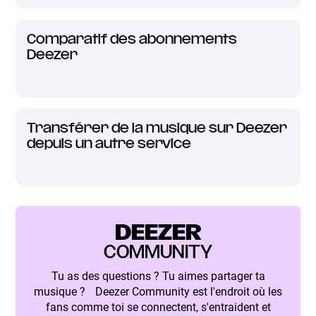
Comparatif des abonnements
Deezer
Transférer de la musique sur Deezer
depuis un autre service
DEEZER
COMMUNITY
Tu as des questions ? Tu aimes partager ta
musique ? Deezer Community est l'endroit où les
fans comme toi se connectent, s'entraident et