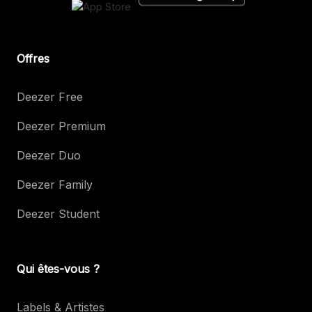
Offres
Deezer Free
Deezer Premium
Deezer Duo
Deezer Family
Deezer Student
Qui êtes-vous ?
Labels & Artistes