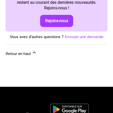
restent au courant des dernières nouveautés.
Rejoins-nous !
Rejoins-nous
Vous avez d’autres questions ?
Envoyer une demande
Retour en haut