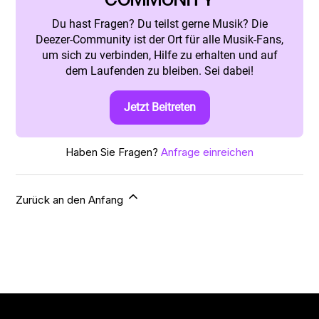
COMMUNITY
Du hast Fragen? Du teilst gerne Musik? Die
Deezer-Community ist der Ort für alle Musik-Fans,
um sich zu verbinden, Hilfe zu erhalten und auf
dem Laufenden zu bleiben. Sei dabei!
Jetzt Beitreten
Haben Sie Fragen?
Anfrage einreichen
Zurück an den Anfang