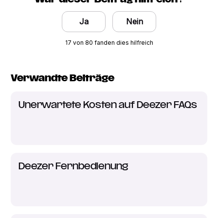
Ja
Nein
17 von 80 fanden dies hilfreich
Verwandte Beiträge
Unerwartete Kosten auf Deezer FAQs
Deezer Fernbedienung