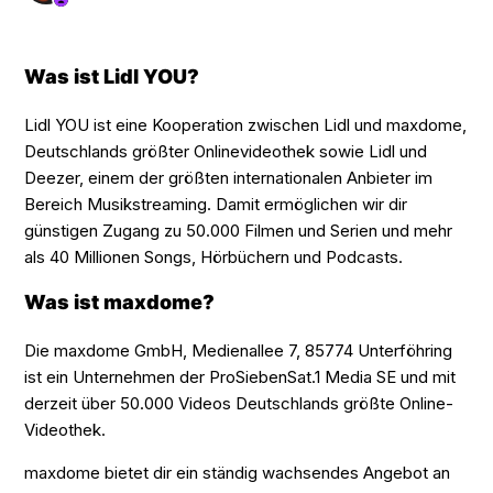
Was ist Lidl YOU?
Lidl YOU ist eine Kooperation zwischen Lidl und maxdome,
Deutschlands größter Onlinevideothek sowie Lidl und
Deezer, einem der größten internationalen Anbieter im
Bereich Musikstreaming. Damit ermöglichen wir dir
günstigen Zugang zu 50.000 Filmen und Serien und mehr
als 40 Millionen Songs, Hörbüchern und Podcasts.
Was ist maxdome?
Die maxdome GmbH, Medienallee 7, 85774 Unterföhring
ist ein Unternehmen der ProSiebenSat.1 Media SE und mit
derzeit über 50.000 Videos Deutschlands größte Online-
Videothek.
maxdome bietet dir ein ständig wachsendes Angebot an