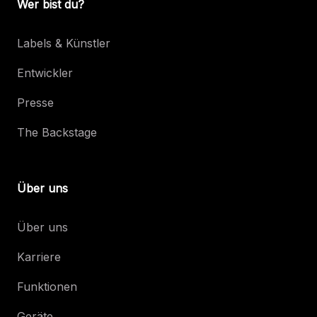
Wer bist du?
Labels & Künstler
Entwickler
Presse
The Backstage
Über uns
Über uns
Karriere
Funktionen
Geräte