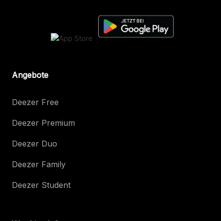
Angebote
Deezer Free
Deezer Premium
Deezer Duo
Deezer Family
Deezer Student