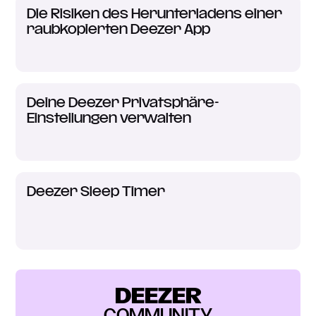
Die Risiken des Herunterladens einer
raubkopierten Deezer App
Deine Deezer Privatsphäre-
Einstellungen verwalten
Deezer Sleep Timer
DEEZER