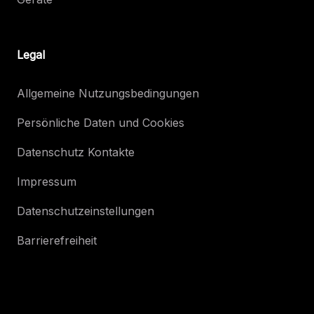
Legal
Allgemeine Nutzungsbedingungen
Persönliche Daten und Cookies
Datenschutz Kontakte
Impressum
Datenschutzeinstellungen
Barrierefreiheit