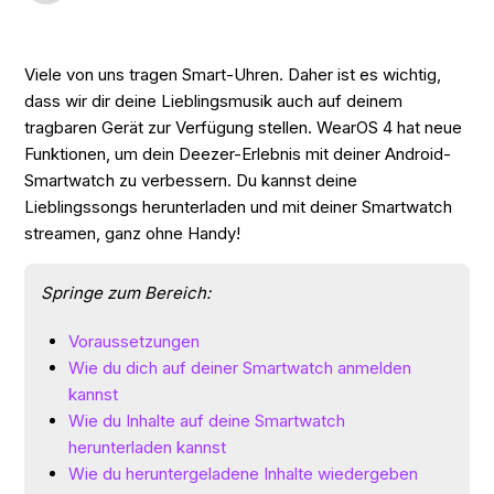
Viele von uns tragen Smart-Uhren. Daher ist es wichtig,
dass wir dir deine Lieblingsmusik auch auf deinem
tragbaren Gerät zur Verfügung stellen. WearOS 4 hat neue
Funktionen, um dein Deezer-Erlebnis mit deiner Android-
Smartwatch zu verbessern. Du kannst deine
Lieblingssongs herunterladen und mit deiner Smartwatch
streamen, ganz ohne Handy!
Springe zum Bereich:
Voraussetzungen
Wie du dich auf deiner Smartwatch anmelden
kannst
Wie du Inhalte auf deine Smartwatch
herunterladen kannst
Wie du heruntergeladene Inhalte wiedergeben