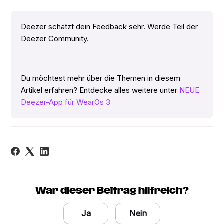
Deezer schätzt dein Feedback sehr. Werde Teil der
Deezer Community.
Du möchtest mehr über die Themen in diesem
Artikel erfahren? Entdecke alles weitere unter
NEUE
Deezer-App für WearOs 3
War dieser Beitrag hilfreich?
Ja
Nein