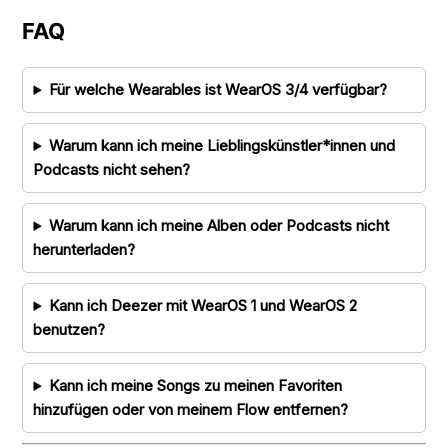
FAQ
Für welche Wearables ist WearOS 3/4 verfügbar?
Warum kann ich meine Lieblingskünstler*innen und
Podcasts nicht sehen?
Warum kann ich meine Alben oder Podcasts nicht
herunterladen?
Kann ich Deezer mit WearOS 1 und WearOS 2
benutzen?
Kann ich meine Songs zu meinen Favoriten
hinzufügen oder von meinem Flow entfernen?