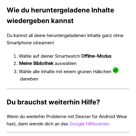
Wie du heruntergeladene Inhalte
wiedergeben kannst
Du kannst all deine heruntergeladenen Inhalte ganz ohne
Smartphone streamen!
Wähle auf deiner Smartwatch
Offline-Modus
Meine Bibliothek
auswählen
Wähle alle Inhalte mit einem grünen Häkchen
daneben
Du brauchst weiterhin Hilfe?
Wenn du weiterhin Probleme mit Deezer für Android Wear
hast, dann wende dich an das
Google Hilfecenter
.