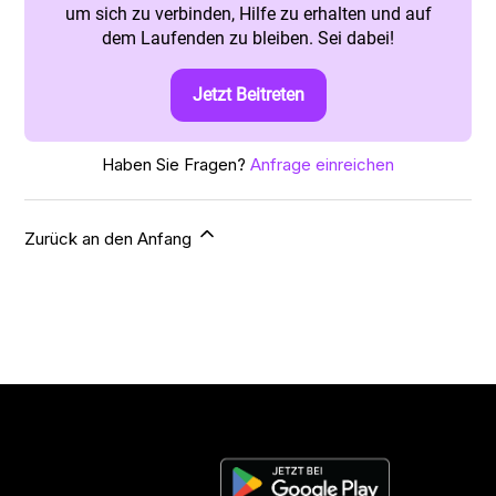
um sich zu verbinden, Hilfe zu erhalten und auf
dem Laufenden zu bleiben. Sei dabei!
Jetzt Beitreten
Haben Sie Fragen?
Anfrage einreichen
Zurück an den Anfang