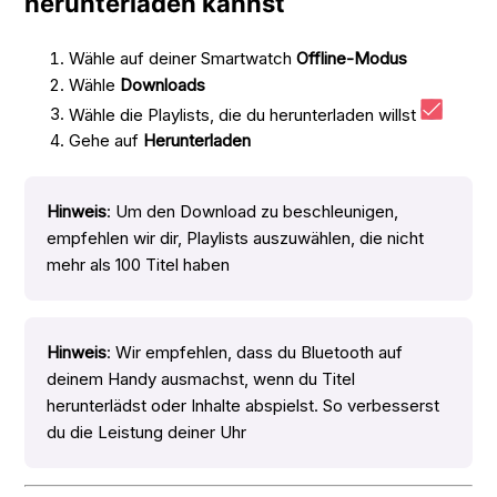
herunterladen kannst
Wähle auf deiner Smartwatch
Offline-Modus
Wähle
Downloads
Wähle die Playlists, die du herunterladen willst
Gehe auf
Herunterladen
Hinweis
: Um den Download zu beschleunigen,
empfehlen wir dir, Playlists auszuwählen, die nicht
mehr als 100 Titel haben
Hinweis
: Wir empfehlen, dass du Bluetooth auf
deinem Handy ausmachst, wenn du Titel
herunterlädst oder Inhalte abspielst. So verbesserst
du die Leistung deiner Uhr