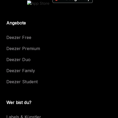
Angebote
Deezer Free
Deezer Premium
Deezer Duo
Deezer Family
Deezer Student
Wer bist du?
Labels & Künstler