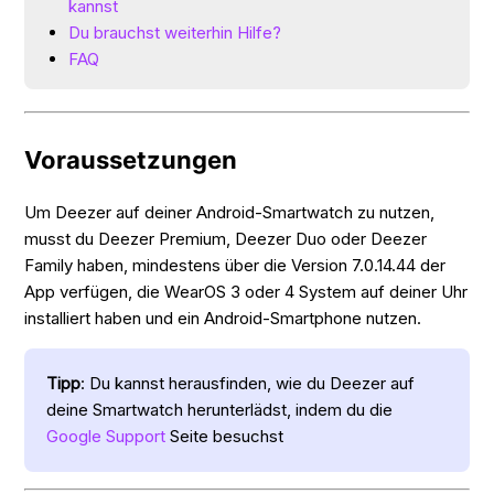
kannst
Du brauchst weiterhin Hilfe?
FAQ
Voraussetzungen
Um Deezer auf deiner Android-Smartwatch zu nutzen,
musst du Deezer Premium, Deezer Duo oder Deezer
Family haben, mindestens über die Version 7.0.14.44 der
App verfügen, die WearOS 3 oder 4 System auf deiner Uhr
installiert haben und ein Android-Smartphone nutzen.
Tipp
: Du kannst herausfinden, wie du Deezer auf
deine Smartwatch herunterlädst, indem du die
Google Support
Seite besuchst