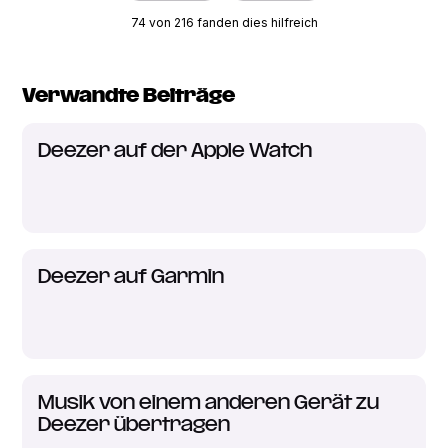
74 von 216 fanden dies hilfreich
Verwandte Beiträge
Deezer auf der Apple Watch
Deezer auf Garmin
Musik von einem anderen Gerät zu
Deezer übertragen