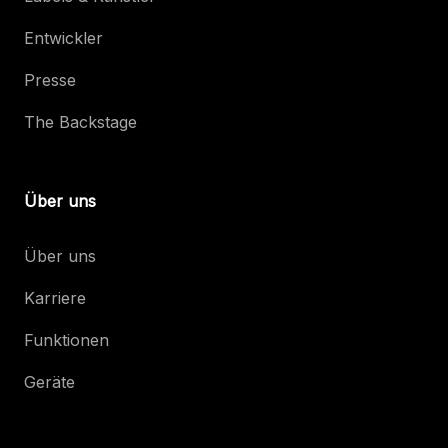
Entwickler
Presse
The Backstage
Über uns
Über uns
Karriere
Funktionen
Geräte