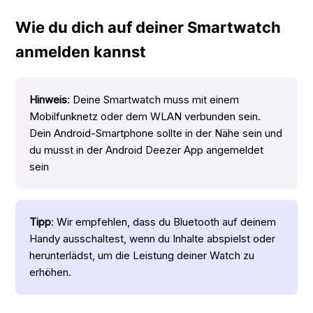
Wie du dich auf deiner Smartwatch
anmelden kannst
Hinweis
: Deine Smartwatch muss mit einem
Mobilfunknetz oder dem WLAN verbunden sein.
Dein Android-Smartphone sollte in der Nähe sein und
du musst in der Android Deezer App angemeldet
sein
Tipp
: Wir empfehlen, dass du Bluetooth auf deinem
Handy ausschaltest, wenn du Inhalte abspielst oder
herunterlädst, um die Leistung deiner Watch zu
erhöhen.