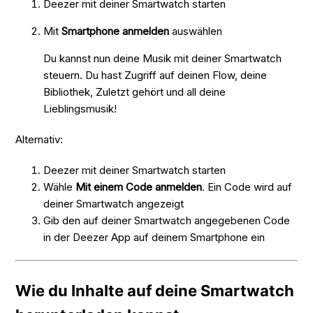
Deezer mit deiner Smartwatch starten
Mit
Smartphone anmelden
auswählen
Du kannst nun deine Musik mit deiner Smartwatch
steuern. Du hast Zugriff auf deinen Flow, deine
Bibliothek, Zuletzt gehört und all deine
Lieblingsmusik!
Alternativ:
Deezer mit deiner Smartwatch starten
Wähle
Mit einem Code anmelden
. Ein Code wird auf
deiner Smartwatch angezeigt
Gib den auf deiner Smartwatch angegebenen Code
in der Deezer App auf deinem Smartphone ein
Wie du Inhalte auf deine Smartwatch