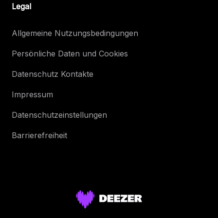
Legal
Allgemeine Nutzungsbedingungen
Persönliche Daten und Cookies
Datenschutz Kontakte
Impressum
Datenschutzeinstellungen
Barrierefreiheit