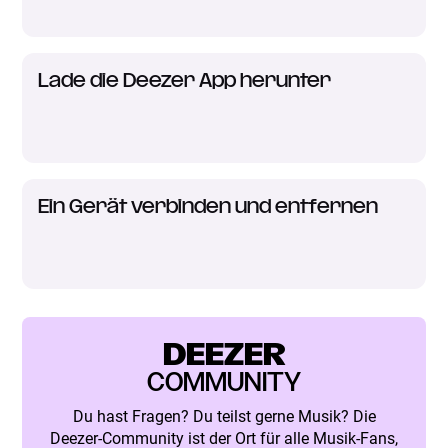
Lade die Deezer App herunter
Ein Gerät verbinden und entfernen
DEEZER
COMMUNITY
Du hast Fragen? Du teilst gerne Musik? Die
Deezer-Community ist der Ort für alle Musik-Fans,