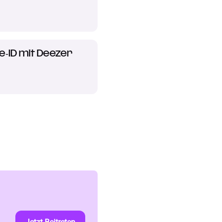
e‑ID mit Deezer