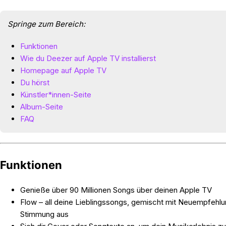
Springe zum Bereich:
Funktionen
Wie du Deezer auf Apple TV installierst
Homepage auf Apple TV
Du hörst
Künstler*innen-Seite
Album-Seite
FAQ
Funktionen
Genieße über 90 Millionen Songs über deinen Apple TV
Flow – all deine Lieblingssongs, gemischt mit Neuempfehlu
Stimmung aus