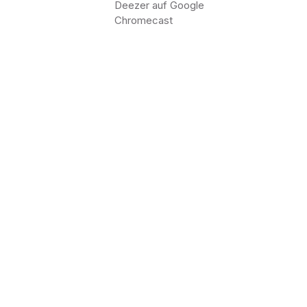
Deezer auf Google
Chromecast