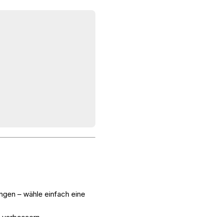
ngen – wähle einfach eine