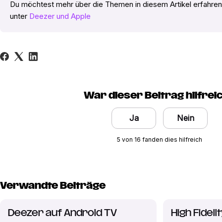
Du möchtest mehr über die Themen in diesem Artikel erfahren
unter
Deezer und Apple
War dieser Beitrag hilfrei
Ja
Nein
5 von 16 fanden dies hilfreich
Verwandte Beiträge
Deezer auf Android TV
High Fideli