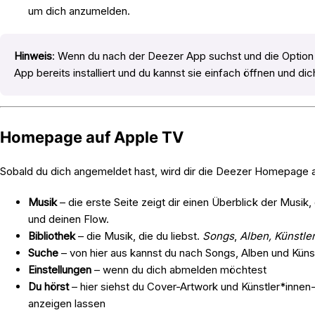
um dich anzumelden.
Hinweis
: Wenn du nach der Deezer App suchst und die Option "
App bereits installiert und du kannst sie einfach öffnen und di
Homepage auf Apple TV
Sobald du dich angemeldet hast, wird dir die Deezer Homepage 
Musik
– die erste Seite zeigt dir einen Überblick der Musik, 
und deinen Flow.
Bibliothek
– die Musik, die du liebst.
Songs
,
Alben, Künstler
Suche
– von hier aus kannst du nach Songs, Alben und Küns
Einstellungen
– wenn du dich abmelden möchtest
Du hörst
– hier siehst du Cover-Artwork und Künstler*innen
anzeigen lassen