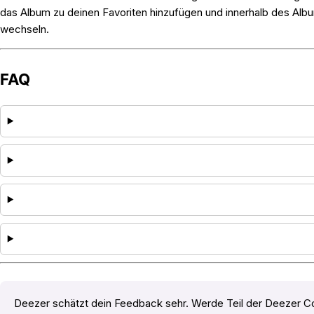
das Album zu deinen Favoriten hinzufügen und innerhalb des Alb
wechseln.
FAQ
Deezer schätzt dein Feedback sehr. Werde Teil der Deezer C