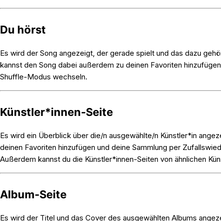
Du hörst
Es wird der Song angezeigt, der gerade spielt und das dazu geh
kannst den Song dabei außerdem zu deinen Favoriten hinzufügen,
Shuffle-Modus wechseln.
Künstler*innen-Seite
Es wird ein Überblick über die/n ausgewählte/n Künstler*in angez
deinen Favoriten hinzufügen und deine Sammlung per Zufallswie
Außerdem kannst du die Künstler*innen-Seiten von ähnlichen Kün
Album-Seite
Es wird der Titel und das Cover des ausgewählten Albums angez