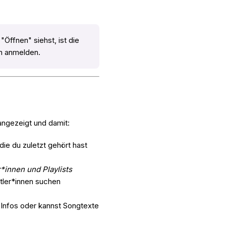
Öffnen" siehst, ist die
ch anmelden.
angezeigt und damit:
die du zuletzt gehört hast
*innen und Playlists
tler*innen suchen
-Infos oder kannst Songtexte