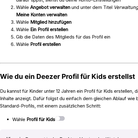
Wähle
Angebot verwalten
und unter dem Titel
Verwaltung
Meine Konten verwalten
Wähle
Mitglied hinzufügen
Wähle
Ein Profil erstellen
Gib die Daten des Mitglieds für das Profil ein
Wähle
Profil erstellen
Wie du ein Deezer Profil für Kids erstellst
Du kannst für Kinder unter 12 Jahren ein Profil für Kids erstellen, 
Inhalte anzeigt. Dafür folgst du einfach dem gleichen Ablauf wie 
Standard-Profils, mit einem zusätzlichen Schritt:
Wähle
Profil für Kids