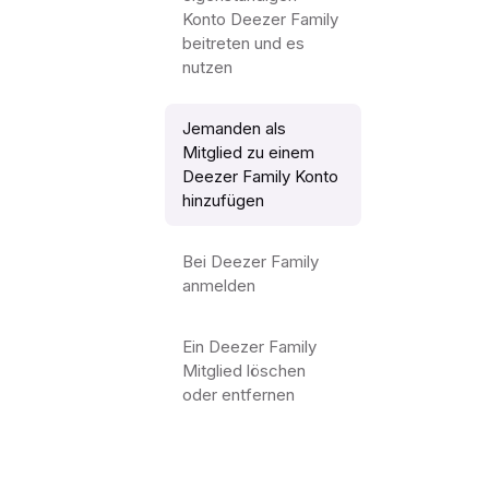
Konto Deezer Family
beitreten und es
nutzen
Jemanden als
Mitglied zu einem
Deezer Family Konto
hinzufügen
Bei Deezer Family
anmelden
Ein Deezer Family
Mitglied löschen
oder entfernen