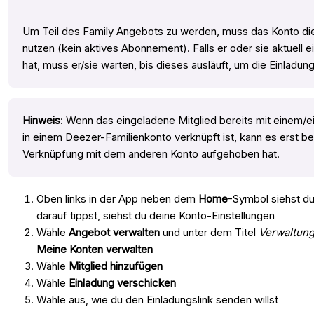
Um Teil des Family Angebots zu werden, muss das Konto di
nutzen (kein aktives Abonnement). Falls er oder sie aktuell
hat, muss er/sie warten, bis dieses ausläuft, um die Einlad
Hinweis
: Wenn das eingeladene Mitglied bereits mit einem/e
in einem Deezer-Familienkonto verknüpft ist, kann es erst b
Verknüpfung mit dem anderen Konto aufgehoben hat.
Oben links in der App neben dem
Home
-Symbol siehst du
darauf tippst, siehst du deine Konto-Einstellungen
Wähle
Angebot verwalten
und unter dem Titel
Verwaltung
Meine Konten verwalten
Wähle
Mitglied hinzufügen
Wähle
Einladung verschicken
Wähle aus, wie du den Einladungslink senden willst