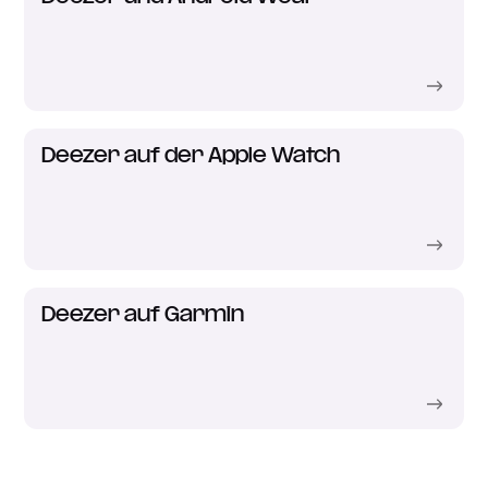
Deezer auf der Apple Watch
Deezer auf Garmin