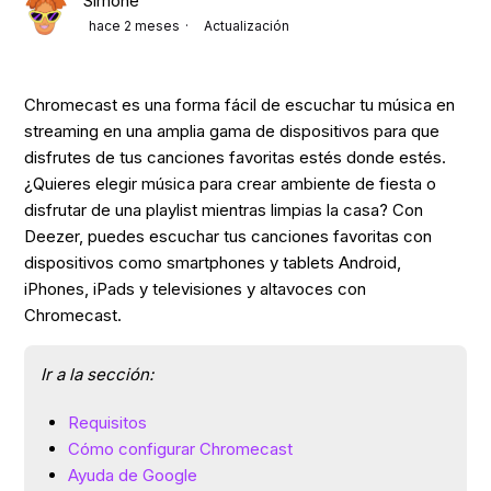
Simone
hace 2 meses
Actualización
Chromecast es una forma fácil de escuchar tu música en
streaming en una amplia gama de dispositivos para que
disfrutes de tus canciones favoritas estés donde estés.
¿Quieres elegir música para crear ambiente de fiesta o
disfrutar de una playlist mientras limpias la casa? Con
Deezer, puedes escuchar tus canciones favoritas con
dispositivos como smartphones y tablets Android,
iPhones, iPads y televisiones y altavoces con
Chromecast.
Ir a la sección:
Requisitos
Cómo configurar Chromecast
Ayuda de Google