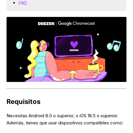
FAQ
Requisitos
Necesitas Android 8.0 o superior, o iOS 18.5 o superior.
Además, tienes que usar dispositivos compatibles como: