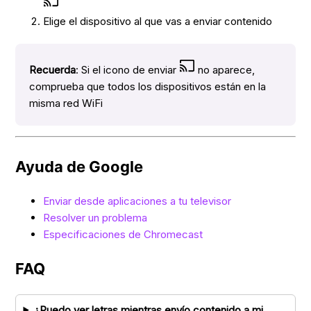
Elige el dispositivo al que vas a enviar contenido
Recuerda
: Si el icono de enviar
no aparece,
comprueba que todos los dispositivos están en la
misma red WiFi
Ayuda de Google
Enviar desde aplicaciones a tu televisor
Resolver un problema
Especificaciones de Chromecast
FAQ
¿Puedo ver letras mientras envío contenido a mi