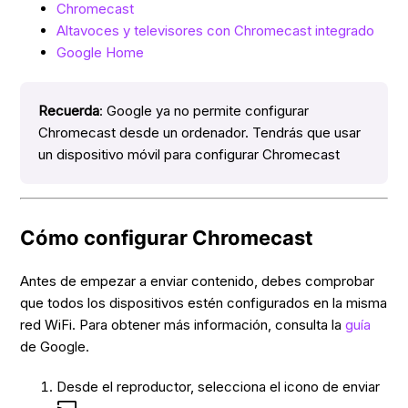
Chromecast
Altavoces y televisores con Chromecast integrado
Google Home
Recuerda
: Google ya no permite configurar
Chromecast desde un ordenador. Tendrás que usar
un dispositivo móvil para configurar Chromecast
Cómo configurar Chromecast
Antes de empezar a enviar contenido, debes comprobar
que todos los dispositivos estén configurados en la misma
red WiFi. Para obtener más información, consulta la
guía
de Google.
Desde el reproductor, selecciona el icono de enviar