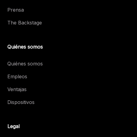
Prensa
The Backstage
Quiénes somos
Quiénes somos
Empleos
Ventajas
Dispositivos
Legal