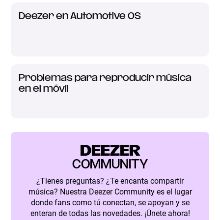
Deezer en Automotive OS
Problemas para reproducir música
en el móvil
DEEZER
COMMUNITY
¿Tienes preguntas? ¿Te encanta compartir
música? Nuestra Deezer Community es el lugar
donde fans como tú conectan, se apoyan y se
enteran de todas las novedades. ¡Únete ahora!