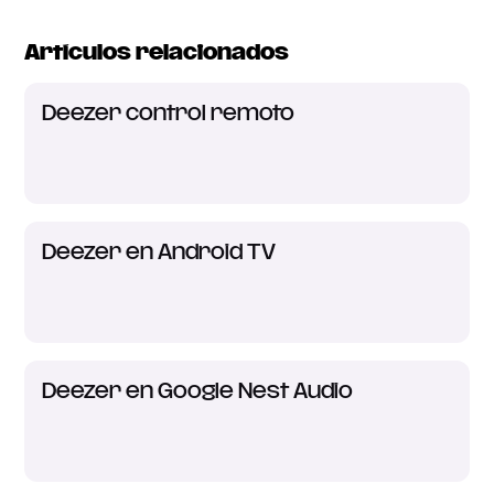
Artículos relacionados
Deezer control remoto
Deezer en Android TV
Deezer en Google Nest Audio