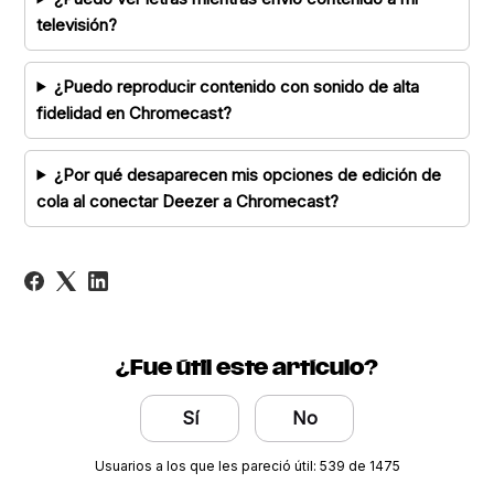
televisión?
¿Puedo reproducir contenido con sonido de alta
fidelidad en Chromecast?
¿Por qué desaparecen mis opciones de edición de
cola al conectar Deezer a Chromecast?
¿Fue útil este artículo?
Sí
No
Usuarios a los que les pareció útil: 539 de 1475