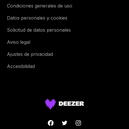
Condiciones generales de uso
Datos personales y cookies
Solicitud de datos personales
Aviso legal
Ajustes de privacidad
Accesibilidad