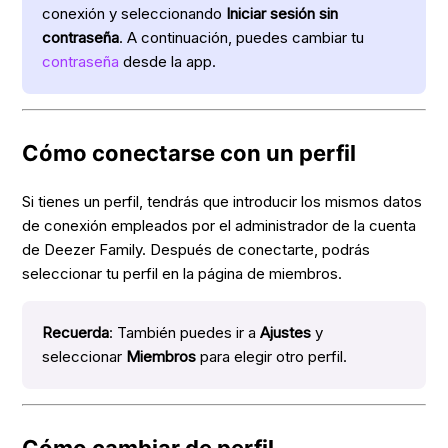
conexión y seleccionando
Iniciar sesión sin
contraseña
. A continuación, puedes cambiar tu
contraseña
desde la app.
Cómo conectarse con un perfil
Si tienes un perfil, tendrás que introducir los mismos datos
de conexión empleados por el administrador de la cuenta
de Deezer Family. Después de conectarte, podrás
seleccionar tu perfil en la página de miembros.
Recuerda
: También puedes ir a
Ajustes
y
seleccionar
Miembros
para elegir otro perfil.
Cómo cambiar de perfil