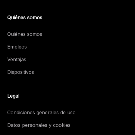
Quiénes somos
Quiénes somos
Empleos
Ventajas
Dispositivos
Legal
Condiciones generales de uso
Datos personales y cookies