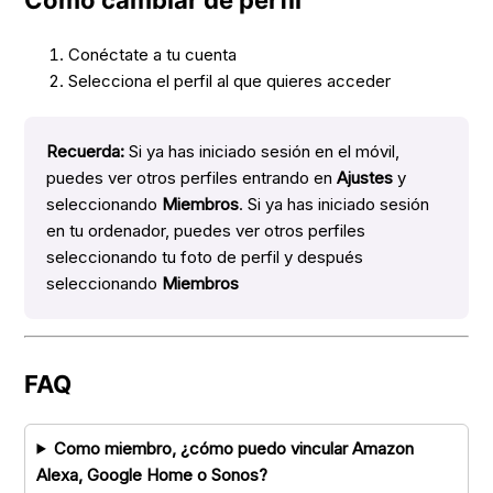
Conéctate a tu cuenta
Selecciona el perfil al que quieres acceder
Recuerda:
Si ya has iniciado sesión en el móvil,
puedes ver otros perfiles entrando en
Ajustes
y
seleccionando
Miembros
. Si ya has iniciado sesión
en tu ordenador, puedes ver otros perfiles
seleccionando tu foto de perfil y después
seleccionando
Miembros
FAQ
Como miembro, ¿cómo puedo vincular Amazon
Alexa, Google Home o Sonos?