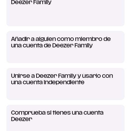
Deezer Family
Añadir a alguien como miembro de
una cuenta de Deezer Family
Unirse a Deezer Family y usarlo con
una cuenta independiente
Comprueba si tienes una cuenta
Deezer