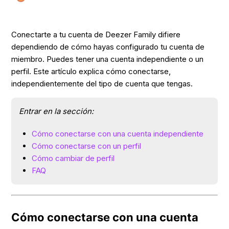
Conectarte a tu cuenta de Deezer Family difiere
dependiendo de cómo hayas configurado tu cuenta de
miembro. Puedes tener una cuenta independiente o un
perfil. Este artículo explica cómo conectarse,
independientemente del tipo de cuenta que tengas.
Entrar en la sección:
Cómo conectarse con una cuenta independiente
Cómo conectarse con un perfil
Cómo cambiar de perfil
FAQ
Cómo conectarse con una cuenta