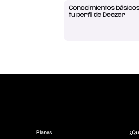
Conocimientos básicos
tu perfil de Deezer
Planes
¿Qu