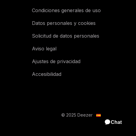
Condiciones generales de uso
Datos personales y cookies
Solicitud de datos personales
Aviso legal
Ajustes de privacidad
Accesibilidad
© 2025 Deezer