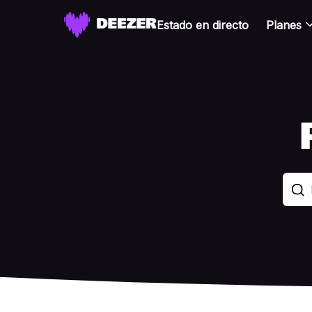
Estado en directo
Planes