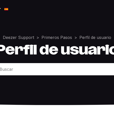
Deezer Support
Primeros Pasos
Perfil de usuario
Perfil de usuari