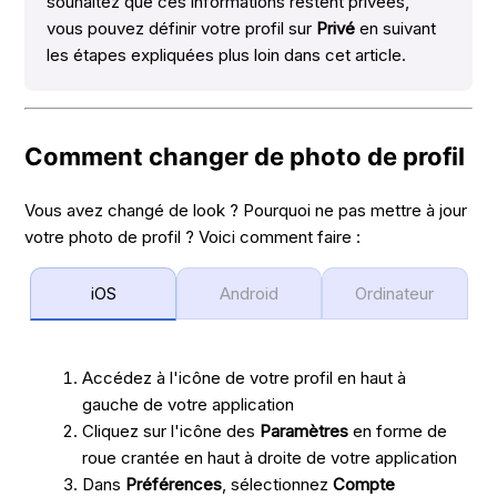
souhaitez que ces informations restent privées,
vous pouvez définir votre profil sur
Privé
en suivant
les étapes expliquées plus loin dans cet article.
Comment changer de photo de profil
Vous avez changé de look ? Pourquoi ne pas mettre à jour
votre photo de profil ? Voici comment faire :
iOS
Android
Ordinateur
Accédez à l'icône de votre profil en haut à
gauche de votre application
Cliquez sur l'icône des
Paramètres
en forme de
roue crantée en haut à droite de votre application
Dans
Préférences
, sélectionnez
Compte