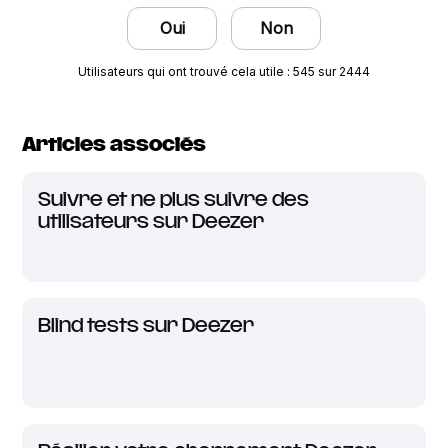
Oui
Non
Utilisateurs qui ont trouvé cela utile : 545 sur 2444
Articles associés
Suivre et ne plus suivre des
utilisateurs sur Deezer
Blind tests sur Deezer