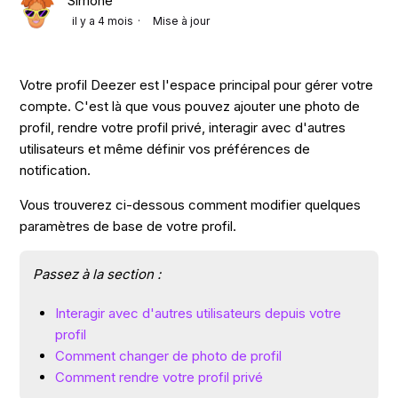
Simone
il y a 4 mois
Mise à jour
Votre profil Deezer est l'espace principal pour gérer votre
compte. C'est là que vous pouvez ajouter une photo de
profil, rendre votre profil privé, interagir avec d'autres
utilisateurs et même définir vos préférences de
notification.
Vous trouverez ci-dessous comment modifier quelques
paramètres de base de votre profil.
Passez à la section :
Interagir avec d'autres utilisateurs depuis votre
profil
Comment changer de photo de profil
Comment rendre votre profil privé