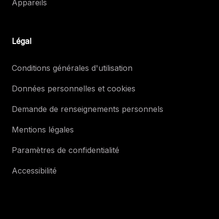
Appareils
Légal
Conditions générales d'utilisation
Données personnelles et cookies
Demande de renseignements personnels
Mentions légales
Paramètres de confidentialité
Accessibilité