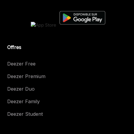
Offres
Deezer Free
Deezer Premium
Deezer Duo
Deezer Family
Deezer Student