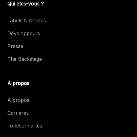
Qui êtes-vous ?
Labels & Artistes
Développeurs
Presse
The Backstage
À propos
À propos
Carrières
Fonctionnalités