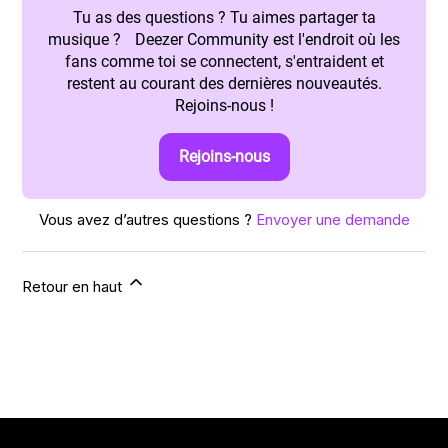
Tu as des questions ? Tu aimes partager ta
musique ? Deezer Community est l'endroit où les
fans comme toi se connectent, s'entraident et
restent au courant des dernières nouveautés.
Rejoins-nous !
Rejoins-nous
Vous avez d’autres questions ?
Envoyer une demande
Retour en haut