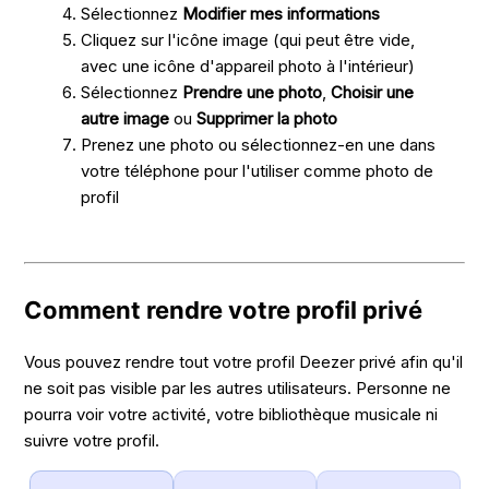
Sélectionnez
Modifier mes informations
Cliquez sur l'icône image (qui peut être vide,
avec une icône d'appareil photo à l'intérieur)
Sélectionnez
Prendre une photo
,
Choisir une
autre image
ou
Supprimer la photo
Prenez une photo ou sélectionnez-en une dans
votre téléphone pour l'utiliser comme photo de
profil
Comment rendre votre profil privé
Vous pouvez rendre tout votre profil Deezer privé afin qu'il
ne soit pas visible par les autres utilisateurs. Personne ne
pourra voir votre activité, votre bibliothèque musicale ni
suivre votre profil.