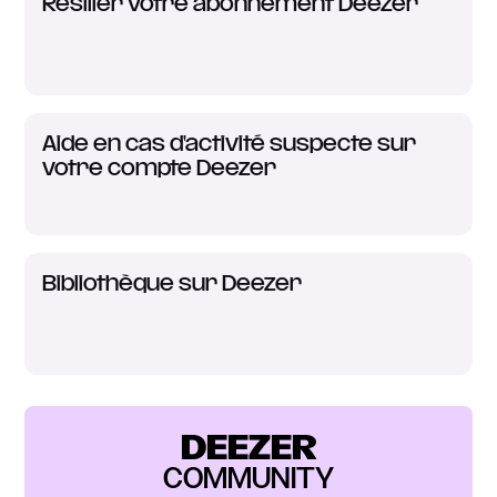
Résilier votre abonnement Deezer
Aide en cas d'activité suspecte sur
votre compte Deezer
Bibliothèque sur Deezer
DEEZER
COMMUNITY