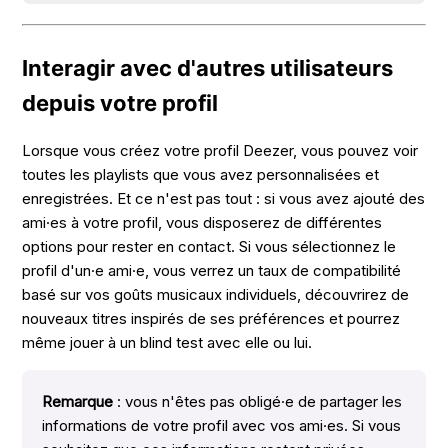
Interagir avec d'autres utilisateurs
depuis votre profil
Lorsque vous créez votre profil Deezer, vous pouvez voir
toutes les playlists que vous avez personnalisées et
enregistrées. Et ce n'est pas tout : si vous avez ajouté des
ami·es à votre profil, vous disposerez de différentes
options pour rester en contact. Si vous sélectionnez le
profil d'un·e ami·e, vous verrez un taux de compatibilité
basé sur vos goûts musicaux individuels, découvrirez de
nouveaux titres inspirés de ses préférences et pourrez
même jouer à un blind test avec elle ou lui.
Remarque
: vous n'êtes pas obligé·e de partager les
informations de votre profil avec vos ami·es. Si vous