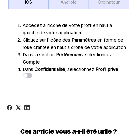
iOS
Android
Ordinateur
Accédez à l'icône de votre profil en haut à
gauche de votre application
Cliquez sur l'icône des
Paramètres
en forme de
roue crantée en haut à droite de votre application
Dans la section
Préférences
, sélectionnez
Compte
Dans
Confidentialité
, sélectionnez
Profil privé
Cet article vous a-t-il été utile ?