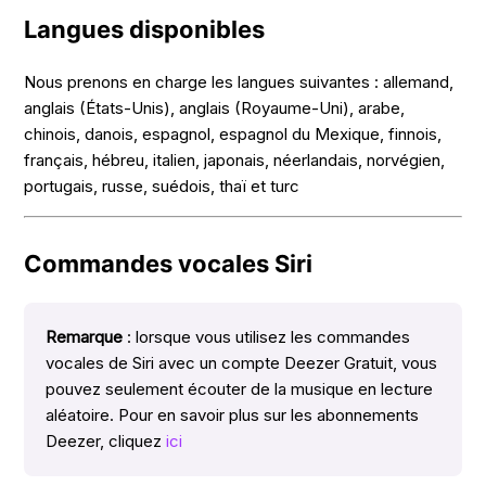
Langues disponibles
Nous prenons en charge les langues suivantes : allemand,
anglais (États-Unis), anglais (Royaume-Uni), arabe,
chinois, danois, espagnol, espagnol du Mexique, finnois,
français, hébreu, italien, japonais, néerlandais, norvégien,
portugais, russe, suédois, thaï et turc
Commandes vocales Siri
Remarque
: lorsque vous utilisez les commandes
vocales de Siri avec un compte Deezer Gratuit, vous
pouvez seulement écouter de la musique en lecture
aléatoire. Pour en savoir plus sur les abonnements
Deezer, cliquez
ici