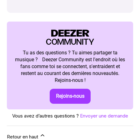
DEEZER
COMMUNITY
Tu as des questions ? Tu aimes partager ta
musique ? Deezer Community est l'endroit où les
fans comme toi se connectent, s'entraident et
restent au courant des dernières nouveautés.
Rejoins-nous !
Rejoins-nous
Vous avez d’autres questions ?
Envoyer une demande
Retour en haut