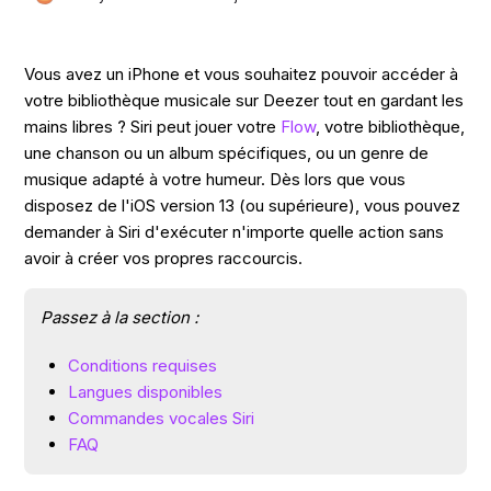
Vous avez un iPhone et vous souhaitez pouvoir accéder à
votre bibliothèque musicale sur Deezer tout en gardant les
mains libres ? Siri peut jouer votre
Flow
, votre bibliothèque,
une chanson ou un album spécifiques, ou un genre de
musique adapté à votre humeur. Dès lors que vous
disposez de l'iOS version 13 (ou supérieure), vous pouvez
demander à Siri d'exécuter n'importe quelle action sans
avoir à créer vos propres raccourcis.
Passez à la section :
Conditions requises
Langues disponibles
Commandes vocales Siri
FAQ