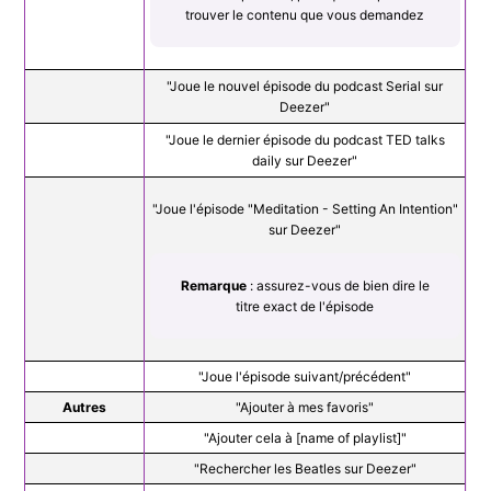
trouver le contenu que vous demandez
"Joue le nouvel épisode du podcast Serial sur
Deezer"
"Joue le dernier épisode du podcast TED talks
daily sur Deezer"
"Joue l'épisode "Meditation - Setting An Intention"
sur Deezer"
Remarque
: assurez-vous de bien dire le
titre exact de l'épisode
"Joue l'épisode suivant/précédent"
Autres
"Ajouter à mes favoris"
"Ajouter cela à [name of playlist]"
"Rechercher les Beatles sur Deezer"