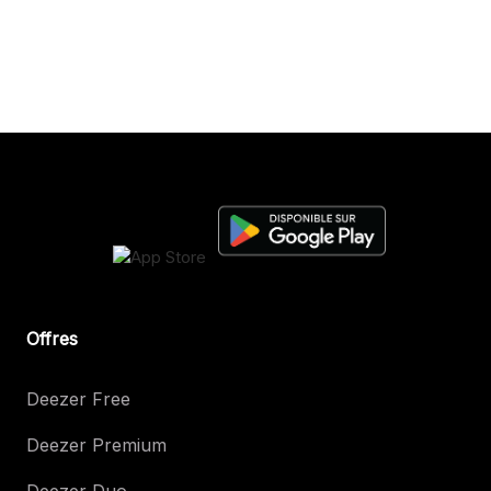
Offres
Deezer Free
Deezer Premium