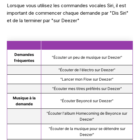
Lorsque vous utilisez les commandes vocales Siri, il est
important de commencer chaque demande par "Dis Siri"
et de la terminer par "sur Deezer"
Demandes
"Écouter un peu de musique sur Deezer"
fréquentes
"Écouter de l'électro sur Deezer"
"Lancer mon Flow sur Deezer"
"Écouter mes titres préférés sur Deezer"
Musique à la
"Écouter Beyoncé sur Deezer"
demande
"Écouter l'album Homecoming de Beyonce sur
Deezer"
"Écouter de la musique pour se détendre sur
Deezer"