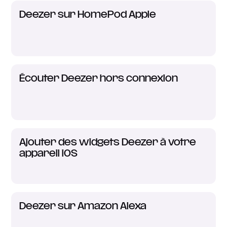
Deezer sur HomePod Apple
Écouter Deezer hors connexion
Ajouter des widgets Deezer à votre
appareil iOS
Deezer sur Amazon Alexa