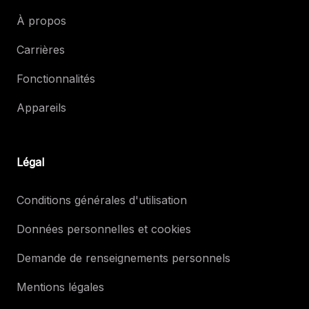
À propos
Carrières
Fonctionnalités
Appareils
Légal
Conditions générales d'utilisation
Données personnelles et cookies
Demande de renseignements personnels
Mentions légales