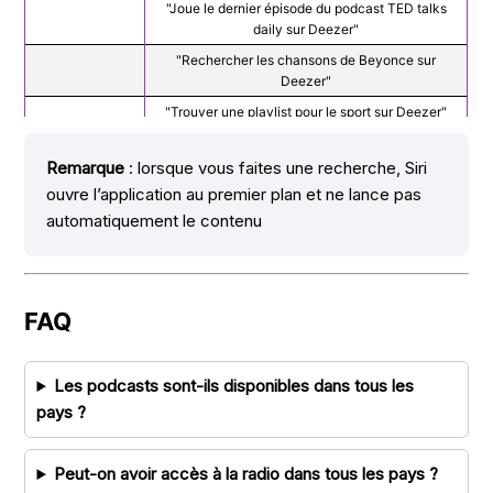
"Joue le dernier épisode du podcast TED talks
daily sur Deezer"
"Rechercher les chansons de Beyonce sur
Deezer"
"Trouver une playlist pour le sport sur Deezer"
Remarque
: lorsque vous faites une recherche, Siri
ouvre l’application au premier plan et ne lance pas
automatiquement le contenu
FAQ
Les podcasts sont-ils disponibles dans tous les
pays ?
Peut-on avoir accès à la radio dans tous les pays ?