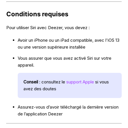
Conditions requises
Pour utiliser Siri avec Deezer, vous devez :
Avoir un iPhone ou un iPad compatible, avec l'iOS 13
ou une version supérieure installée
Vous assurer que vous avez activé Siri sur votre
appareil.
Conseil
: consultez le
support Apple
si vous
avez des doutes
Assurez-vous d’avoir téléchargé la dernière version
de l’application Deezer