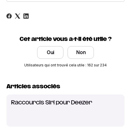
Cet article vous a-t-il été utile ?
Oui
Non
Utilisateurs qui ont trouvé cela utile : 162 sur 234
Articles associés
Raccourcis Siri pour Deezer