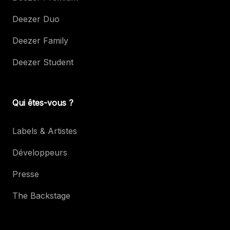
Deezer Duo
Deezer Family
Deezer Student
Qui êtes-vous ?
Labels & Artistes
Développeurs
Presse
The Backstage