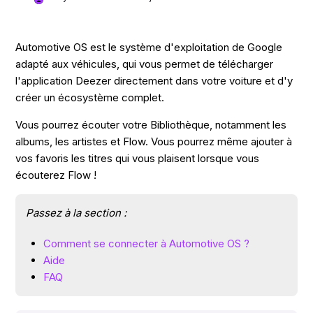
Automotive OS est le système d'exploitation de Google
adapté aux véhicules, qui vous permet de télécharger
l'application Deezer directement dans votre voiture et d'y
créer un écosystème complet.
Vous pourrez écouter votre Bibliothèque, notamment les
albums, les artistes et Flow. Vous pourrez même ajouter à
vos favoris les titres qui vous plaisent lorsque vous
écouterez Flow !
Passez à la section :
Comment se connecter à Automotive OS ?
Aide
FAQ