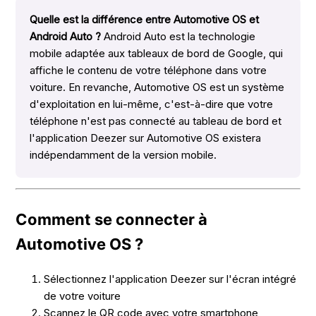
Quelle est la différence entre Automotive OS et
Android Auto ?
Android Auto est la technologie
mobile adaptée aux tableaux de bord de Google, qui
affiche le contenu de votre téléphone dans votre
voiture. En revanche, Automotive OS est un système
d'exploitation en lui-même, c'est-à-dire que votre
téléphone n'est pas connecté au tableau de bord et
l'application Deezer sur Automotive OS existera
indépendamment de la version mobile.
Comment se connecter à
Automotive OS ?
Sélectionnez l'application Deezer sur l'écran intégré
de votre voiture
Scannez le QR code avec votre smartphone