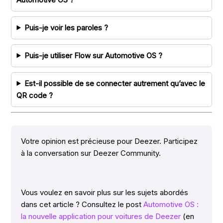
Puis-je voir les paroles ?
Puis-je utiliser Flow sur Automotive OS ?
Est-il possible de se connecter autrement qu’avec le
QR code ?
Votre opinion est précieuse pour Deezer. Participez
à la conversation sur Deezer Community.
Vous voulez en savoir plus sur les sujets abordés
dans cet article ? Consultez le post
Automotive OS :
la nouvelle application pour voitures de Deezer
(en