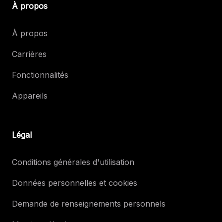
À propos
À propos
Carrières
Fonctionnalités
Appareils
Légal
Conditions générales d'utilisation
Données personnelles et cookies
Demande de renseignements personnels