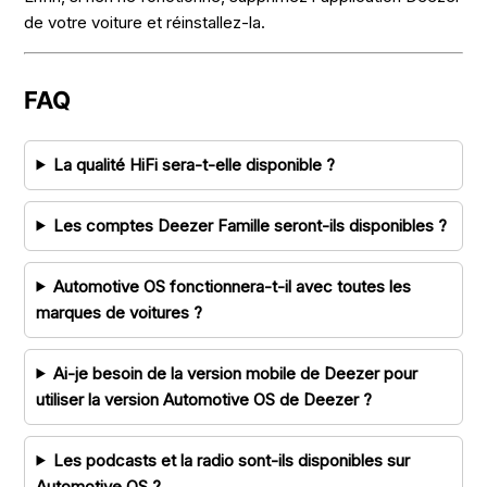
de votre voiture et réinstallez-la.
FAQ
La qualité HiFi sera-t-elle disponible ?
Les comptes Deezer Famille seront-ils disponibles ?
Automotive OS fonctionnera-t-il avec toutes les
marques de voitures ?
Ai-je besoin de la version mobile de Deezer pour
utiliser la version Automotive OS de Deezer ?
Les podcasts et la radio sont-ils disponibles sur
Automotive OS ?