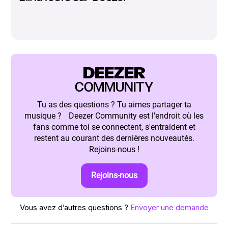
DEEZER
COMMUNITY
Tu as des questions ? Tu aimes partager ta
musique ? Deezer Community est l'endroit où les
fans comme toi se connectent, s'entraident et
restent au courant des dernières nouveautés.
Rejoins-nous !
Rejoins-nous
Vous avez d’autres questions ?
Envoyer une demande