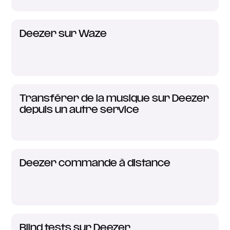
Deezer sur Waze
Transférer de la musique sur Deezer
depuis un autre service
Deezer commande à distance
Blind tests sur Deezer