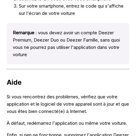
Sur votre smartphone, entrez le code qui s'affiche
sur l'écran de votre voiture
Remarque
: vous devez avoir un compte Deezer
Premium, Deezer Duo ou Deezer Famille, sans quoi
vous ne pourrez pas utiliser l'application dans votre
voiture
Aide
Si vous rencontrez des problèmes, vérifiez que votre
application et le logiciel de votre appareil sont à jour et que
vous êtes bien connecté(e) à Internet.
À défaut, redémarrez l'application ou même votre voiture.
Enfin, si rien ne fonctionne, supprimez l'application Deezer