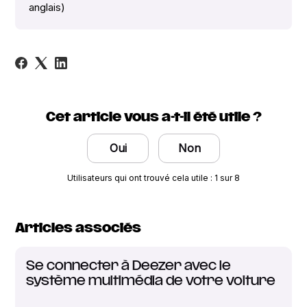
anglais)
Cet article vous a-t-il été utile ?
Oui
Non
Utilisateurs qui ont trouvé cela utile : 1 sur 8
Articles associés
Se connecter à Deezer avec le
système multimédia de votre voiture