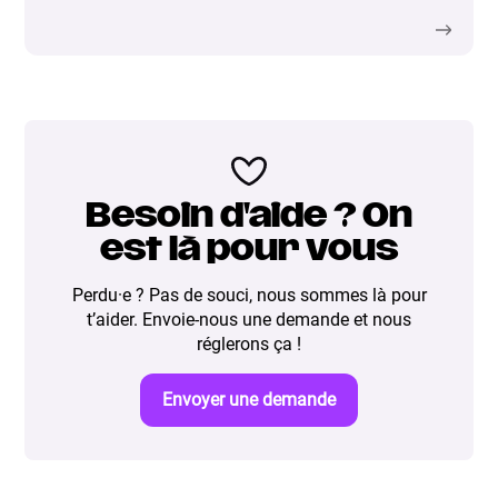
Besoin d'aide ? On
est là pour vous
Perdu·e ? Pas de souci, nous sommes là pour
t’aider. Envoie-nous une demande et nous
réglerons ça !
Envoyer une demande