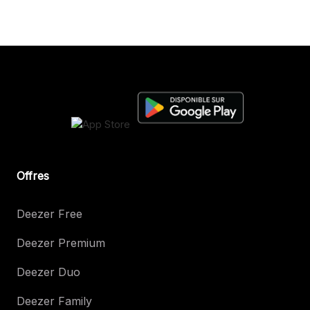
Offres
Deezer Free
Deezer Premium
Deezer Duo
Deezer Family