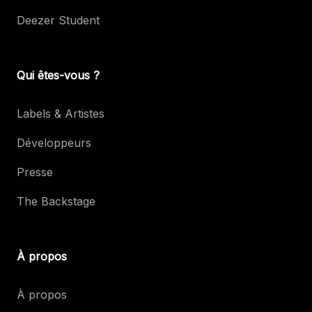
Deezer Student
Qui êtes-vous ?
Labels & Artistes
Développeurs
Presse
The Backstage
À propos
À propos