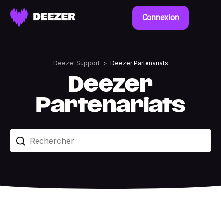
Connexion
Deezer Support
Deezer Partenariats
Deezer
Partenariats