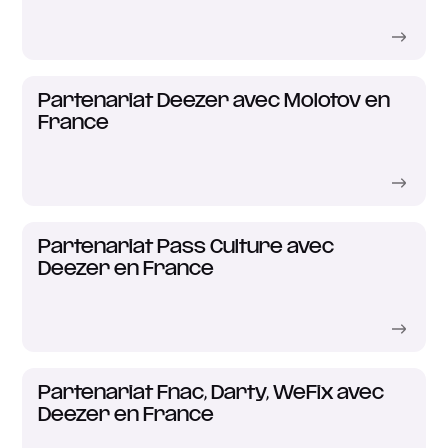
Partenariat Deezer avec Molotov en
France
Partenariat Pass Culture avec
Deezer en France
Partenariat Fnac, Darty, WeFix avec
Deezer en France