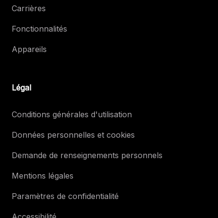
Carrières
Fonctionnalités
Appareils
Légal
Conditions générales d'utilisation
Données personnelles et cookies
Demande de renseignements personnels
Mentions légales
Paramètres de confidentialité
Accessibilité