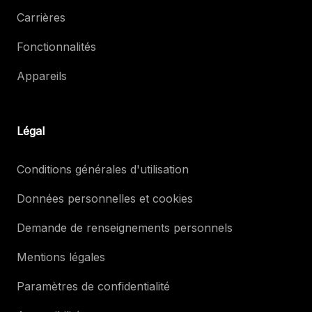
Carrières
Fonctionnalités
Appareils
Légal
Conditions générales d'utilisation
Données personnelles et cookies
Demande de renseignements personnels
Mentions légales
Paramètres de confidentialité