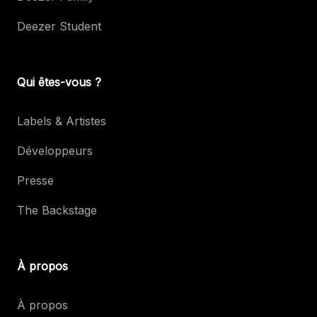
Deezer Student
Qui êtes-vous ?
Labels & Artistes
Développeurs
Presse
The Backstage
À propos
À propos