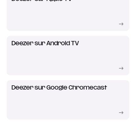
Deezer sur Android TV
Deezer sur Google Chromecast