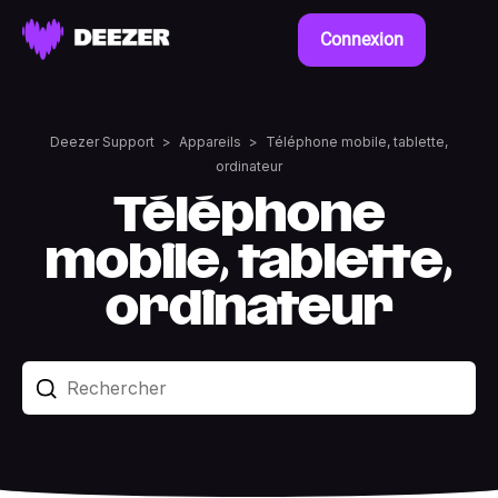
Connexion
Deezer Support
Appareils
Téléphone mobile, tablette,
ordinateur
Téléphone
mobile, tablette,
ordinateur