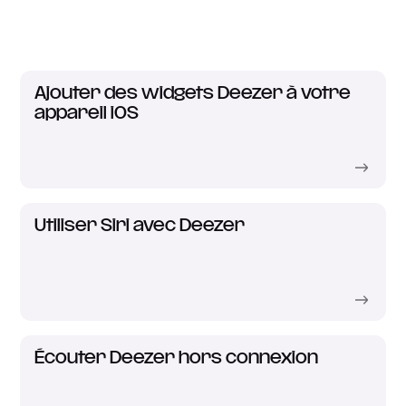
Ajouter des widgets Deezer à votre
appareil iOS
Utiliser Siri avec Deezer
Écouter Deezer hors connexion