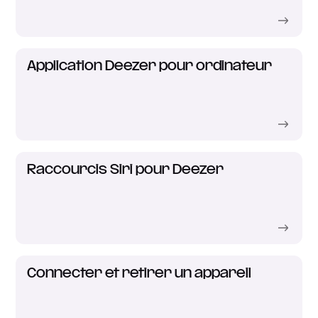
Application Deezer pour ordinateur
Raccourcis Siri pour Deezer
Connecter et retirer un appareil