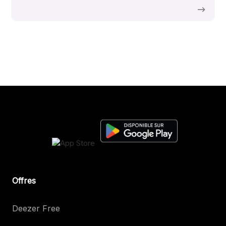
Offres
Deezer Free