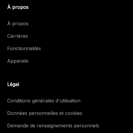
À propos
À propos
Carrières
Fonctionnalités
Appareils
Légal
Conditions générales d'utilisation
Données personnelles et cookies
Demande de renseignements personnels