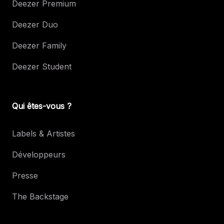
Deezer Premium
Deezer Duo
Deezer Family
Deezer Student
Qui êtes-vous ?
Labels & Artistes
Développeurs
Presse
The Backstage