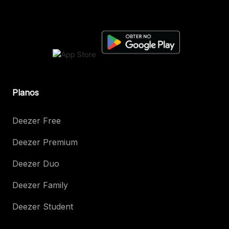
Planos
Deezer Free
Deezer Premium
Deezer Duo
Deezer Family
Deezer Student