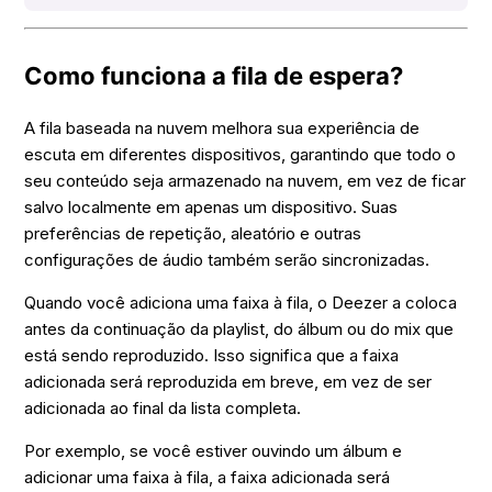
Como funciona a fila de espera?
A fila baseada na nuvem melhora sua experiência de
escuta em diferentes dispositivos, garantindo que todo o
seu conteúdo seja armazenado na nuvem, em vez de ficar
salvo localmente em apenas um dispositivo. Suas
preferências de repetição, aleatório e outras
configurações de áudio também serão sincronizadas.
Quando você adiciona uma faixa à fila, o Deezer a coloca
antes da continuação da playlist, do álbum ou do mix que
está sendo reproduzido. Isso significa que a faixa
adicionada será reproduzida em breve, em vez de ser
adicionada ao final da lista completa.
Por exemplo, se você estiver ouvindo um álbum e
adicionar uma faixa à fila, a faixa adicionada será