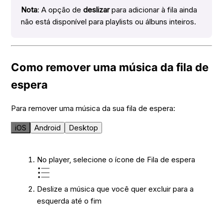
Nota
:
A opção de
deslizar
para adicionar à fila ainda
não está disponível para playlists ou álbuns inteiros.
Como remover uma música da fila de
espera
Para remover uma música da sua fila de espera:
iOS
Android
Desktop
No player, selecione o ícone de Fila de espera
Deslize a música que você quer excluir para a
esquerda até o fim