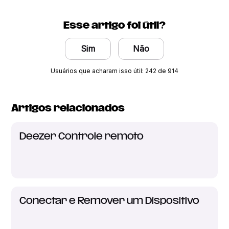
Esse artigo foi útil?
Sim
Não
Usuários que acharam isso útil: 242 de 914
Artigos relacionados
Deezer Controle remoto
Conectar e Remover um Dispositivo