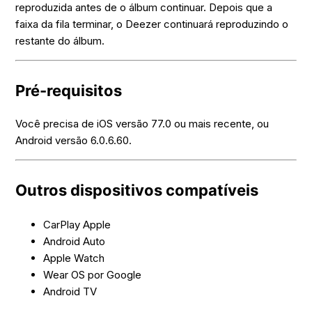
reproduzida antes de o álbum continuar. Depois que a
faixa da fila terminar, o Deezer continuará reproduzindo o
restante do álbum.
Pré-requisitos
Você precisa de iOS versão 77.0 ou mais recente, ou
Android versão 6.0.6.60.
Outros dispositivos compatíveis
CarPlay Apple
Android Auto
Apple Watch
Wear OS por Google
Android TV