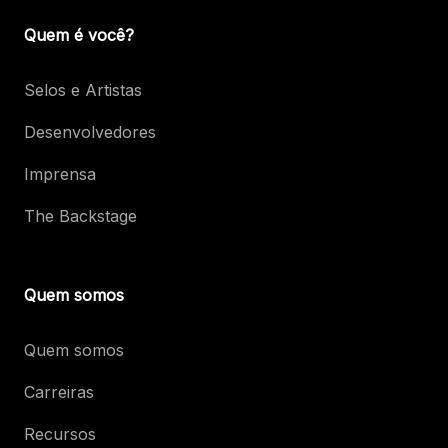
Quem é você?
Selos e Artistas
Desenvolvedores
Imprensa
The Backstage
Quem somos
Quem somos
Carreiras
Recursos