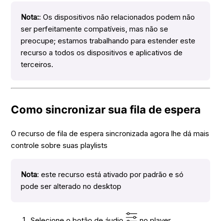
Nota:
: Os dispositivos não relacionados podem não
ser perfeitamente compatíveis, mas não se
preocupe; estamos trabalhando para estender este
recurso a todos os dispositivos e aplicativos de
terceiros.
Como sincronizar sua fila de espera
O recurso de fila de espera sincronizada agora lhe dá mais
controle sobre suas playlists
Nota
: este recurso está ativado por padrão e só
pode ser alterado no desktop
Selecione o botão de áudio
no player