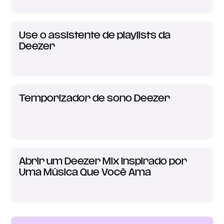
Use o assistente de playlists da
Deezer
Temporizador de sono Deezer
Abrir um Deezer Mix Inspirado por
Uma Música Que Você Ama