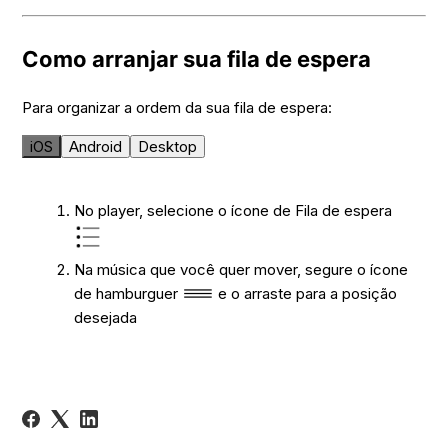
Como arranjar sua fila de espera
Para organizar a ordem da sua fila de espera:
iOS
Android
Desktop
No player, selecione o ícone de Fila de espera
Na música que você quer mover, segure o ícone
de hamburguer
e o arraste para a posição
desejada