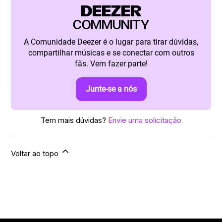
DEEZER
COMMUNITY
A Comunidade Deezer é o lugar para tirar dúvidas,
compartilhar músicas e se conectar com outros
fãs. Vem fazer parte!
Junte-se a nós
Tem mais dúvidas?
Envie uma solicitação
Voltar ao topo