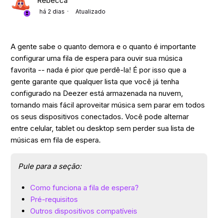
Rebecca
há 2 dias
Atualizado
A gente sabe o quanto demora e o quanto é importante
configurar uma fila de espera para ouvir sua música
favorita -- nada é pior que perdê-la! É por isso que a
gente garante que qualquer lista que você já tenha
configurado na Deezer está armazenada na nuvem,
tornando mais fácil aproveitar música sem parar em todos
os seus dispositivos conectados. Você pode alternar
entre celular, tablet ou desktop sem perder sua lista de
músicas em fila de espera.
Pule para a seção:
Como funciona a fila de espera?
Pré-requisitos
Outros dispositivos compatíveis