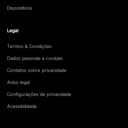
Dispositivos
Legal
Termos & Condições
Dados pessoais e cookies
Contatos sobre privacidade
Aviso legal
Configurações de privacidade
Acessibilidade