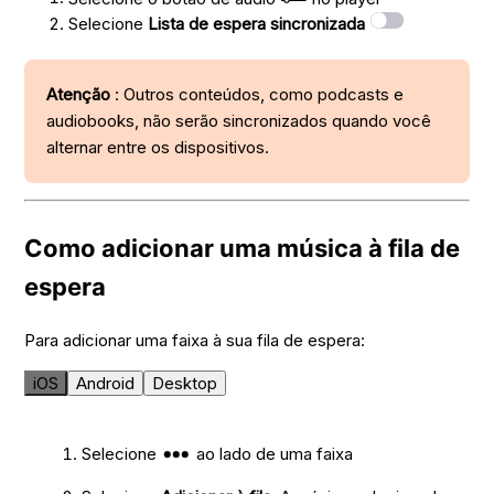
Selecione
Lista de espera sincronizada
Atenção
: Outros conteúdos, como podcasts e
audiobooks, não serão sincronizados quando você
alternar entre os dispositivos.
Como adicionar uma música à fila de
espera
Para adicionar uma faixa à sua fila de espera:
iOS
Android
Desktop
Selecione
ao lado de uma faixa