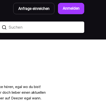
Anmelden
Anfrage einreichen
e hören, egal wo du bist!
r doch lieber einen aktuellen
er auf Deezer egal wann.