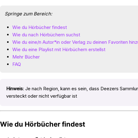
Springe zum Bereich:
Wie du Hörbücher findest
Wie du nach Hörbüchern suchst
Wie du eine/n Autor*in oder Verlag zu deinen Favoriten hin
Wie du eine Playlist mit Hörbüchern erstellst
Mehr Bücher
FAQ
Hinweis
: Je nach Region, kann es sein, dass Deezers Sammlu
versteckt oder nicht verfügbar ist
Wie du Hörbücher findest