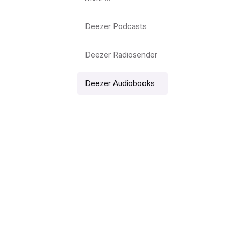
Deezer Podcasts
Deezer Radiosender
Deezer Audiobooks