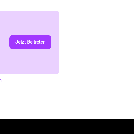
Jetzt Beitreten
n