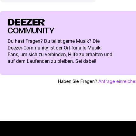
DEEZER
COMMUNITY
Du hast Fragen? Du teilst gerne Musik? Die
Deezer-Community ist der Ort für alle Musik-
Fans, um sich zu verbinden, Hilfe zu erhalten und
auf dem Laufenden zu bleiben. Sei dabei!
Haben Sie Fragen?
Anfrage einreiche