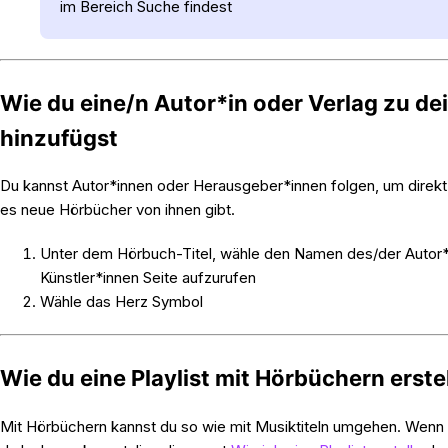
im Bereich Suche findest
Wie du eine/n Autor*in oder Verlag zu de
hinzufügst
Du kannst Autor*innen oder Herausgeber*innen folgen, um direkt
es neue Hörbücher von ihnen gibt.
Unter dem Hörbuch-Titel, wähle den Namen des/der Autor*i
Künstler*innen Seite aufzurufen
Wähle das Herz Symbol
Wie du eine Playlist mit Hörbüchern erstel
Mit Hörbüchern kannst du so wie mit Musiktiteln umgehen. Wenn du