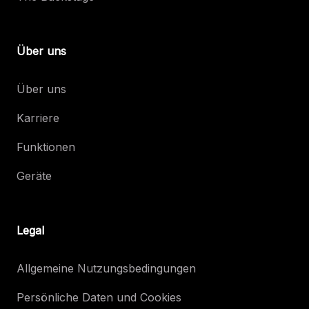
Über uns
Über uns
Karriere
Funktionen
Geräte
Legal
Allgemeine Nutzungsbedingungen
Persönliche Daten und Cookies