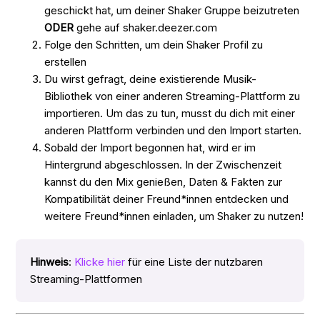
geschickt hat, um deiner Shaker Gruppe beizutreten
ODER
gehe auf shaker.deezer.com
Folge den Schritten, um dein Shaker Profil zu
erstellen
Du wirst gefragt, deine existierende Musik-
Bibliothek von einer anderen Streaming-Plattform zu
importieren. Um das zu tun, musst du dich mit einer
anderen Plattform verbinden und den Import starten.
Sobald der Import begonnen hat, wird er im
Hintergrund abgeschlossen. In der Zwischenzeit
kannst du den Mix genießen, Daten & Fakten zur
Kompatibilität deiner Freund*innen entdecken und
weitere Freund*innen einladen, um Shaker zu nutzen!
Hinweis
:
Klicke hier
für eine Liste der nutzbaren
Streaming-Plattformen