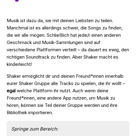
Musik ist dazu da, sie mit deinen Liebsten zu teilen.
Manchmal ist es allerdings schwer, die Songs zu finden,
die wir alle mögen. Schließlich hat jede/r einen anderen
Geschmack und Musik-Sammlungen sind auf
verschiedene Plattformen verteilt – da dauert es ewig, den
richtigen Soundtrack zu finden. Aber Shaker macht es
kinderleicht!
Shaker ermöglicht dir und deinen Freund*innen innerhalb
eurer Shaker Gruppe alle Tracks zu spielen, die ihr wollt –
egal
welche Plattform ihr nutzt. Auch wenn deine
Freund*innen, eine andere App nutzen, um Musik zu
hören, können sie Teil deiner Gruppe werden und ihre
Bibliothek importieren.
Springe zum Bereich: