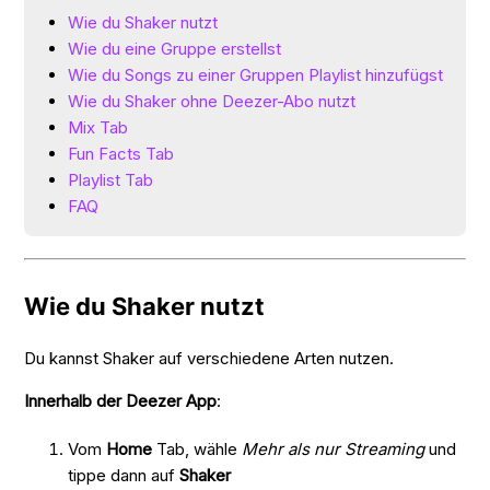
Wie du Shaker nutzt
Wie du eine Gruppe erstellst
Wie du Songs zu einer Gruppen Playlist hinzufügst
Wie du Shaker ohne Deezer-Abo nutzt
Mix Tab
Fun Facts Tab
Playlist Tab
FAQ
Wie du Shaker nutzt
Du kannst Shaker auf verschiedene Arten nutzen.
Innerhalb der Deezer App
:
Vom
Home
Tab, wähle
Mehr als nur Streaming
und
tippe dann auf
Shaker