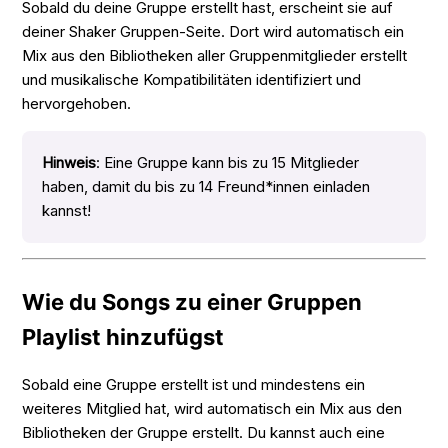
Sobald du deine Gruppe erstellt hast, erscheint sie auf
deiner Shaker Gruppen-Seite. Dort wird automatisch ein
Mix aus den Bibliotheken aller Gruppenmitglieder erstellt
und musikalische Kompatibilitäten identifiziert und
hervorgehoben.
Hinweis
: Eine Gruppe kann bis zu 15 Mitglieder
haben, damit du bis zu 14 Freund*innen einladen
kannst!
Wie du Songs zu einer Gruppen
Playlist hinzufügst
Sobald eine Gruppe erstellt ist und mindestens ein
weiteres Mitglied hat, wird automatisch ein Mix aus den
Bibliotheken der Gruppe erstellt. Du kannst auch eine