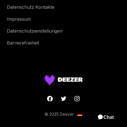
Datenschutz Kontakte
Impressum
Datenschutzeinstellungen
Barrierefreiheit
© 2025 Deezer