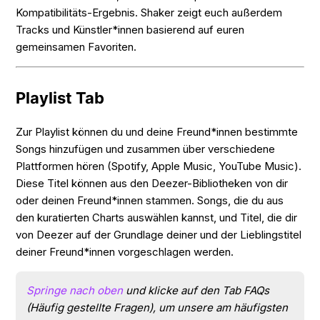
Kompatibilitäts-Ergebnis. Shaker zeigt euch außerdem
Tracks und Künstler*innen basierend auf euren
gemeinsamen Favoriten.
Playlist Tab
Zur Playlist können du und deine Freund*innen bestimmte
Songs hinzufügen und zusammen über verschiedene
Plattformen hören (Spotify, Apple Music, YouTube Music).
Diese Titel können aus den Deezer-Bibliotheken von dir
oder deinen Freund*innen stammen. Songs, die du aus
den kuratierten Charts auswählen kannst, und Titel, die dir
von Deezer auf der Grundlage deiner und der Lieblingstitel
deiner Freund*innen vorgeschlagen werden.
Springe nach oben
und klicke auf den Tab FAQs
(Häufig gestellte Fragen), um unsere am häufigsten