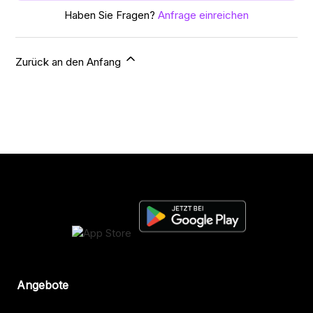
Haben Sie Fragen?
Anfrage einreichen
Zurück an den Anfang
Angebote