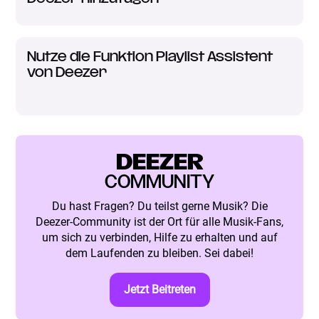
Nutze die Funktion Playlist Assistent
von Deezer
DEEZER
COMMUNITY
Du hast Fragen? Du teilst gerne Musik? Die
Deezer-Community ist der Ort für alle Musik-Fans,
um sich zu verbinden, Hilfe zu erhalten und auf
dem Laufenden zu bleiben. Sei dabei!
Jetzt Beitreten