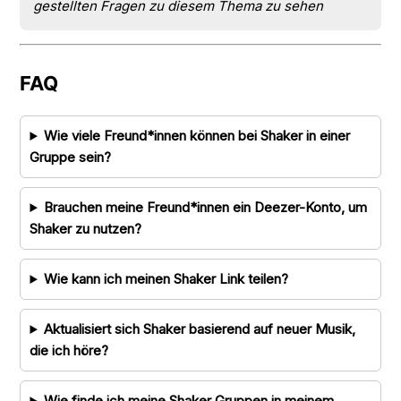
gestellten Fragen zu diesem Thema zu sehen
FAQ
Wie viele Freund*innen können bei Shaker in einer
Gruppe sein?
Brauchen meine Freund*innen ein Deezer-Konto, um
Shaker zu nutzen?
Wie kann ich meinen Shaker Link teilen?
Aktualisiert sich Shaker basierend auf neuer Musik,
die ich höre?
Wie finde ich meine Shaker Gruppen in meinem