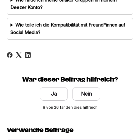
Deezer Konto?
Wie teile ich die Kompatibilität mit Freund*innen auf
Social Media?
War dieser Beitrag hilfreich?
Ja
Nein
8 von 26 fanden dies hilfreich
Verwandte Beiträge