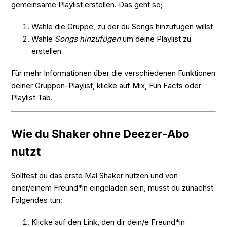
gemeinsame Playlist erstellen. Das geht so;
Wähle die Gruppe, zu der du Songs hinzufügen willst
Wähle
Songs hinzufügen
um deine Playlist zu
erstellen
Für mehr Informationen über die verschiedenen Funktionen
deiner Gruppen-Playlist, klicke auf Mix, Fun Facts oder
Playlist Tab.
Wie du Shaker ohne Deezer-Abo
nutzt
Solltest du das erste Mal Shaker nutzen und von
einer/einem Freund*in eingeladen sein, musst du zunächst
Folgendes tun:
Klicke auf den Link, den dir dein/e Freund*in