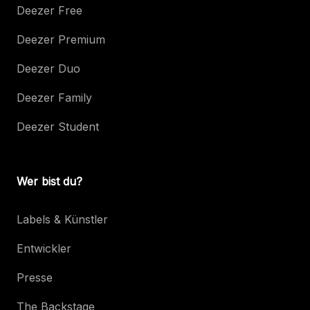
Deezer Free
Deezer Premium
Deezer Duo
Deezer Family
Deezer Student
Wer bist du?
Labels & Künstler
Entwickler
Presse
The Backstage