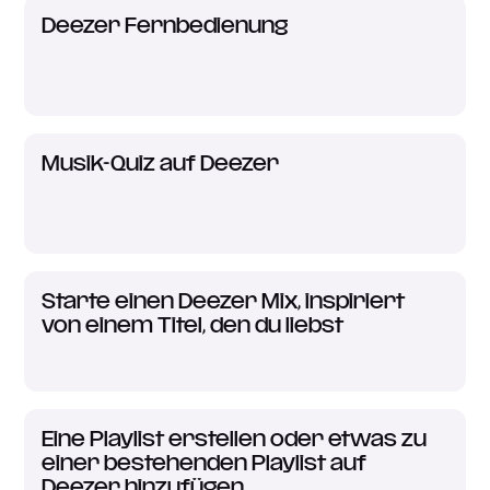
Deezer Fernbedienung
Musik-Quiz auf Deezer
Starte einen Deezer Mix, inspiriert
von einem Titel, den du liebst
Eine Playlist erstellen oder etwas zu
einer bestehenden Playlist auf
Deezer hinzufügen