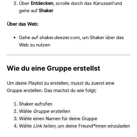
Über
Entdecken
, scrolle durch das
Karussell
und
gehe auf
Shaker
Über das Web:
Gehe auf shaker.deezer.com, um Shaker über das
Web zu nutzen
Wie du eine Gruppe erstellst
Um deine Playlist zu erstellen, musst du zuerst eine
Gruppe erstellen. Das machst du wie folgt;
Shaker aufrufen
Wähle
Gruppe erstellen
Wähle einen Namen für deine Gruppe
Wähle
Link teilen
, um deine Freund*innen einzuladen