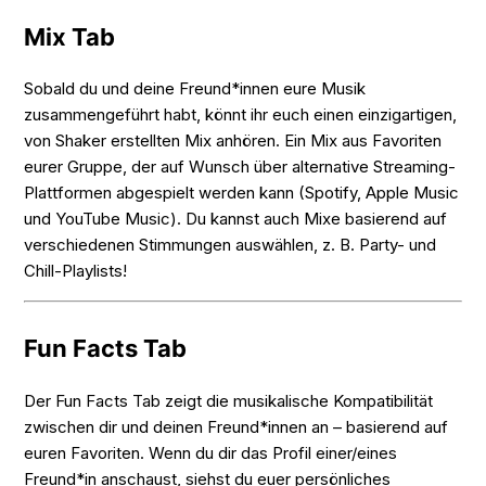
Mix Tab
Sobald du und deine Freund*innen eure Musik
zusammengeführt habt, könnt ihr euch einen einzigartigen,
von Shaker erstellten Mix anhören. Ein Mix aus Favoriten
eurer Gruppe, der auf Wunsch über alternative Streaming-
Plattformen abgespielt werden kann (Spotify, Apple Music
und YouTube Music). Du kannst auch Mixe basierend auf
verschiedenen Stimmungen auswählen, z. B. Party- und
Chill-Playlists!
Fun Facts Tab
Der Fun Facts Tab zeigt die musikalische Kompatibilität
zwischen dir und deinen Freund*innen an – basierend auf
euren Favoriten. Wenn du dir das Profil einer/eines
Freund*in anschaust, siehst du euer persönliches