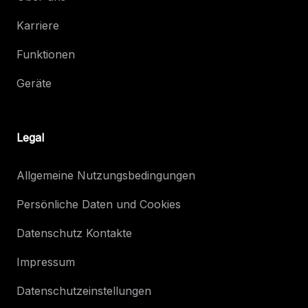
Karriere
Funktionen
Geräte
Legal
Allgemeine Nutzungsbedingungen
Persönliche Daten und Cookies
Datenschutz Kontakte
Impressum
Datenschutzeinstellungen