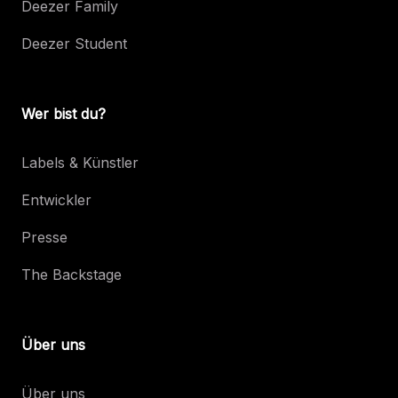
Deezer Family
Deezer Student
Wer bist du?
Labels & Künstler
Entwickler
Presse
The Backstage
Über uns
Über uns