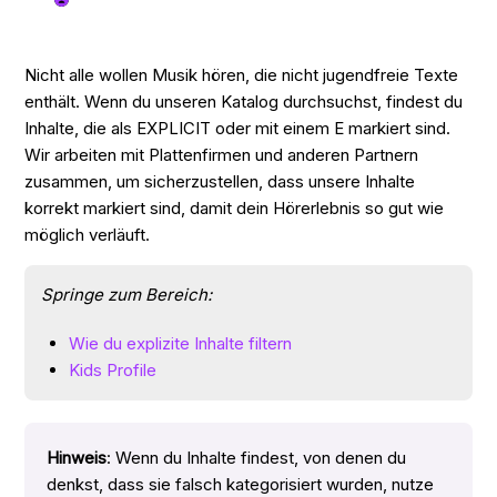
Nicht alle wollen Musik hören, die nicht jugendfreie Texte
enthält. Wenn du unseren Katalog durchsuchst, findest du
Inhalte, die als EXPLICIT oder mit einem E markiert sind.
Wir arbeiten mit Plattenfirmen und anderen Partnern
zusammen, um sicherzustellen, dass unsere Inhalte
korrekt markiert sind, damit dein Hörerlebnis so gut wie
möglich verläuft.
Springe zum Bereich:
Wie du explizite Inhalte filtern
Kids Profile
Hinweis
: Wenn du Inhalte findest, von denen du
denkst, dass sie falsch kategorisiert wurden, nutze