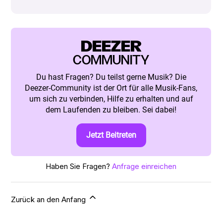
DEEZER
COMMUNITY
Du hast Fragen? Du teilst gerne Musik? Die
Deezer-Community ist der Ort für alle Musik-Fans,
um sich zu verbinden, Hilfe zu erhalten und auf
dem Laufenden zu bleiben. Sei dabei!
Jetzt Beitreten
Haben Sie Fragen?
Anfrage einreichen
Zurück an den Anfang