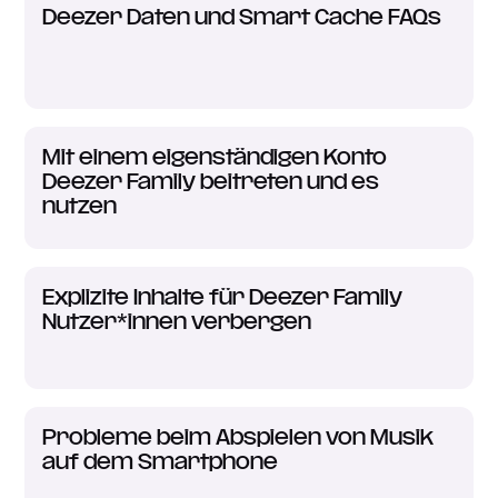
Deezer Daten und Smart Cache FAQs
Mit einem eigenständigen Konto
Deezer Family beitreten und es
nutzen
Explizite Inhalte für Deezer Family
Nutzer*innen verbergen
Probleme beim Abspielen von Musik
auf dem Smartphone