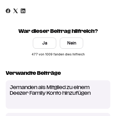
War dieser Beitrag hilfreich?
Ja
Nein
477 von 1009 fanden dies hilfreich
Verwandte Beiträge
Jemanden als Mitglied zu einem
Deezer Family Konto hinzufügen