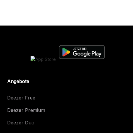
Angebote
Deezer Free
Deezer Premium
Deezer Duo