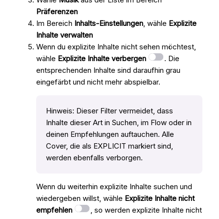
Präferenzen
Im Bereich
Inhalts-Einstellungen
, wähle
Explizite
Inhalte verwalten
Wenn du explizite Inhalte nicht sehen möchtest,
wähle
Explizite Inhalte verbergen
. Die
entsprechenden Inhalte sind daraufhin grau
eingefärbt und nicht mehr abspielbar.
Hinweis: Dieser Filter vermeidet, dass
Inhalte dieser Art in Suchen, im Flow oder in
deinen Empfehlungen auftauchen. Alle
Cover, die als EXPLICIT markiert sind,
werden ebenfalls verborgen.
Wenn du weiterhin explizite Inhalte suchen und
wiedergeben willst, wähle
Explizite Inhalte nicht
empfehlen
, so werden explizite Inhalte nicht