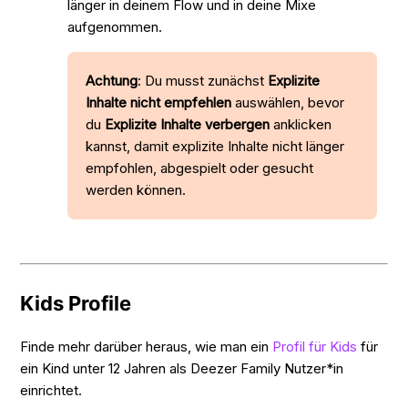
länger in deinem Flow und in deine Mixe
aufgenommen.
Achtung
: Du musst zunächst
Explizite
Inhalte nicht empfehlen
auswählen, bevor
du
Explizite Inhalte verbergen
anklicken
kannst, damit explizite Inhalte nicht länger
empfohlen, abgespielt oder gesucht
werden können.
Kids Profile
Finde mehr darüber heraus, wie man ein
Profil für Kids
für
ein Kind unter 12 Jahren als Deezer Family Nutzer*in
einrichtet.