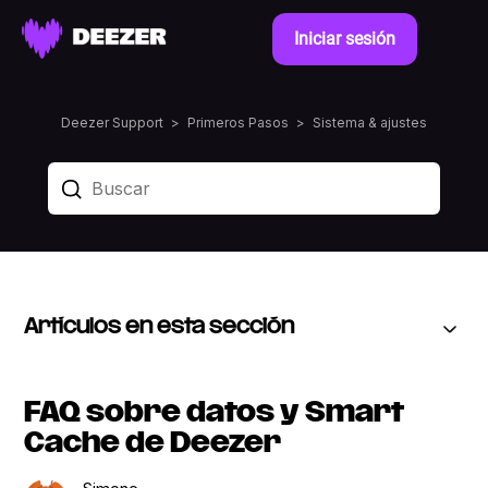
Iniciar sesión
Deezer Support
Primeros Pasos
Sistema & ajustes
Artículos en esta sección
FAQ sobre datos y Smart
Cache de Deezer