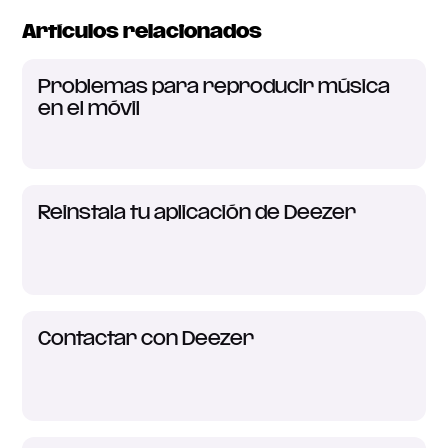
Artículos relacionados
Problemas para reproducir música
en el móvil
Reinstala tu aplicación de Deezer
Contactar con Deezer