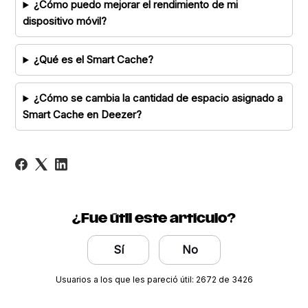
¿Cómo puedo mejorar el rendimiento de mi
dispositivo móvil?
¿Qué es el Smart Cache?
¿Cómo se cambia la cantidad de espacio asignado a
Smart Cache en Deezer?
¿Fue útil este artículo?
Sí
No
Usuarios a los que les pareció útil: 2672 de 3426