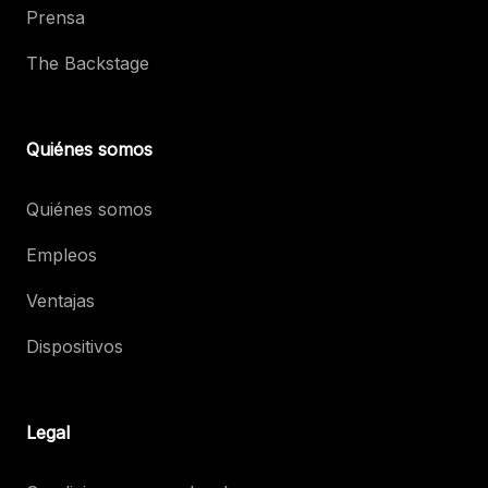
Prensa
The Backstage
Quiénes somos
Quiénes somos
Empleos
Ventajas
Dispositivos
Legal