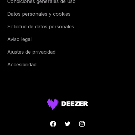
Condiciones generales de uso
Datos personales y cookies
Solicitud de datos personales
Aviso legal
Ajustes de privacidad
Accesibilidad