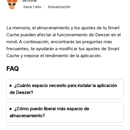
Simone
hace 1 año
Actualización
La memoria, el almacenamiento y los ajustes de tu Smart
Cache pueden afectar al funcionamiento de Deezer en el
móvil. A continuación, encontrarás las preguntas más
frecuentes, te ayudarán a modificar tus ajustes de Smart
Cache y mejorar el rendimiento de la aplicación.
FAQ
¿Cuánto espacio necesito para instalar la aplicación
de Deezer?
¿Cómo puedo liberar más espacio de
almacenamiento?