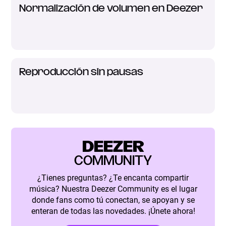
Normalización de volumen en Deezer
Reproducción sin pausas
DEEZER
COMMUNITY
¿Tienes preguntas? ¿Te encanta compartir
música? Nuestra Deezer Community es el lugar
donde fans como tú conectan, se apoyan y se
enteran de todas las novedades. ¡Únete ahora!