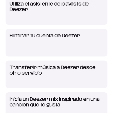
Utiliza el asistente de playlists de
Deezer
Eliminar tu cuenta de Deezer
Transferir música a Deezer desde
otro servicio
Inicia un Deezer mix inspirado en una
canción que te gusta