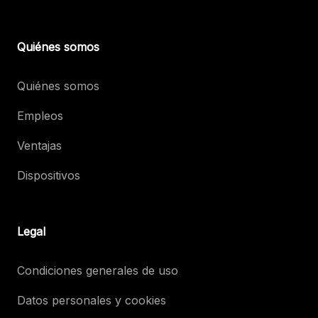
Quiénes somos
Quiénes somos
Empleos
Ventajas
Dispositivos
Legal
Condiciones generales de uso
Datos personales y cookies