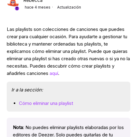
Rebecca
hace 4 meses
Actualización
Las playlists son colecciones de canciones que puedes
crear para cualquier ocasión. Para ayudarte a gestionar tu
biblioteca y mantener ordenadas tus playlists, te
explicamos cómo eliminar una playlist. Puede que quieras
eliminar una playlist si has creado otras nuevas o si ya no la
necesitas. Puedes descubrir cómo crear playlists y
añadirles canciones
aquí
.
Ir a la sección:
Cómo eliminar una playlist
Nota
: No puedes eliminar playlists elaboradas por los
editores de Deezer. Solo puedes quitarlas de tu