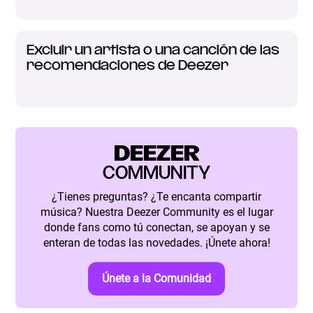
Excluir un artista o una canción de las
recomendaciones de Deezer
DEEZER
COMMUNITY
¿Tienes preguntas? ¿Te encanta compartir
música? Nuestra Deezer Community es el lugar
donde fans como tú conectan, se apoyan y se
enteran de todas las novedades. ¡Únete ahora!
Únete a la Comunidad