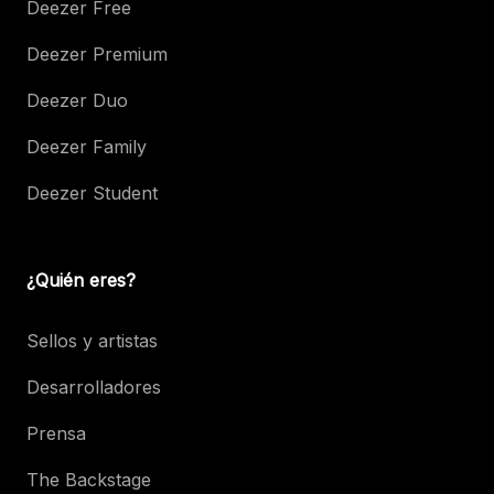
Deezer Free
Deezer Premium
Deezer Duo
Deezer Family
Deezer Student
¿Quién eres?
Sellos y artistas
Desarrolladores
Prensa
The Backstage