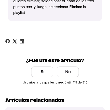
quieres eliminar, seleccionar el icono de los tres
puntos
y, luego, seleccionar
Eliminar la
playlist
¿Fue útil este artículo?
Sí
No
Usuarios a los que les pareció útil: 115 de 510
Artículos relacionados