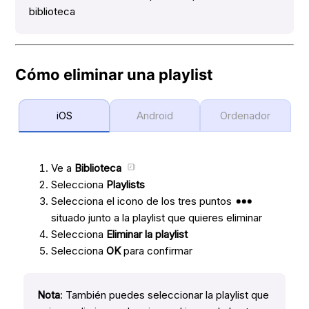
biblioteca
Cómo eliminar una playlist
iOS
Android
Ordenador
Ve a
Biblioteca
Selecciona
Playlists
Selecciona el icono de los tres puntos
situado junto a la playlist que quieres eliminar
Selecciona
Eliminar la playlist
Selecciona
OK
para confirmar
Nota
: También puedes seleccionar la playlist que