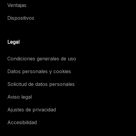
Ventajas
Dispositivos
Legal
Condiciones generales de uso
Datos personales y cookies
Solicitud de datos personales
Aviso legal
Ajustes de privacidad
Accesibilidad