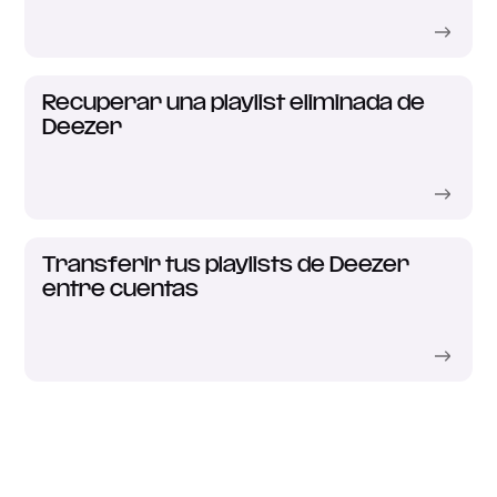
Recuperar una playlist eliminada de
Deezer
Transferir tus playlists de Deezer
entre cuentas