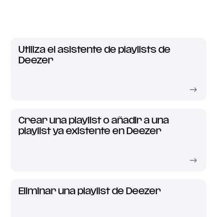
Utiliza el asistente de playlists de
Deezer
Crear una playlist o añadir a una
playlist ya existente en Deezer
Eliminar una playlist de Deezer