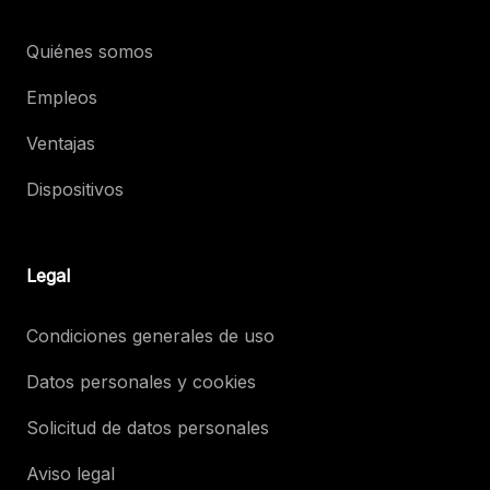
Quiénes somos
Empleos
Ventajas
Dispositivos
Legal
Condiciones generales de uso
Datos personales y cookies
Solicitud de datos personales
Aviso legal