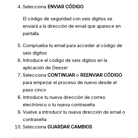
Selecciona
ENVIAR CÓDIGO
El código de seguridad con seis dígitos se
enviará a la dirección de email que aparece en
pantalla
Comprueba tu email para acceder al código de
seis dígitos
Introduce el código de seis dígitos en la
aplicación de Deezer
Selecciona
CONTINUAR
o
REENVIAR CÓDIGO
para empezar el proceso de nuevo desde el
paso cinco
Introduce tu nueva dirección de correo
electrónico o tu nueva contraseña
Vuelve a introducir tu nueva dirección de email o
contraseña
Selecciona
GUARDAR CAMBIOS