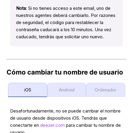
Nota
: Si no tienes acceso a este email, uno de
nuestros agentes deberá cambiarlo. Por razones
de seguridad, el código para restablecer la
contraseña caducará a los 10 minutos. Una vez
caducado, tendrás que solicitar uno nuevo.
Cómo cambiar tu nombre de usuario
iOS
Android
Ordenador
Desafortunadamente, no se puede cambiar el nombre
de usuario desde dispositivos iOS. Tendrás que
conectarte en
deezer.com
para cambiar tu nombre de
usuario.