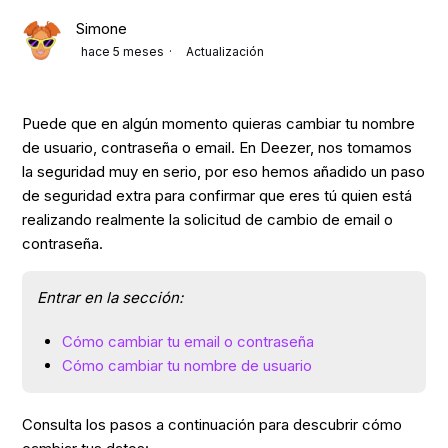
Simone
hace 5 meses
Actualización
Puede que en algún momento quieras cambiar tu nombre
de usuario, contraseña o email. En Deezer, nos tomamos
la seguridad muy en serio, por eso hemos añadido un paso
de seguridad extra para confirmar que eres tú quien está
realizando realmente la solicitud de cambio de email o
contraseña.
Entrar en la sección:
Cómo cambiar tu email o contraseña
Cómo cambiar tu nombre de usuario
Consulta los pasos a continuación para descubrir cómo