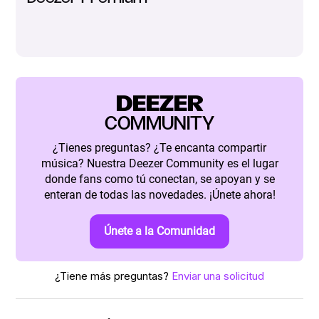
DEEZER
COMMUNITY
¿Tienes preguntas? ¿Te encanta compartir
música? Nuestra Deezer Community es el lugar
donde fans como tú conectan, se apoyan y se
enteran de todas las novedades. ¡Únete ahora!
Únete a la Comunidad
¿Tiene más preguntas?
Enviar una solicitud