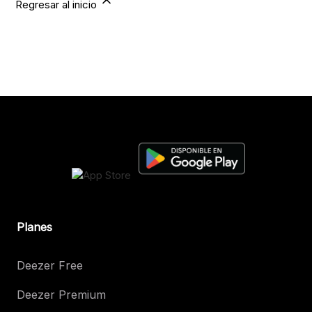
Regresar al inicio
Planes
Deezer Free
Deezer Premium