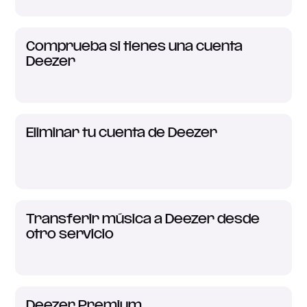
Comprueba si tienes una cuenta
Deezer
Eliminar tu cuenta de Deezer
Transferir música a Deezer desde
otro servicio
Deezer Premium