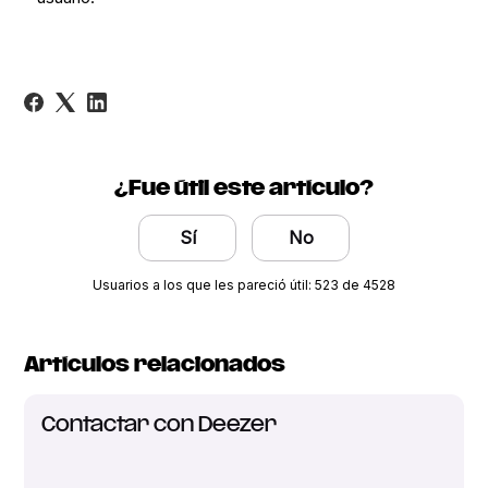
¿Fue útil este artículo?
Sí
No
Usuarios a los que les pareció útil: 523 de 4528
Artículos relacionados
Contactar con Deezer