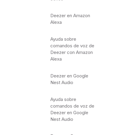
Deezer en Amazon
Alexa
Ayuda sobre
comandos de voz de
Deezer con Amazon
Alexa
Deezer en Google
Nest Audio
Ayuda sobre
comandos de voz de
Deezer en Google
Nest Audio