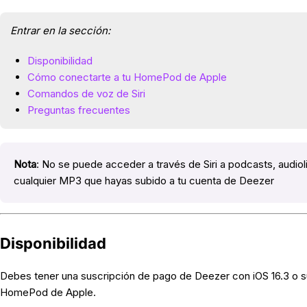
Entrar en la sección:
Disponibilidad
Cómo conectarte a tu HomePod de Apple
Comandos de voz de Siri
Preguntas frecuentes
Nota
: No se puede acceder a través de Siri a podcasts, audioli
cualquier MP3 que hayas subido a tu cuenta de Deezer
Disponibilidad
Debes tener una suscripción de pago de Deezer con iOS 16.3 o sup
HomePod de Apple.