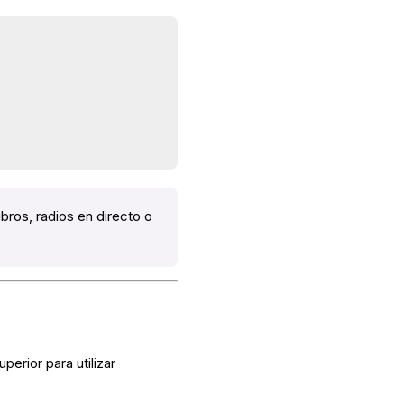
bros, radios en directo o
erior para utilizar