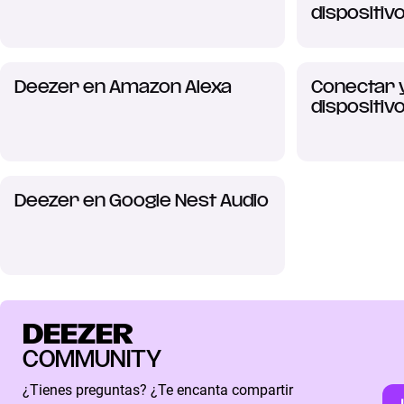
dispositiv
Deezer en Amazon Alexa
Conectar 
dispositiv
Deezer en Google Nest Audio
DEEZER
COMMUNITY
¿Tienes preguntas? ¿Te encanta compartir