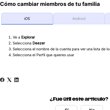
Cómo cambiar miembros de tu familia
iOS
Android
Ve a
Explorar
Selecciona
Deezer
Selecciona el nombre de la cuenta para ver una lista de lo
Selecciona el Perfil que quieres usar
¿Fue útil este artículo?