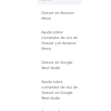
Deezer en Amazon
Alexa
Ayuda sobre
comandos de voz de
Deezer con Amazon
Alexa
Deezer en Google
Nest Audio
Ayuda sobre
comandos de voz de
Deezer en Google
Nest Audio