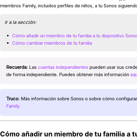
miembros Family, incluidos perfiles de niños, a tu Sonos siguiend
Ir a la sección:
Cómo añadir un miembro de tu familia a tu dispositivo Sono
Cómo cambiar miembros de tu familia
Recuerda
: Las
cuentas independientes
pueden usar sus creden
de forma independiente. Puedes obtener más información
aqu
Truco
: Más información sobre Sonos o sobre cómo configurar
Family
Cómo añadir un miembro de tu familia a t