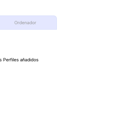
Ordenador
s Perfiles añadidos