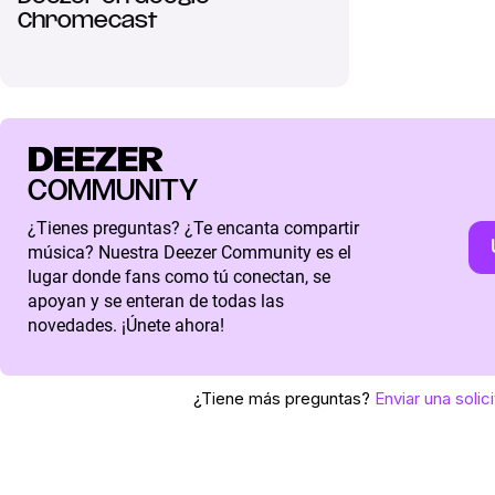
Chromecast
DEEZER
COMMUNITY
¿Tienes preguntas? ¿Te encanta compartir
música? Nuestra Deezer Community es el
lugar donde fans como tú conectan, se
apoyan y se enteran de todas las
novedades. ¡Únete ahora!
¿Tiene más preguntas?
Enviar una solic