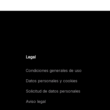
Legal
Condiciones generales de uso
Datos personales y cookies
Solicitud de datos personales
Aviso legal