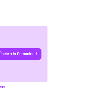
Únete a la Comunidad
itud