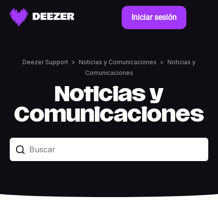
Iniciar sesión
Deezer Support
Noticias y Comunicaciones
Noticias y
Comunicaciones
Noticias y
Comunicaciones