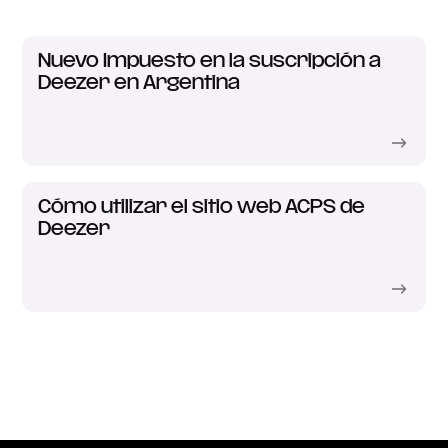
Nuevo Impuesto en la suscripción a
Deezer en Argentina
Cómo utilizar el sitio web ACPS de
Deezer