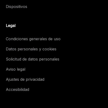
Dispositivos
Legal
Condiciones generales de uso
Datos personales y cookies
Solicitud de datos personales
Aviso legal
Ajustes de privacidad
Accesibilidad