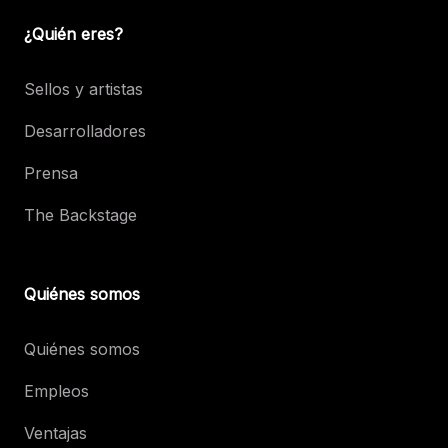
¿Quién eres?
Sellos y artistas
Desarrolladores
Prensa
The Backstage
Quiénes somos
Quiénes somos
Empleos
Ventajas