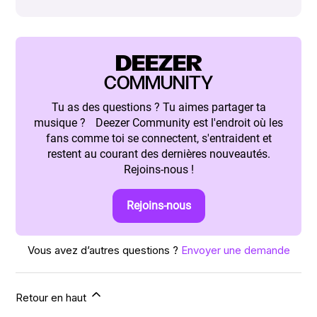
DEEZER
COMMUNITY
Tu as des questions ? Tu aimes partager ta
musique ? Deezer Community est l'endroit où les
fans comme toi se connectent, s'entraident et
restent au courant des dernières nouveautés.
Rejoins-nous !
Rejoins-nous
Vous avez d’autres questions ?
Envoyer une demande
Retour en haut