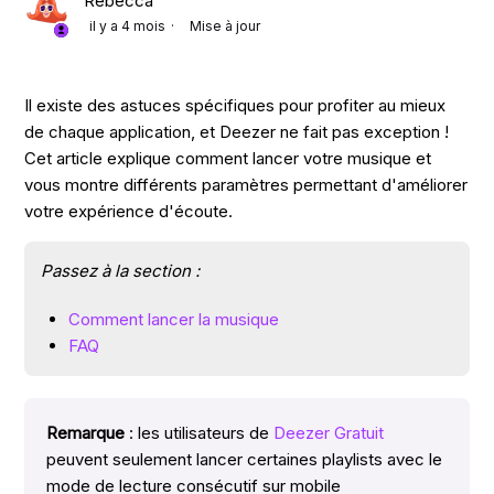
Rebecca
il y a 4 mois
Mise à jour
Il existe des astuces spécifiques pour profiter au mieux
de chaque application, et Deezer ne fait pas exception !
Cet article explique comment lancer votre musique et
vous montre différents paramètres permettant d'améliorer
votre expérience d'écoute.
Passez à la section :
Comment lancer la musique
FAQ
Remarque
: les utilisateurs de
Deezer Gratuit
peuvent seulement lancer certaines playlists avec le
mode de lecture consécutif sur mobile