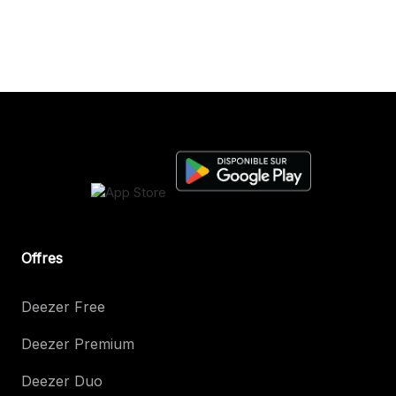
Offres
Deezer Free
Deezer Premium
Deezer Duo