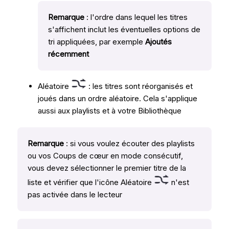
Remarque
: l'ordre dans lequel les titres
s'affichent inclut les éventuelles options de
tri appliquées, par exemple
Ajoutés
récemment
Aléatoire
: les titres sont réorganisés et
joués dans un ordre aléatoire. Cela s'applique
aussi aux playlists et à votre Bibliothèque
Remarque
: si vous voulez écouter des playlists
ou vos Coups de cœur en mode consécutif,
vous devez sélectionner le premier titre de la
liste et vérifier que l'icône Aléatoire
n'est
pas activée dans le lecteur