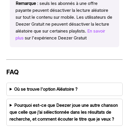
Remarque
: seuls les abonnés à une offre
payante peuvent désactiver la lecture aléatoire
sur tout le contenu sur mobile. Les utilisateurs de
Deezer Gratuit ne peuvent désactiver la lecture
aléatoire que sur certaines playlists.
En savoir
plus
sur l'expérience Deezer Gratuit
FAQ
Où se trouve l'option Aléatoire ?
Pourquoi est-ce que Deezer joue une autre chanson
que celle que j’ai sélectionnée dans les résultats de
recherche, et comment écouter le titre que je veux ?