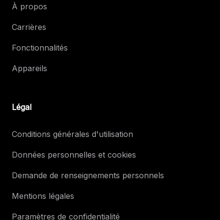
À propos
Carrières
Fonctionnalités
Appareils
Légal
Conditions générales d'utilisation
Données personnelles et cookies
Demande de renseignements personnels
Mentions légales
Paramètres de confidentialité