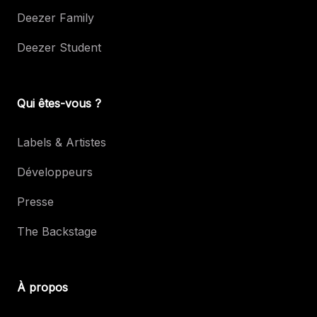
Deezer Family
Deezer Student
Qui êtes-vous ?
Labels & Artistes
Développeurs
Presse
The Backstage
À propos