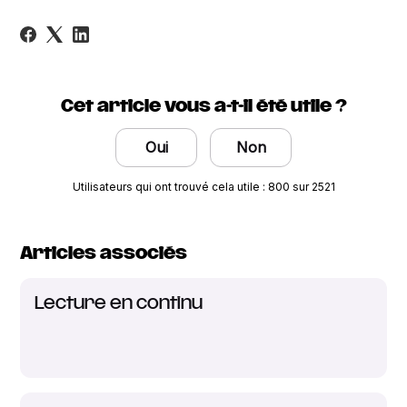
Cet article vous a-t-il été utile ?
Oui
Non
Utilisateurs qui ont trouvé cela utile : 800 sur 2521
Articles associés
Lecture en continu