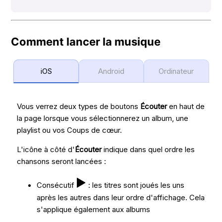
Comment lancer la musique
iOS
Android
Ordinateur
Vous verrez deux types de boutons
Écouter
en haut de
la page lorsque vous sélectionnerez un album, une
playlist ou vos Coups de cœur.
L'icône à côté d'
Écouter
indique dans quel ordre les
chansons seront lancées :
Consécutif
: les titres sont joués les uns
après les autres dans leur ordre d'affichage. Cela
s'applique également aux albums