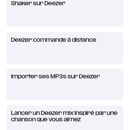
Shaker sur Deezer
Deezer commande à distance
Importer ses MP3s sur Deezer
Lancer un Deezer mix inspiré par une
chanson que vous aimez