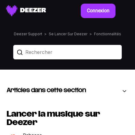
Connexion
Deezer Support
Se Lancer Sur Deezer
Fonctionnalités
Articles dans cette section
Lancer la musique sur
Deezer