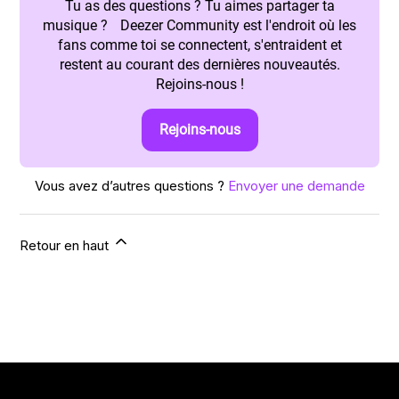
Tu as des questions ? Tu aimes partager ta
musique ? Deezer Community est l'endroit où les
fans comme toi se connectent, s'entraident et
restent au courant des dernières nouveautés.
Rejoins-nous !
Rejoins-nous
Vous avez d’autres questions ?
Envoyer une demande
Retour en haut