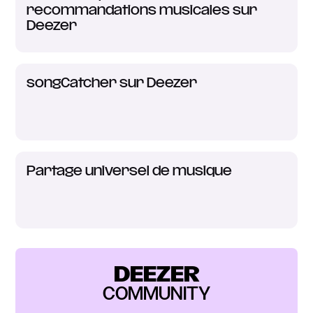
recommandations musicales sur
Deezer
songCatcher sur Deezer
Partage universel de musique
DEEZER
COMMUNITY