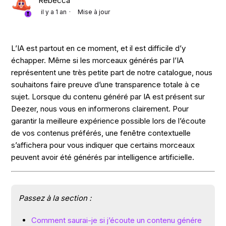
Rebecca
il y a 1 an
Mise à jour
L’IA est partout en ce moment, et il est difficile d’y
échapper. Même si les morceaux générés par l’IA
représentent une très petite part de notre catalogue, nous
souhaitons faire preuve d’une transparence totale à ce
sujet. Lorsque du contenu généré par IA est présent sur
Deezer, nous vous en informerons clairement. Pour
garantir la meilleure expérience possible lors de l’écoute
de vos contenus préférés, une fenêtre contextuelle
s’affichera pour vous indiquer que certains morceaux
peuvent avoir été générés par intelligence artificielle.
Passez à la section :
Comment saurai-je si j’écoute un contenu génére