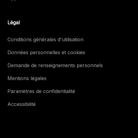
Légal
Conditions générales d'utilisation
Données personnelles et cookies
Demande de renseignements personnels
Mentions légales
Paramètres de confidentialité
Accessibilité