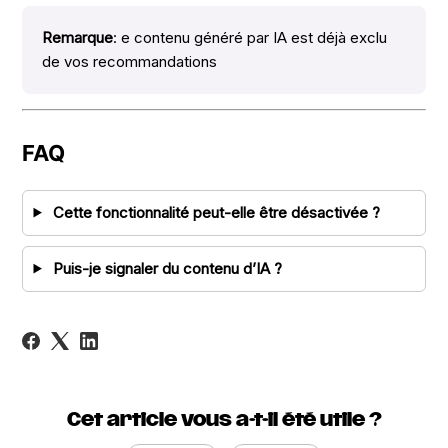
Remarque
: e contenu généré par IA est déjà exclu
de vos recommandations
FAQ
Cette fonctionnalité peut-elle être désactivée ?
Puis-je signaler du contenu d’IA ?
Cet article vous a-t-il été utile ?