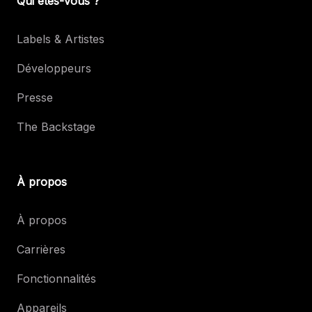
Qui êtes-vous ?
Labels & Artistes
Développeurs
Presse
The Backstage
À propos
À propos
Carrières
Fonctionnalités
Appareils