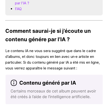
par l’IA ?
FAQ
Comment saurai-je si j’écoute un
contenu génére par l’IA ?
Le contenu IA ne vous sera suggéré que dans le cadre
d’albums, et donc toujours en lien avec un·e artiste en
particulier. Si du contenu généré par IA a été mis en ligne,
vous verrez apparaître le message suivant :