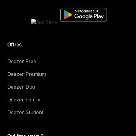
Offres
Deezer Free
Deezer Premium
Deezer Duo
Deezer Family
Deezer Student