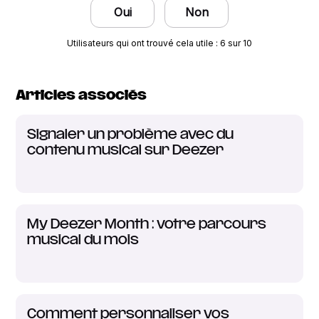
Oui
Non
Utilisateurs qui ont trouvé cela utile : 6 sur 10
Articles associés
Signaler un problème avec du
contenu musical sur Deezer
My Deezer Month : votre parcours
musical du mois
Comment personnaliser vos