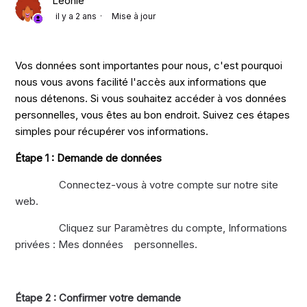
Leonie
il y a 2 ans
Mise à jour
Vos données sont importantes pour nous, c'est pourquoi
nous vous avons facilité l'accès aux informations que
nous détenons. Si vous souhaitez accéder à vos données
personnelles, vous êtes au bon endroit. Suivez ces étapes
simples pour récupérer vos informations.
Étape 1 : Demande de données
Connectez-vous à votre compte sur notre site
web.
Cliquez sur Paramètres du compte, Informations
privées : Mes données personnelles.
Étape 2 : Confirmer votre demande