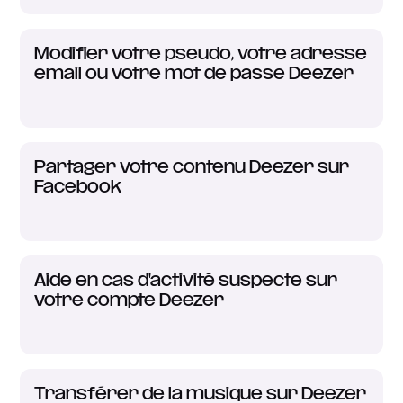
Modifier votre pseudo, votre adresse
email ou votre mot de passe Deezer
Partager votre contenu Deezer sur
Facebook
Aide en cas d'activité suspecte sur
votre compte Deezer
Transférer de la musique sur Deezer