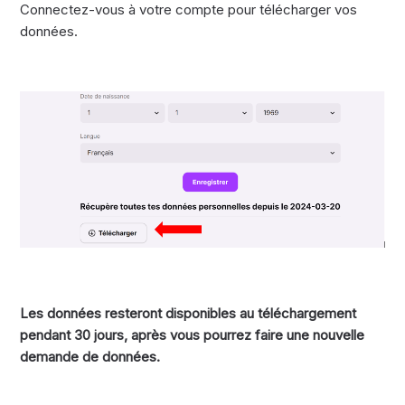
Connectez-vous à votre compte pour télécharger vos
données.
Les données resteront disponibles au téléchargement
pendant 30 jours, après vous pourrez faire une nouvelle
demande de données.