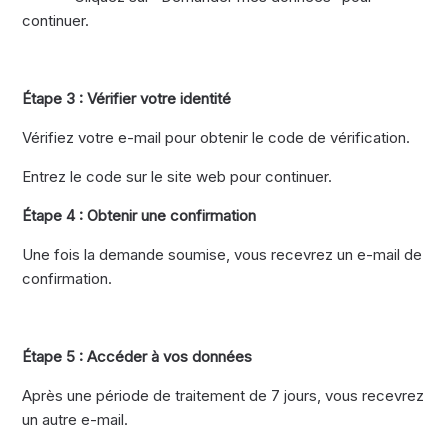
continuer.
Étape 3 : Vérifier votre identité
Vérifiez votre e-mail pour obtenir le code de vérification.
Entrez le code sur le site web pour continuer.
Étape 4 : Obtenir une confirmation
Une fois la demande soumise, vous recevrez un e-mail de
confirmation.
Étape 5 : Accéder à vos données
Après une période de traitement de 7 jours, vous recevrez
un autre e-mail.