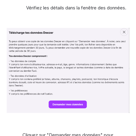
Vérifiez les détails dans la fenêtre des données.
Cliquez sur "Demander mes données" pour