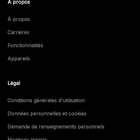
À propos
À propos
Carrières
Fonctionnalités
Appareils
Légal
Conditions générales d'utilisation
Données personnelles et cookies
Demande de renseignements personnels
Mentions légales