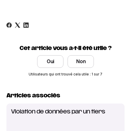
Cet article vous a-t-il été utile ?
Oui
Non
Utilisateurs qui ont trouvé cela utile : 1 sur 7
Articles associés
Violation de données par un tiers