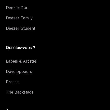
Deezer Duo
Deezer Family
Deezer Student
Qui êtes-vous ?
Labels & Artistes
Développeurs
Presse
The Backstage