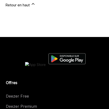
Retour en haut
Offres
Deezer Free
Deezer Premium