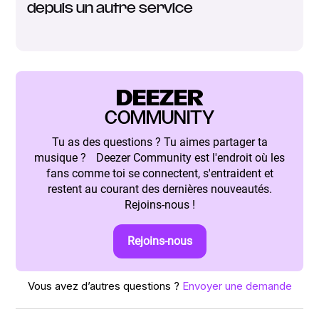
depuis un autre service
DEEZER
COMMUNITY
Tu as des questions ? Tu aimes partager ta
musique ? Deezer Community est l'endroit où les
fans comme toi se connectent, s'entraident et
restent au courant des dernières nouveautés.
Rejoins-nous !
Rejoins-nous
Vous avez d’autres questions ?
Envoyer une demande