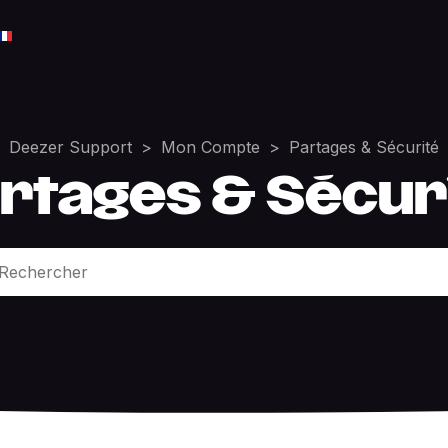
Deezer Support
Mon Compte
Partages & Sécurité
rtages & Sécur