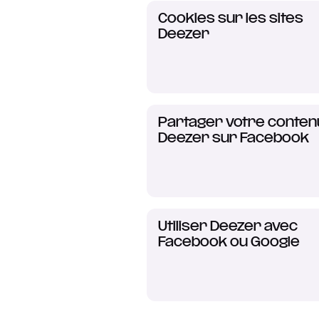
Cookies sur les sites
Deezer
Partager votre conten
Deezer sur Facebook
Utiliser Deezer avec
Facebook ou Google