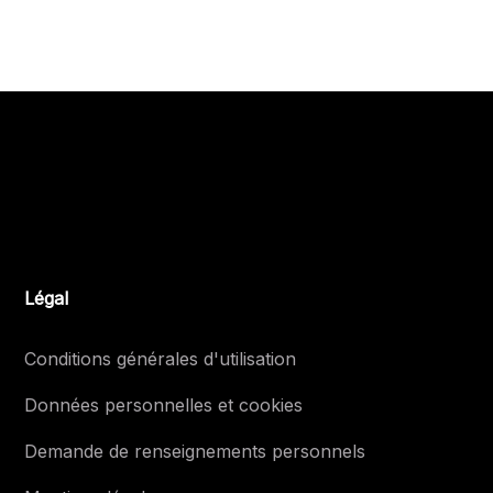
Légal
Conditions générales d'utilisation
Données personnelles et cookies
Demande de renseignements personnels