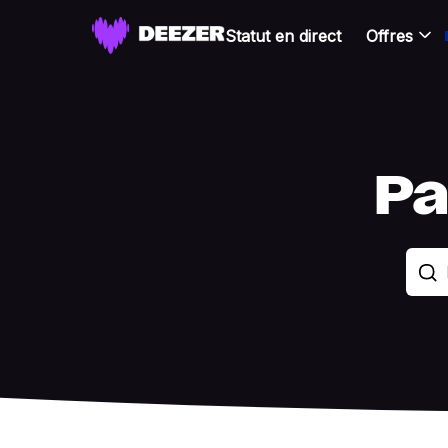
Statut en direct
Offres
Pa