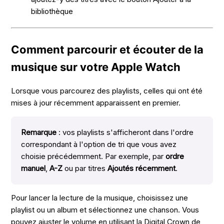
bibliothèque
Comment parcourir et écouter de la
musique sur votre Apple Watch
Lorsque vous parcourez des playlists, celles qui ont été
mises à jour récemment apparaissent en premier.
Remarque
: vos playlists s'afficheront dans l'ordre
correspondant à l'option de tri que vous avez
choisie précédemment. Par exemple, par
ordre
manuel
,
A-Z
ou par titres
Ajoutés récemment
.
Pour lancer la lecture de la musique, choisissez une
playlist ou un album et sélectionnez une chanson. Vous
pouvez ajuster le volume en utilisant la Digital Crown de