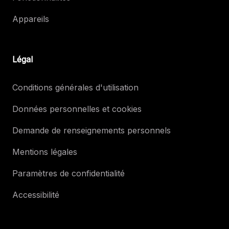
Appareils
Légal
Conditions générales d'utilisation
Données personnelles et cookies
Demande de renseignements personnels
Mentions légales
Paramètres de confidentialité
Accessibilité