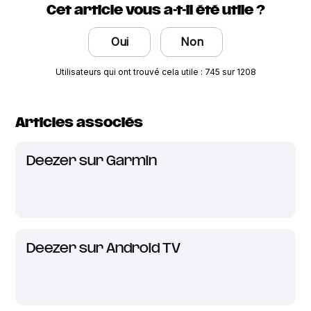
Cet article vous a-t-il été utile ?
Oui
Non
Utilisateurs qui ont trouvé cela utile : 745 sur 1208
Articles associés
Deezer sur Garmin
Deezer sur Android TV