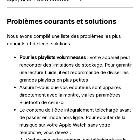
Problèmes courants et solutions
Nous avons compilé une liste des problèmes les plus
courants et de leurs solutions :
Pour les playlists volumineuses
: votre appareil peut
rencontrer des limitations de stockage. Pour garantir
une lecture fluide, il est recommandé de diviser les
grandes playlists en plus petites
Assurez-vous que vos écouteurs sont appairés
directement avec la montre, via les paramètres
Bluetooth de celle-ci
Le contenu doit être intégralement téléchargé avant
de passer en mode hors ligne. Pour écouter de la
musique sur votre Apple Watch sans votre
téléphone, vous devez :
Vérifier que votre contenu est téléchargé sur la