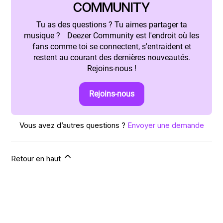
COMMUNITY
Tu as des questions ? Tu aimes partager ta
musique ? Deezer Community est l'endroit où les
fans comme toi se connectent, s'entraident et
restent au courant des dernières nouveautés.
Rejoins-nous !
Rejoins-nous
Vous avez d’autres questions ?
Envoyer une demande
Retour en haut