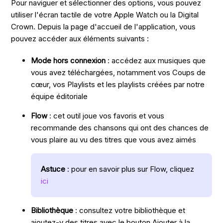
Pour naviguer et sélectionner des options, vous pouvez
utiliser l'écran tactile de votre Apple Watch ou la Digital
Crown. Depuis la page d'accueil de l'application, vous
pouvez accéder aux éléments suivants :
Mode hors connexion
: accédez aux musiques que
vous avez téléchargées, notamment vos Coups de
cœur, vos Playlists et les playlists créées par notre
équipe éditoriale
Flow
: cet outil joue vos favoris et vous
recommande des chansons qui ont des chances de
vous plaire au vu des titres que vous avez aimés
Astuce
: pour en savoir plus sur Flow, cliquez
ici
Bibliothèque
: consultez votre bibliothèque et
ajoutez-y des titres avec le bouton Ajouter à la