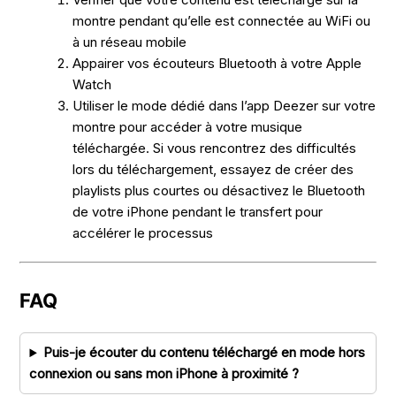
montre pendant qu’elle est connectée au WiFi ou
à un réseau mobile
Appairer vos écouteurs Bluetooth à votre Apple
Watch
Utiliser le mode dédié dans l’app Deezer sur votre
montre pour accéder à votre musique
téléchargée. Si vous rencontrez des difficultés
lors du téléchargement, essayez de créer des
playlists plus courtes ou désactivez le Bluetooth
de votre iPhone pendant le transfert pour
accélérer le processus
FAQ
Puis-je écouter du contenu téléchargé en mode hors
connexion ou sans mon iPhone à proximité ?