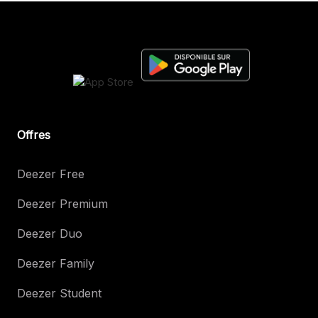
Offres
Deezer Free
Deezer Premium
Deezer Duo
Deezer Family
Deezer Student