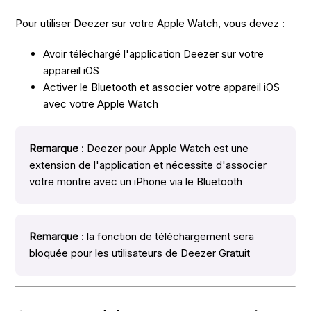
Pour utiliser Deezer sur votre Apple Watch, vous devez :
Avoir téléchargé l'application Deezer sur votre
appareil iOS
Activer le Bluetooth et associer votre appareil iOS
avec votre Apple Watch
Remarque
: Deezer pour Apple Watch est une
extension de l'application et nécessite d'associer
votre montre avec un iPhone via le Bluetooth
Remarque
: la fonction de téléchargement sera
bloquée pour les utilisateurs de Deezer Gratuit