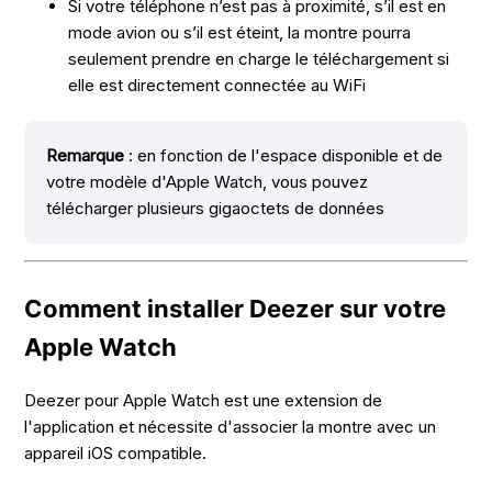
Si votre téléphone n’est pas à proximité, s’il est en
mode avion ou s’il est éteint, la montre pourra
seulement prendre en charge le téléchargement si
elle est directement connectée au WiFi
Remarque
: en fonction de l'espace disponible et de
votre modèle d'Apple Watch, vous pouvez
télécharger plusieurs gigaoctets de données
Comment installer Deezer sur votre
Apple Watch
Deezer pour Apple Watch est une extension de
l'application et nécessite d'associer la montre avec un
appareil iOS compatible.