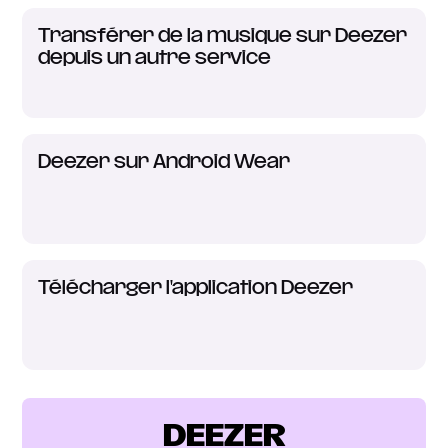
Transférer de la musique sur Deezer
depuis un autre service
Deezer sur Android Wear
Télécharger l'application Deezer
DEEZER