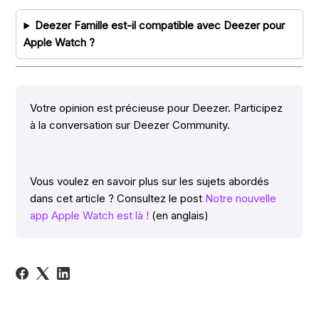
Deezer Famille est-il compatible avec Deezer pour
Apple Watch ?
Votre opinion est précieuse pour Deezer. Participez
à la conversation sur Deezer Community.
Vous voulez en savoir plus sur les sujets abordés
dans cet article ? Consultez le post
Notre nouvelle
app Apple Watch est là !
(en anglais)