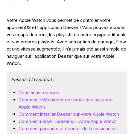
Votre Apple Watch vous permet de contrôler votre
appareil iOS et l'application Deezer ! Vous pouvez écouter
vos coups de cœur, les playlists de notre équipe éditoriale
et vos propres playlists. Avec son option de partage, Flow
et une vitesse augmentée, il n’a jamais été aussi simple de
naviguer sur l’application Deezer que sur votre Apple
Watch.
Passez à la section :
Conditions requises
Comment télécharger de la musique sur votre
Apple Watch
Comment installer Deezer sur votre Apple Watch
Comment utiliser Deezer sur votre Apple Watch
Comment parcourir et écouter de la musique sur