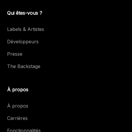
Qui êtes-vous ?
Labels & Artistes
Développeurs
Presse
The Backstage
À propos
À propos
Carrières
Fonctionnalités