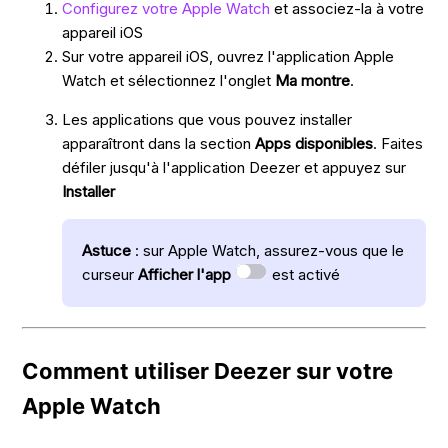
Configurez votre Apple Watch
et associez-la à votre
appareil iOS
Sur votre appareil iOS, ouvrez l'application Apple
Watch et sélectionnez l'onglet
Ma montre
.
Les applications que vous pouvez installer
apparaîtront dans la section
Apps disponibles
. Faites
défiler jusqu'à l'application Deezer et appuyez sur
Installer
Astuce
: sur Apple Watch, assurez-vous que le
curseur
Afficher l'app
est activé
Comment utiliser Deezer sur votre
Apple Watch