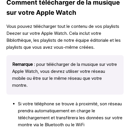
Comment télécharger de la musique
sur votre Apple Watch
Vous pouvez télécharger tout le contenu de vos playlists
Deezer sur votre Apple Watch. Cela inclut votre
Bibliothèque, les playlists de notre équipe éditoriale et les
playlists que vous avez vous-même créées.
Remarque
: pour télécharger de la musique sur votre
Apple Watch, vous devrez utiliser votre réseau
mobile ou être sur le même réseau que votre
montre.
Si votre téléphone se trouve à proximité, son réseau
prendra automatiquement en charge le
téléchargement et transfèrera les données sur votre
montre via le Bluetooth ou le WiFi