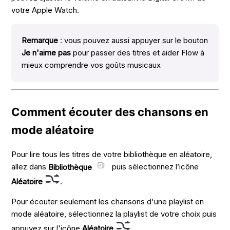
votre Apple Watch.
Remarque
: vous pouvez aussi appuyer sur le bouton
Je n'aime pas
pour passer des titres et aider Flow à
mieux comprendre vos goûts musicaux
Comment écouter des chansons en
mode aléatoire
Pour lire tous les titres de votre bibliothèque en aléatoire,
allez dans
Bibliothèque
puis sélectionnez l’icône
Aléatoire
.
Pour écouter seulement les chansons d'une playlist en
mode aléatoire, sélectionnez la playlist de votre choix puis
appuyez sur l'icône
Aléatoire
.