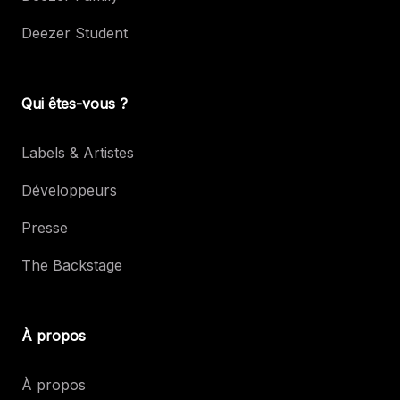
Deezer Student
Qui êtes-vous ?
Labels & Artistes
Développeurs
Presse
The Backstage
À propos
À propos