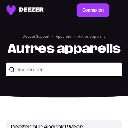
Connexion
Deezer Support
Appareils
Autres appareils
Autres appareils
Deezer sur Android Wear