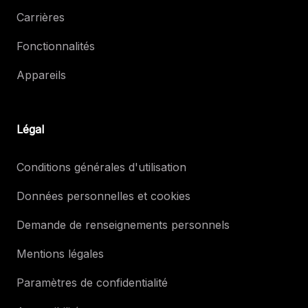
Carrières
Fonctionnalités
Appareils
Légal
Conditions générales d'utilisation
Données personnelles et cookies
Demande de renseignements personnels
Mentions légales
Paramètres de confidentialité