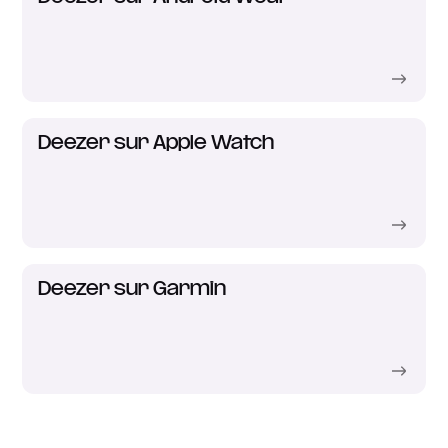
Deezer sur Apple Watch
Deezer sur Garmin