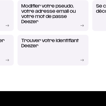
Modifier votre pseudo,
Se c
votre adresse email ou
déc
votre mot de passe
Deezer
er
Trouver votre identifiant
Deezer