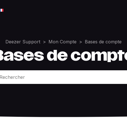
Deezer Support
Mon Compte
Bases de compte
Bases de compt