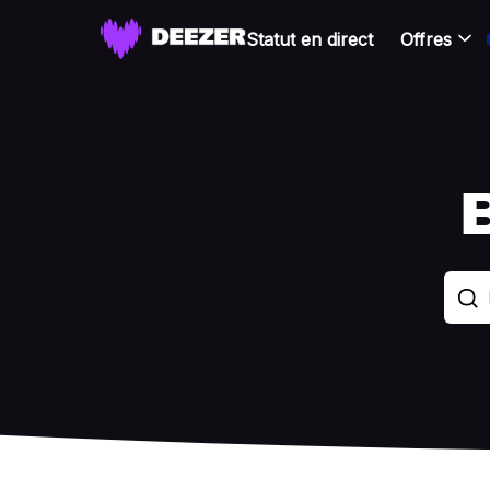
Statut en direct
Offres