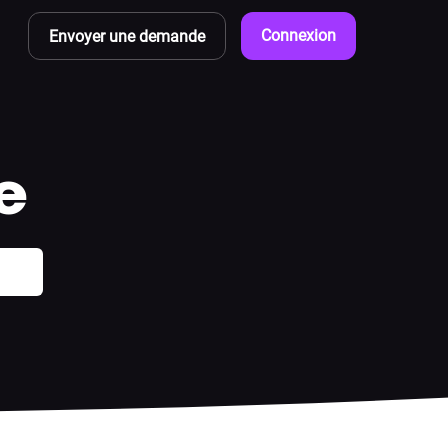
Connexion
Envoyer une demande
e