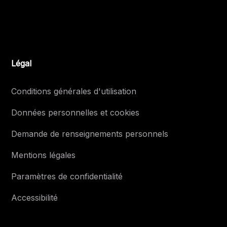
Légal
Conditions générales d'utilisation
Données personnelles et cookies
Demande de renseignements personnels
Mentions légales
Paramètres de confidentialité
Accessibilité