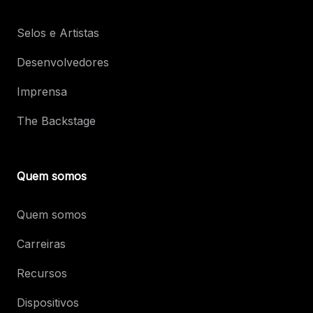
Selos e Artistas
Desenvolvedores
Imprensa
The Backstage
Quem somos
Quem somos
Carreiras
Recursos
Dispositivos