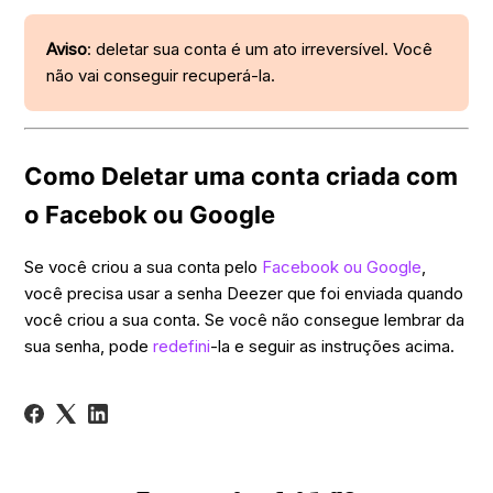
Aviso
: deletar sua conta é um ato irreversível. Você
não vai conseguir recuperá-la.
Como Deletar uma conta criada com
o Facebok ou Google
Se você criou a sua conta pelo
Facebook ou Google
,
você precisa usar a senha Deezer que foi enviada quando
você criou a sua conta. Se você não consegue lembrar da
sua senha, pode
redefini
-la e seguir as instruções acima.