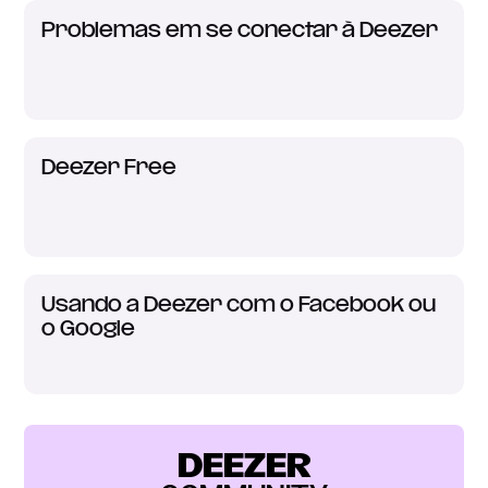
Problemas em se conectar à Deezer
Deezer Free
Usando a Deezer com o Facebook ou
o Google
DEEZER