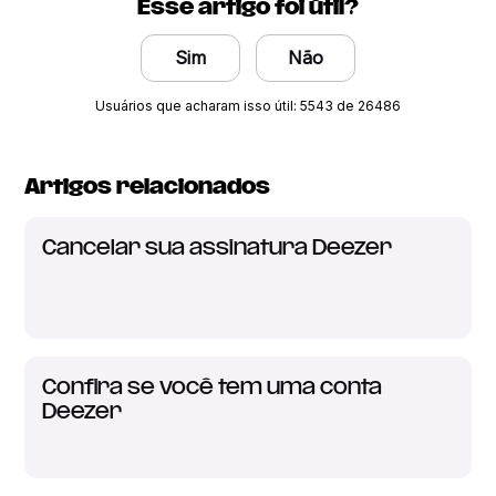
Esse artigo foi útil?
Sim
Não
Usuários que acharam isso útil: 5543 de 26486
Artigos relacionados
Cancelar sua assinatura Deezer
Confira se você tem uma conta
Deezer