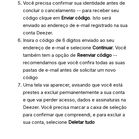
Você precisa confirmar sua identidade antes de
concluir o cancelamento -- para receber seu
código clique em
Enviar código
. Isto será
enviado ao endereço de e-mail registrado na sua
conta Deezer.
Insira o código de 6 dígitos enviado ao seu
endereço de e-mail e selecione
Continuar
. Você
também tem a opção de
Reenviar código
--
recomendamos que você confira todas as suas
pastas de e-mail antes de solicitar um novo
código
Uma tela vai aparecer, avisando que você está
prestes a excluir permanentemente a sua conta
e que vai perder acesso, dados e assinaturas na
Deezer. Você precisa marcar a caixa de seleção
para confirmar que compreendi, e para excluir a
sua conta, selecione
Deletar tudo