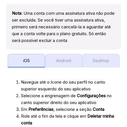
Nota
: Uma conta com uma assinatura ativa não pode
ser excluída. Se você tiver uma assinatura ativa,
primeiro será necessário cancelá-la e aguardar até
que a conta volte para o plano gratuito. Só então
será possível excluir a conta
iOS
Android
Desktop
Navegue até o ícone do seu perfil no canto
superior esquerdo do seu aplicativo
Selecione a engrenagem de
Configurações
no
canto superior direito do seu aplicativo
Em
Preferências
, selecione a seção
Conta
Role até o fim da tela e clique em
Deletar minha
conta