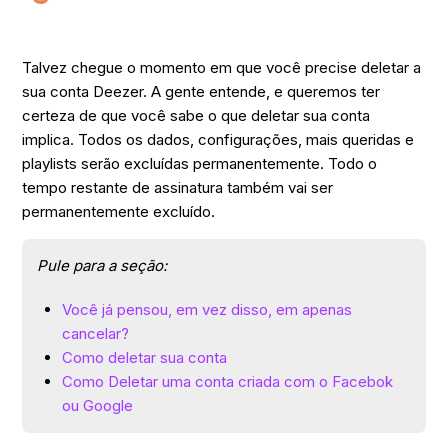
Talvez chegue o momento em que você precise deletar a
sua conta Deezer. A gente entende, e queremos ter
certeza de que você sabe o que deletar sua conta
implica. Todos os dados, configurações, mais queridas e
playlists serão excluídas permanentemente. Todo o
tempo restante de assinatura também vai ser
permanentemente excluído.
Pule para a seção:
Você já pensou, em vez disso, em apenas
cancelar?
Como deletar sua conta
Como Deletar uma conta criada com o Facebok
ou Google