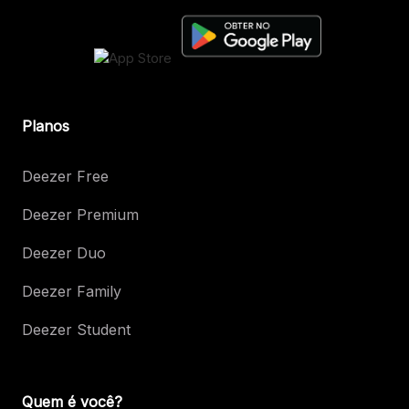
Planos
Deezer Free
Deezer Premium
Deezer Duo
Deezer Family
Deezer Student
Quem é você?