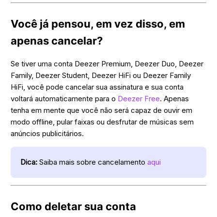
Você já pensou, em vez disso, em
apenas cancelar?
Se tiver uma conta Deezer Premium, Deezer Duo, Deezer
Family, Deezer Student, Deezer HiFi ou Deezer Family
HiFi, você pode cancelar sua assinatura e sua conta
voltará automaticamente para o
Deezer Free
. Apenas
tenha em mente que você não será capaz de ouvir em
modo offline, pular faixas ou desfrutar de músicas sem
anúncios publicitários.
Dica:
Saiba mais sobre cancelamento
aqui
Como deletar sua conta