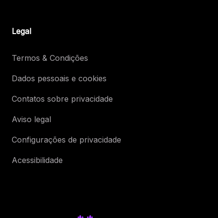
Legal
Termos & Condições
Dados pessoais e cookies
Contatos sobre privacidade
Aviso legal
Configurações de privacidade
Acessibilidade