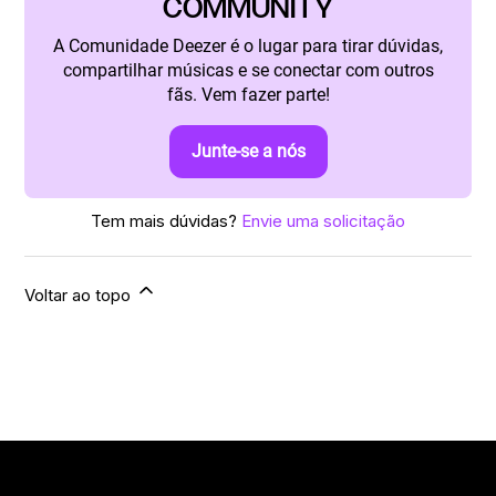
COMMUNITY
A Comunidade Deezer é o lugar para tirar dúvidas,
compartilhar músicas e se conectar com outros
fãs. Vem fazer parte!
Junte-se a nós
Tem mais dúvidas?
Envie uma solicitação
Voltar ao topo