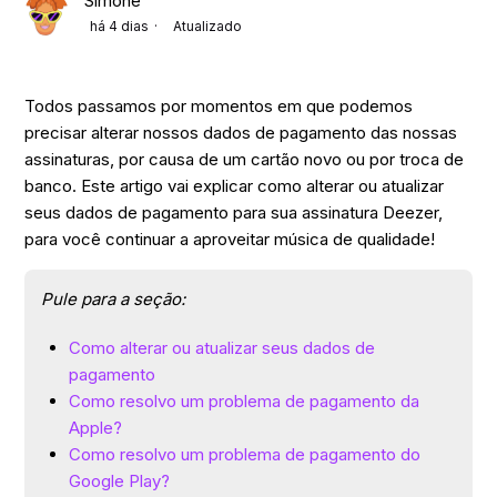
Simone
há 4 dias
Atualizado
Todos passamos por momentos em que podemos
precisar alterar nossos dados de pagamento das nossas
assinaturas, por causa de um cartão novo ou por troca de
banco. Este artigo vai explicar como alterar ou atualizar
seus dados de pagamento para sua assinatura Deezer,
para você continuar a aproveitar música de qualidade!
Pule para a seção:
Como alterar ou atualizar seus dados de
pagamento
Como resolvo um problema de pagamento da
Apple?
Como resolvo um problema de pagamento do
Google Play?