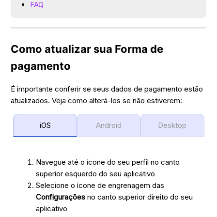
FAQ
Como atualizar sua Forma de
pagamento
É importante conferir se seus dados de pagamento estão
atualizados. Veja como alterá-los se não estiverem:
iOS
Android
Desktop
Navegue até o ícone do seu perfil no canto
superior esquerdo do seu aplicativo
Selecione o ícone de engrenagem das
Configurações
no canto superior direito do seu
aplicativo