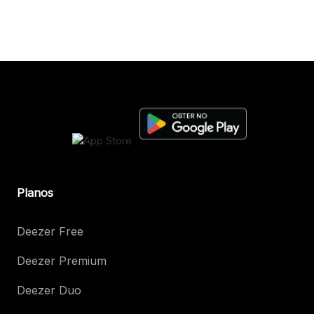
Planos
Deezer Free
Deezer Premium
Deezer Duo