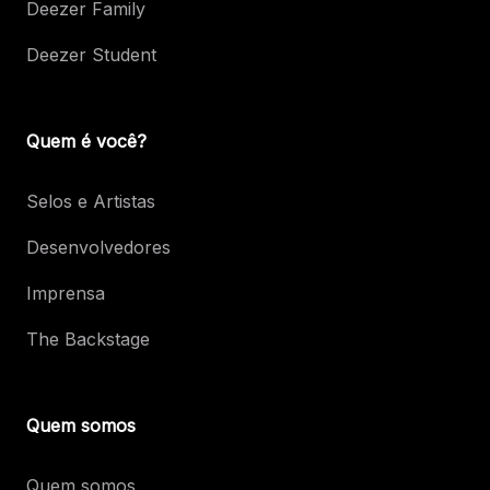
Deezer Family
Deezer Student
Quem é você?
Selos e Artistas
Desenvolvedores
Imprensa
The Backstage
Quem somos
Quem somos