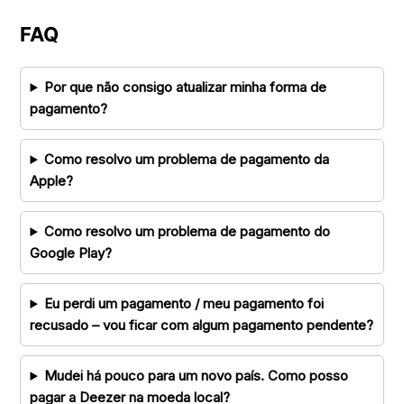
FAQ
Por que não consigo atualizar minha forma de
pagamento?
Como resolvo um problema de pagamento da
Apple?
Como resolvo um problema de pagamento do
Google Play?
Eu perdi um pagamento / meu pagamento foi
recusado – vou ficar com algum pagamento pendente?
Mudei há pouco para um novo país. Como posso
pagar a Deezer na moeda local?