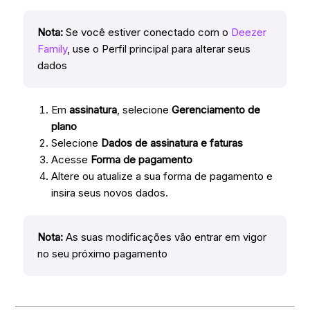
Nota:
Se você estiver conectado com o
Deezer
Family
, use o Perfil principal para alterar seus
dados
Em
assinatura
, selecione
Gerenciamento de
plano
Selecione
Dados de assinatura e faturas
Acesse
Forma de pagamento
Altere ou atualize a sua forma de pagamento e
insira seus novos dados.
Nota:
As suas modificações vão entrar em vigor
no seu próximo pagamento