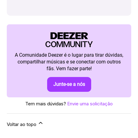
DEEZER
COMMUNITY
A Comunidade Deezer é o lugar para tirar dúvidas,
compartilhar músicas e se conectar com outros
fãs. Vem fazer parte!
Junte-se a nós
Tem mais dúvidas?
Envie uma solicitação
Voltar ao topo