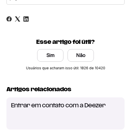
Esse artigo foi útil?
Sim
Não
Usuários que acharam isso útil: 1826 de 10420
Artigos relacionados
Entrar em contato com a Deezer