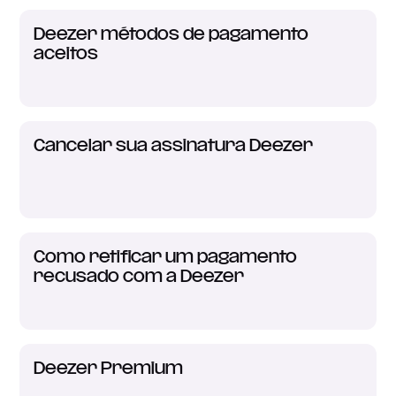
Deezer métodos de pagamento
aceitos
Cancelar sua assinatura Deezer
Como retificar um pagamento
recusado com a Deezer
Deezer Premium