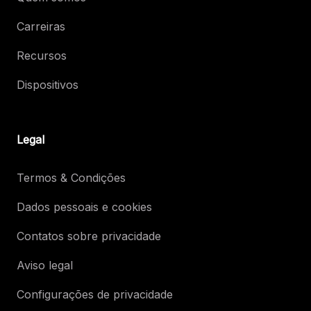
Carreiras
Recursos
Dispositivos
Legal
Termos & Condições
Dados pessoais e cookies
Contatos sobre privacidade
Aviso legal
Configurações de privacidade