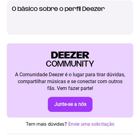
O básico sobre o perfil Deezer
DEEZER
COMMUNITY
A Comunidade Deezer é o lugar para tirar dúvidas,
compartilhar músicas e se conectar com outros
fãs. Vem fazer parte!
Junte-se a nós
Tem mais dúvidas?
Envie uma solicitação