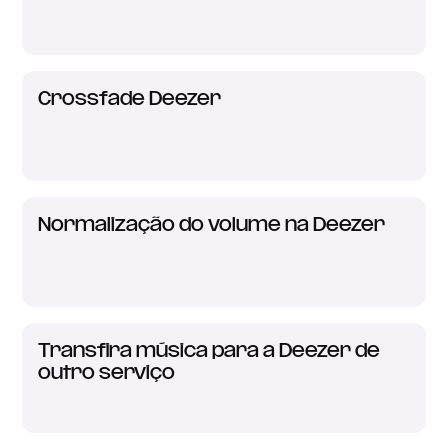
Crossfade Deezer
Normalização do volume na Deezer
Transfira música para a Deezer de
outro serviço