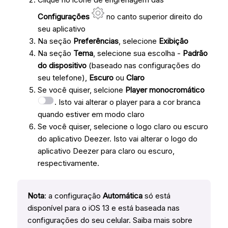
Configurações
no canto superior direito do
seu aplicativo
Na seção
Preferências
, selecione
Exibição
Na seção
Tema
, selecione sua escolha -
Padrão
do dispositivo
(baseado nas configurações do
seu telefone),
Escuro
ou
Claro
Se você quiser, selcione
Player monocromático
. Isto vai alterar o player para a cor branca
quando estiver em modo claro
Se você quiser, selecione o logo claro ou escuro
do aplicativo Deezer. Isto vai alterar o logo do
aplicativo Deezer para claro ou escuro,
respectivamente.
Nota
: a configuração
Automática
só está
disponível para o iOS 13 e está baseada nas
configurações do seu celular. Saiba mais sobre