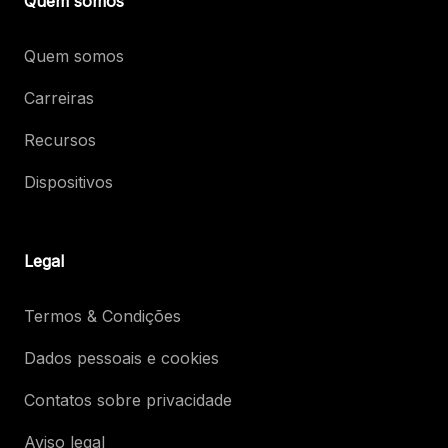
Quem somos
Quem somos
Carreiras
Recursos
Dispositivos
Legal
Termos & Condições
Dados pessoais e cookies
Contatos sobre privacidade
Aviso legal