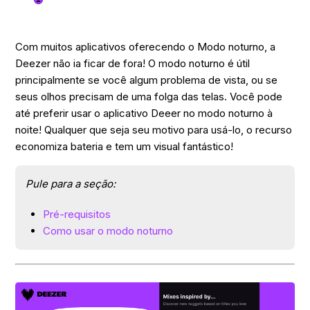
Com muitos aplicativos oferecendo o Modo noturno, a
Deezer não ia ficar de fora! O modo noturno é útil
principalmente se você algum problema de vista, ou se
seus olhos precisam de uma folga das telas. Você pode
até preferir usar o aplicativo Deeer no modo noturno à
noite! Qualquer que seja seu motivo para usá-lo, o recurso
economiza bateria e tem um visual fantástico!
Pule para a seção:
Pré-requisitos
Como usar o modo noturno