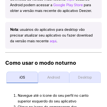
Android podem acessar a
Google Play Store
para
obter a versão mais recente do aplicativo Deezer.
Nota
: usuários do aplicativo para desktop vão
precisar atualizar seu aplicativo ou fazer download
da versão mais recente
aqui
.
Como usar o modo noturno
iOS
Android
Desktop
Navegue até o ícone do seu perfil no canto
superior esquerdo do seu aplicativo
Clique no ícone de engrenagem das