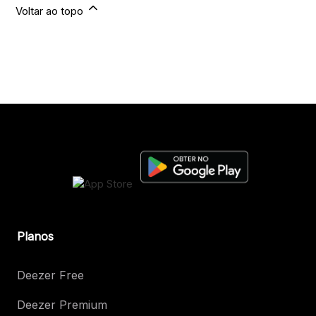
Voltar ao topo
Planos
Deezer Free
Deezer Premium