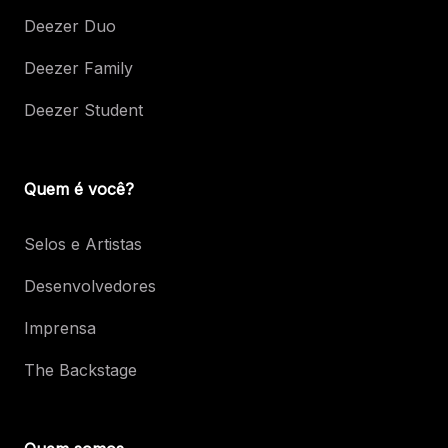
Deezer Duo
Deezer Family
Deezer Student
Quem é você?
Selos e Artistas
Desenvolvedores
Imprensa
The Backstage