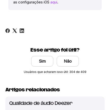
as configurações iOS
aqui
.
Esse artigo foi útil?
Sim
Não
Usuários que acharam isso útil: 304 de 409
Artigos relacionados
Qualidade de áudio Deezer