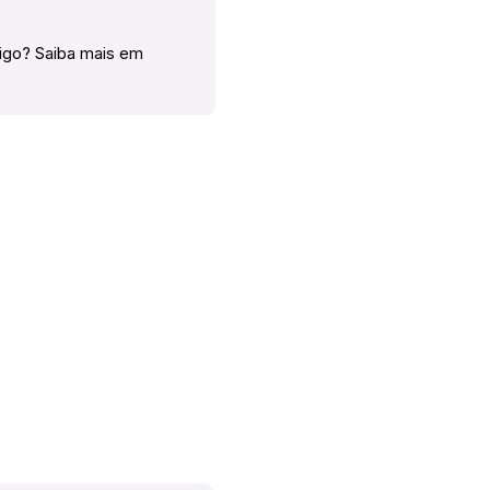
tigo? Saiba mais em