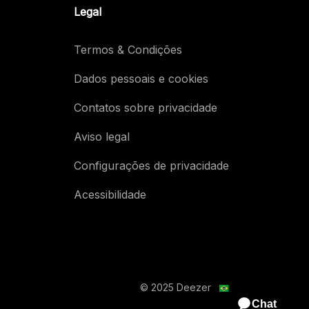
Legal
Termos & Condições
Dados pessoais e cookies
Contatos sobre privacidade
Aviso legal
Configurações de privacidade
Acessibilidade
© 2025 Deezer