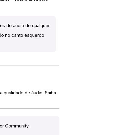
es de áudio de qualquer
do no canto esquerdo
 qualidade de áudio. Saiba
zer Community.