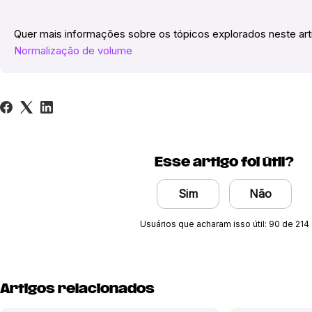
Quer mais informações sobre os tópicos explorados neste ar
Normalização de volume
Esse artigo foi útil?
Sim
Não
Usuários que acharam isso útil: 90 de 214
Artigos relacionados