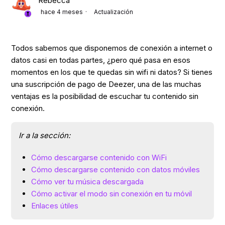
Rebecca
hace 4 meses
Actualización
Todos sabemos que disponemos de conexión a internet o
datos casi en todas partes, ¿pero qué pasa en esos
momentos en los que te quedas sin wifi ni datos? Si tienes
una suscripción de pago de Deezer, una de las muchas
ventajas es la posibilidad de escuchar tu contenido sin
conexión.
Ir a la sección:
Cómo descargarse contenido con WiFi
Cómo descargarse contenido con datos móviles
Cómo ver tu música descargada
Cómo activar el modo sin conexión en tu móvil
Enlaces útiles