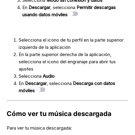
Selecciona
Modo sin conexión y datos
En
Descargar
, selecciona
Permitir descargas
usando datos móviles
Selecciona el icono de tu perfil en la parte superior
izquierda de la aplicación
En la parte superior derecha de la aplicación,
selecciona el icono del engranaje para abrir tus
ajustes
Selecciona
Audio
En
Descargar
, selecciona
Descarga con datos
móviles
Cómo ver tu música descargada
Para ver tu música descargada: