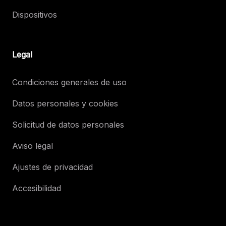
Dispositivos
Legal
Condiciones generales de uso
Datos personales y cookies
Solicitud de datos personales
Aviso legal
Ajustes de privacidad
Accesibilidad