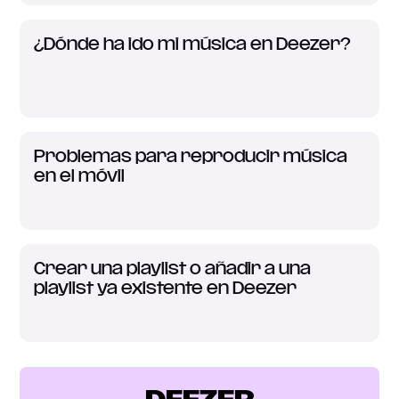
¿Dónde ha ido mi música en Deezer?
Problemas para reproducir música
en el móvil
Crear una playlist o añadir a una
playlist ya existente en Deezer