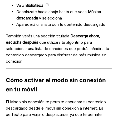
Ve a
Biblioteca
Desplázate hacia abajo hasta que veas
Música
descargada
y selecciona
Aparecerá una lista con tu contenido descargado
También verás una sección titulada
Descarga ahora,
escucha después
que utilizará tu algoritmo para
seleccionar una lista de canciones que podrás añadir a tu
contenido descargado para disfrutar de más música sin
conexión.
Cómo activar el modo sin conexión
en tu móvil
El Modo sin conexión te permite escuchar tu contenido
descargado desde el móvil sin conexión a internet. Es
perfecto para viajar o desplazarse, ya que te permite