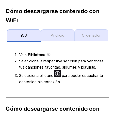
Cómo descargarse contenido con
WiFi
iOS
Android
Ordenador
Ve a
Biblioteca
Selecciona la respectiva sección para ver todas
tus canciones favoritas, álbumes y playlists.
Selecciona el icono
para poder escuchar tu
contenido sin conexión
Cómo descargarse contenido con