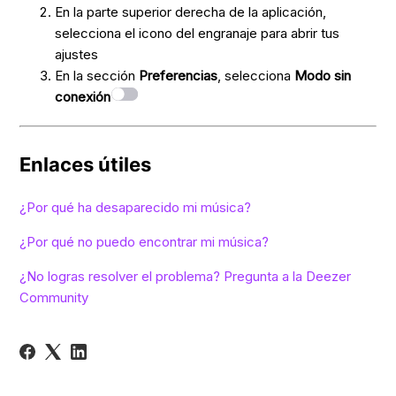
En la parte superior derecha de la aplicación,
selecciona el icono del engranaje para abrir tus
ajustes
En la sección
Preferencias
, selecciona
Modo sin
conexión
Enlaces útiles
¿Por qué ha desaparecido mi música?
¿Por qué no puedo encontrar mi música?
¿No logras resolver el problema? Pregunta a la Deezer
Community