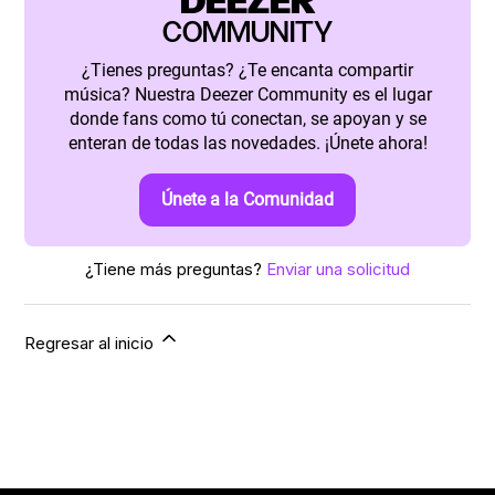
DEEZER
COMMUNITY
¿Tienes preguntas? ¿Te encanta compartir
música? Nuestra Deezer Community es el lugar
donde fans como tú conectan, se apoyan y se
enteran de todas las novedades. ¡Únete ahora!
Únete a la Comunidad
¿Tiene más preguntas?
Enviar una solicitud
Regresar al inicio