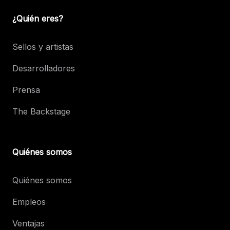
¿Quién eres?
Sellos y artistas
Desarrolladores
Prensa
The Backstage
Quiénes somos
Quiénes somos
Empleos
Ventajas