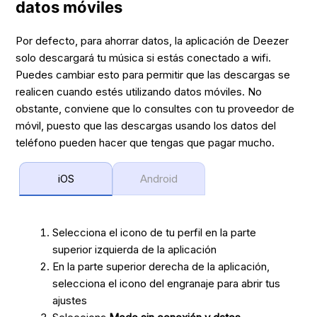
datos móviles
Por defecto, para ahorrar datos, la aplicación de Deezer
solo descargará tu música si estás conectado a wifi.
Puedes cambiar esto para permitir que las descargas se
realicen cuando estés utilizando datos móviles. No
obstante, conviene que lo consultes con tu proveedor de
móvil, puesto que las descargas usando los datos del
teléfono pueden hacer que tengas que pagar mucho.
iOS
Android
Selecciona el icono de tu perfil en la parte
superior izquierda de la aplicación
En la parte superior derecha de la aplicación,
selecciona el icono del engranaje para abrir tus
ajustes