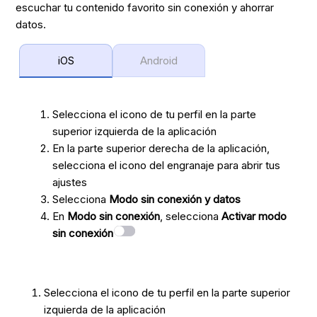
escuchar tu contenido favorito sin conexión y ahorrar
datos.
iOS
Android
Selecciona el icono de tu perfil en la parte
superior izquierda de la aplicación
En la parte superior derecha de la aplicación,
selecciona el icono del engranaje para abrir tus
ajustes
Selecciona
Modo sin conexión y datos
En
Modo sin conexión
, selecciona
Activar modo
sin conexión
Selecciona el icono de tu perfil en la parte superior
izquierda de la aplicación