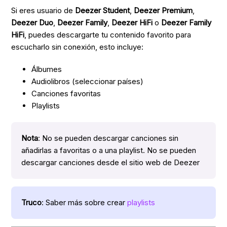
Si eres usuario de
Deezer Student
,
Deezer Premium
,
Deezer Duo
,
Deezer Family
,
Deezer HiFi
o
Deezer Family
HiFi
, puedes descargarte tu contenido favorito para
escucharlo sin conexión, esto incluye:
Álbumes
Audiolibros (seleccionar países)
Canciones favoritas
Playlists
Nota
: No se pueden descargar canciones sin
añadirlas a favoritas o a una playlist. No se pueden
descargar canciones desde el sitio web de Deezer
Truco
: Saber más sobre crear
playlists