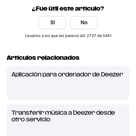
¿Fue útil este artículo?
Sí
No
Usuarios a los que les pareció útil: 2737 de 5461
Artículos relacionados
Aplicación para ordenador de Deezer
Transferir música a Deezer desde
otro servicio