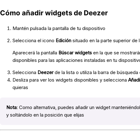
Cómo añadir widgets de Deezer
Mantén pulsada la pantalla de tu dispositivo
Selecciona el icono
Edición
situado en la parte superior de l
Aparecerá la pantalla
Búscar widgets
en la que se mostrará
disponibles para las aplicaciones instaladas en tu dispositiv
Selecciona
Deezer
de la lista o utiliza la barra de búsqued
Desliza para ver los widgets disponibles y selecciona
Añadi
quieras
Nota
: Como alternativa, puedes añadir un widget manteniéndol
y soltándolo en la posición que elijas