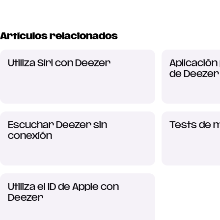
Artículos relacionados
Utiliza Siri con Deezer
Aplicació
de Deezer
Escuchar Deezer sin
Tests de 
conexión
Utiliza el ID de Apple con
Deezer