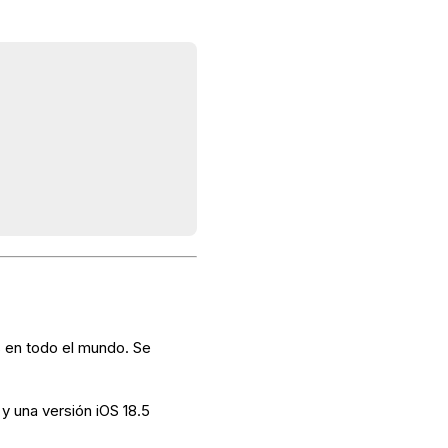
s en todo el mundo. Se
 y una versión iOS 18.5