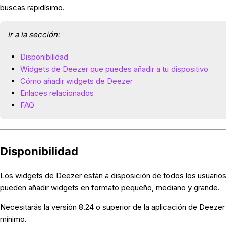
buscas rapidísimo.
Ir a la sección:
Disponibilidad
Widgets de Deezer que puedes añadir a tu dispositivo
Cómo añadir widgets de Deezer
Enlaces relacionados
FAQ
Disponibilidad
Los widgets de Deezer están a disposición de todos los usuario
pueden añadir widgets en formato pequeño, mediano y grande.
Necesitarás la versión 8.24 o superior de la aplicación de Deezer
mínimo.