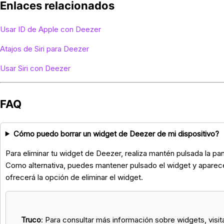
Enlaces relacionados
Usar ID de Apple con Deezer
Atajos de Siri para Deezer
Usar Siri con Deezer
FAQ
Cómo puedo borrar un widget de Deezer de mi dispositivo?
Para eliminar tu widget de Deezer, realiza mantén pulsada la pan
Como alternativa, puedes mantener pulsado el widget y aparece
ofrecerá la opción de eliminar el widget.
Truco
: Para consultar más información sobre widgets, visit