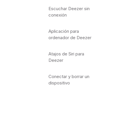
Escuchar Deezer sin
conexión
Aplicación para
ordenador de Deezer
Atajos de Siri para
Deezer
Conectar y borrar un
dispositivo