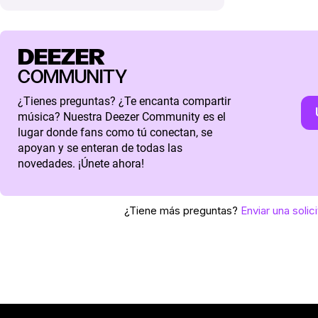
DEEZER
COMMUNITY
¿Tienes preguntas? ¿Te encanta compartir
música? Nuestra Deezer Community es el
lugar donde fans como tú conectan, se
apoyan y se enteran de todas las
novedades. ¡Únete ahora!
¿Tiene más preguntas?
Enviar una solic