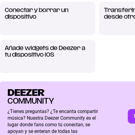
Conectar y borrar un
Transferi
dispositivo
desde otro
Añade widgets de Deezer a
tu dispositivo iOS
DEEZER
COMMUNITY
¿Tienes preguntas? ¿Te encanta compartir
música? Nuestra Deezer Community es el
lugar donde fans como tú conectan, se
apoyan y se enteran de todas las