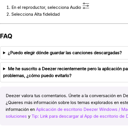
En el reproductor, selecciona Audio
Selecciona Alta fidelidad
FAQ
¿Puedo elegir dónde guardar las canciones descargadas?
Me he suscrito a Deezer recientemente pero la aplicación p
problemas, ¿cómo puedo evitarlo?
Deezer valora tus comentarios. Únete a la conversación en 
¿Quieres más información sobre los temas explorados en este
información en
Aplicación de escritorio Deezer Windows / Mac
soluciones
y
Tip: Link para descargar al App de escritorio d