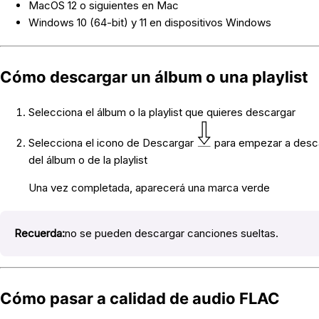
MacOS 12 o siguientes en Mac
Windows 10 (64-bit) y 11 en dispositivos Windows
Cómo descargar un álbum o una playlist
Selecciona el álbum o la playlist que quieres descargar
Selecciona el icono de Descargar
para empezar a desca
del álbum o de la playlist
Una vez completada, aparecerá una marca verde
Recuerda:
no se pueden descargar canciones sueltas.
Cómo pasar a calidad de audio FLAC