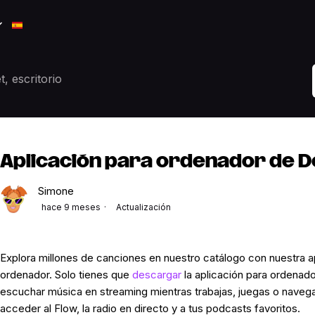
t, escritorio
Aplicación para ordenador de 
Simone
hace 9 meses
Actualización
Explora millones de canciones en nuestro catálogo con nuestra a
ordenador. Solo tienes que
descargar
la aplicación para ordenado
escuchar música en streaming mientras trabajas, juegas o navega
acceder al Flow, la radio en directo y a tus podcasts favoritos.