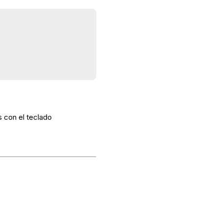
s con el teclado