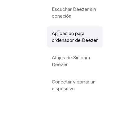
Escuchar Deezer sin
conexión
Aplicación para
ordenador de Deezer
Atajos de Siri para
Deezer
Conectar y borrar un
dispositivo