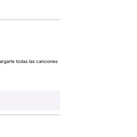
rgarte todas las canciones