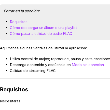
Entrar en la sección:
Requisitos
Cómo descargar un álbum o una playlist
Cómo pasar a calidad de audio FLAC
Aquí tienes algunas ventajas de utilizar la aplicación:
Utiliza control de atajos; reproduce, pausa y salta cancione
Descarga contenido y escúchalo en
Modo sin conexión
Calidad de streaming FLAC
Requisitos
Necesitarás: