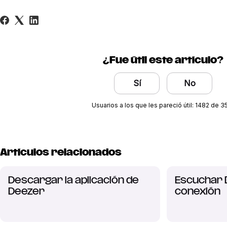
¿Fue útil este artículo?
Sí
No
Usuarios a los que les pareció útil: 1482 de 3
Artículos relacionados
Descargar la aplicación de
Escuchar 
Deezer
conexión