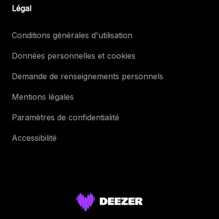
Légal
Conditions générales d'utilisation
Données personnelles et cookies
Demande de renseignements personnels
Mentions légales
Paramètres de confidentialité
Accessibilité