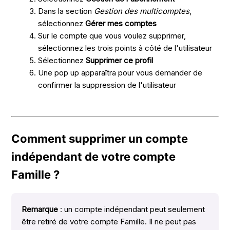
Dans la section
Gestion des multicomptes
,
sélectionnez
Gérer mes comptes
Sur le compte que vous voulez supprimer,
sélectionnez les trois points à côté de l'utilisateur
Sélectionnez
Supprimer ce profil
Une pop up apparaîtra pour vous demander de
confirmer la suppression de l'utilisateur
Comment supprimer un compte
indépendant de votre compte
Famille ?
Remarque
: un compte indépendant peut seulement
être retiré de votre compte Famille. Il ne peut pas