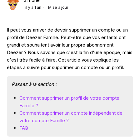
Simone
il y a 1 an
Mise à jour
Il peut vous arriver de devoir supprimer un compte ou un
profil de Deezer Famille. Peut-être que vos enfants ont
grandi et souhaitent avoir leur propre abonnement
Deezer ? Nous savons que c'est la fin d'une époque, mais
c'est très facile à faire. Cet article vous explique les
étapes à suivre pour supprimer un compte ou un profil.
Passez à la section :
Comment supprimer un profil de votre compte
Famille ?
Comment supprimer un compte indépendant de
votre compte Famille ?
FAQ