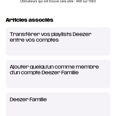
Utilisateurs qui ont trouvé cela utile : 466 sur 1393
Articles associés
Transférer vos playlists Deezer
entre vos comptes
Ajouter quelqu'un comme membre
d'un compte Deezer Famille
Deezer Famille