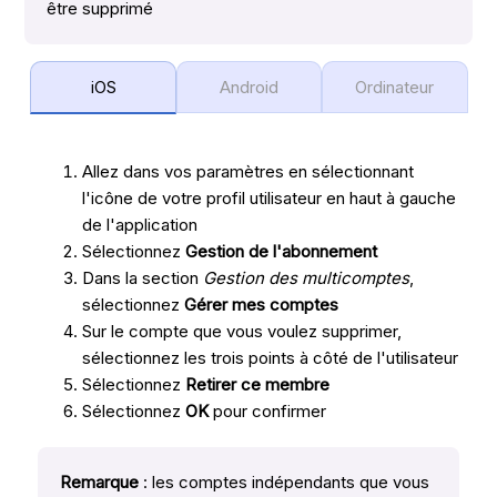
être supprimé
iOS
Android
Ordinateur
Allez dans vos paramètres en sélectionnant
l'icône de votre profil utilisateur en haut à gauche
de l'application
Sélectionnez
Gestion de l'abonnement
Dans la section
Gestion des multicomptes
,
sélectionnez
Gérer mes comptes
Sur le compte que vous voulez supprimer,
sélectionnez les trois points à côté de l'utilisateur
Sélectionnez
Retirer ce membre
Sélectionnez
OK
pour confirmer
Remarque
: les comptes indépendants que vous