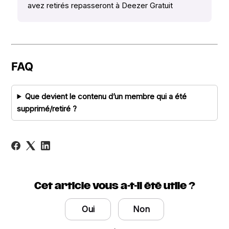
avez retirés repasseront à Deezer Gratuit
FAQ
Que devient le contenu d’un membre qui a été
supprimé/retiré ?
Cet article vous a-t-il été utile ?
Oui
Non