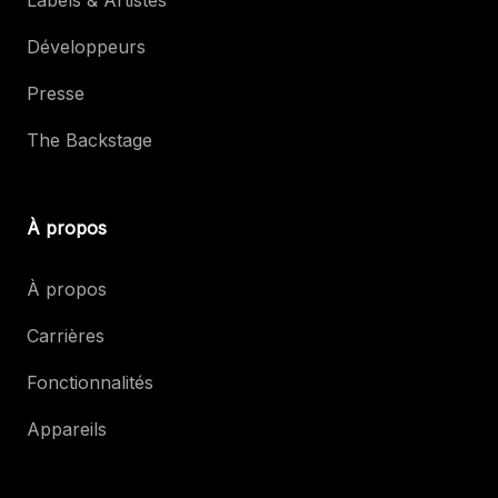
Développeurs
Presse
The Backstage
À propos
À propos
Carrières
Fonctionnalités
Appareils