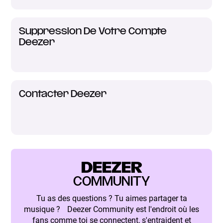
Suppression De Votre Compte
Deezer
Contacter Deezer
DEEZER
COMMUNITY
Tu as des questions ? Tu aimes partager ta
musique ? Deezer Community est l'endroit où les
fans comme toi se connectent, s'entraident et