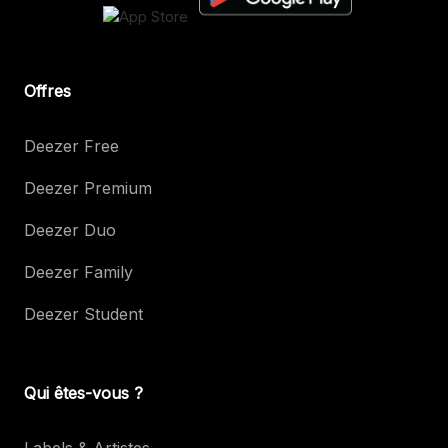
Offres
Deezer Free
Deezer Premium
Deezer Duo
Deezer Family
Deezer Student
Qui êtes-vous ?
Labels & Artistes