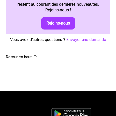
restent au courant des dernières nouveautés.
Rejoins-nous !
Rejoins-nous
Vous avez d’autres questions ?
Envoyer une demande
Retour en haut