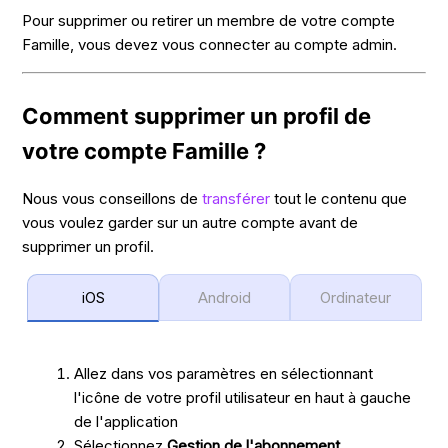
Pour supprimer ou retirer un membre de votre compte
Famille, vous devez vous connecter au compte admin.
Comment supprimer un profil de
votre compte Famille ?
Nous vous conseillons de
transférer
tout le contenu que
vous voulez garder sur un autre compte avant de
supprimer un profil.
iOS
Android
Ordinateur
Allez dans vos paramètres en sélectionnant
l'icône de votre profil utilisateur en haut à gauche
de l'application
Sélectionnez
Gestion de l'abonnement